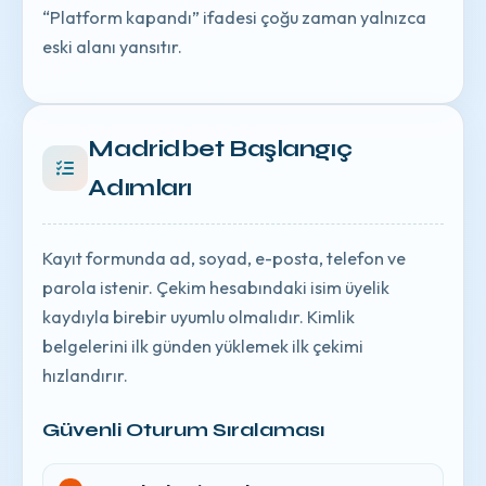
“Platform kapandı” ifadesi çoğu zaman yalnızca
eski alanı yansıtır.
Madridbet Başlangıç
Adımları
Kayıt formunda ad, soyad, e-posta, telefon ve
parola istenir. Çekim hesabındaki isim üyelik
kaydıyla birebir uyumlu olmalıdır. Kimlik
belgelerini ilk günden yüklemek ilk çekimi
hızlandırır.
Güvenli Oturum Sıralaması