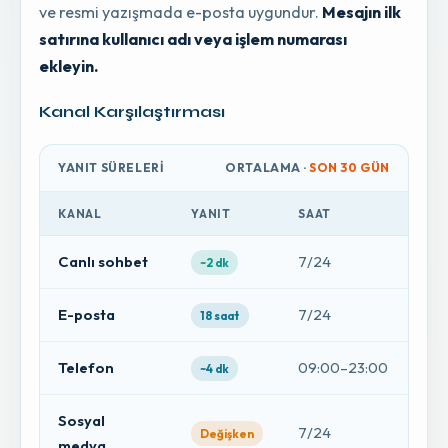
ve resmi yazışmada e-posta uygundur.
Mesajın ilk
satırına kullanıcı adı veya işlem numarası
ekleyin.
Kanal Karşılaştırması
YANIT SÜRELERI
ORTALAMA ·
SON 30 GÜN
KANAL
YANIT
SAAT
UY
Canlı sohbet
7/24
Adre
~2 dk
E-posta
7/24
Bel
18 saat
Telefon
09:00–23:00
Hes
~4 dk
Sosyal
7/24
Adr
Değişken
medya