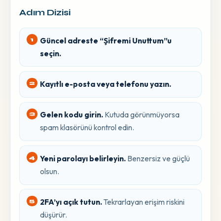
Adım Dizisi
Güncel adreste “Şifremi Unuttum”u
seçin.
Kayıtlı e-posta veya telefonu yazın.
Gelen kodu girin.
Kutuda görünmüyorsa
spam klasörünü kontrol edin.
Yeni parolayı belirleyin.
Benzersiz ve güçlü
olsun.
2FA’yı açık tutun.
Tekrarlayan erişim riskini
düşürür.