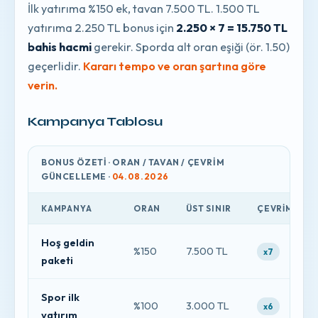
İlk yatırıma %150 ek, tavan 7.500 TL. 1.500 TL
yatırıma 2.250 TL bonus için
2.250 × 7 = 15.750 TL
bahis hacmi
gerekir. Sporda alt oran eşiği (ör. 1.50)
geçerlidir.
Kararı tempo ve oran şartına göre
verin.
Kampanya Tablosu
BONUS ÖZETI · ORAN / TAVAN / ÇEVRIM
GÜNCELLEME ·
04.08.2026
KAMPANYA
ORAN
ÜST SINIR
ÇEVRIM
Hoş geldin
%150
7.500 TL
x7
paketi
Spor ilk
%100
3.000 TL
x6
yatırım