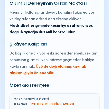
Olumlu Deneyimin Ortak Noktası
Memnun kullanıcılar duyuru kanalını takip ediyor
ve doğrulanan adresi ana ekrana ekliyor.
Madridbet erişiminde kesintiyi azaltan unsur,
doğru kaynağın düzenli kontrolüdür.
Şikâyet Kalıpları
Üç başlık öne çıkıyor: eski adresi denemek, reklam
sonucuna girmek, yeni adrese geçmeden bakiye
kaybı sanmak.
Üçü de doğrulanmış kaynak
alışkanlığıyla önlenebilir.
Özet Göstergeler
2026 DENEYIM ÖZETI
KAYNAK ·
ÜYE GERI BILDIRIM HAVUZU