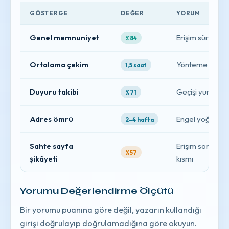
GÖSTERGE
DEĞER
YORUM
Genel memnuniyet
Erişim sürekliliği
%84
Ortalama çekim
Yönteme göre d
1,5 saat
Duyuru takibi
Geçişi yumuşatı
%71
Adres ömrü
Engel yoğunluğ
2–4 hafta
Sahte sayfa
Erişim sorunlar
%57
şikâyeti
kısmı
Yorumu Değerlendirme Ölçütü
Bir yorumu puanına göre değil, yazarın kullandığı
girişi doğrulayıp doğrulamadığına göre okuyun.