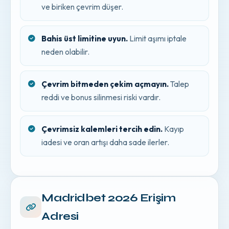
ve biriken çevrim düşer.
Bahis üst limitine uyun.
Limit aşımı iptale
neden olabilir.
Çevrim bitmeden çekim açmayın.
Talep
reddi ve bonus silinmesi riski vardır.
Çevrimsiz kalemleri tercih edin.
Kayıp
iadesi ve oran artışı daha sade ilerler.
Madridbet 2026 Erişim
Adresi