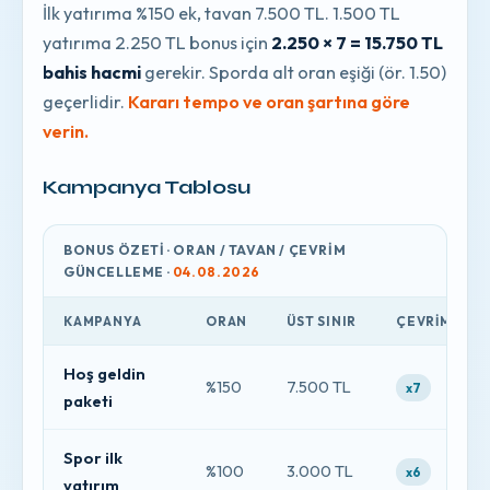
İlk yatırıma %150 ek, tavan 7.500 TL. 1.500 TL
yatırıma 2.250 TL bonus için
2.250 × 7 = 15.750 TL
bahis hacmi
gerekir. Sporda alt oran eşiği (ör. 1.50)
geçerlidir.
Kararı tempo ve oran şartına göre
verin.
Kampanya Tablosu
BONUS ÖZETI · ORAN / TAVAN / ÇEVRIM
GÜNCELLEME ·
04.08.2026
KAMPANYA
ORAN
ÜST SINIR
ÇEVRIM
Hoş geldin
%150
7.500 TL
x7
paketi
Spor ilk
%100
3.000 TL
x6
yatırım