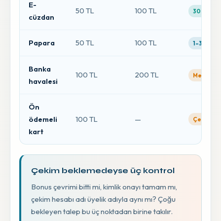
E-
50 TL
100 TL
30–60 dk
cüzdan
Papara
50 TL
100 TL
1–3 saat
Banka
100 TL
200 TL
Mesai saa
havalesi
Ön
ödemeli
100 TL
—
Çekim yo
kart
Çekim beklemedeyse üç kontrol
Bonus çevrimi bitti mi, kimlik onayı tamam mı,
çekim hesabı adı üyelik adıyla aynı mı? Çoğu
bekleyen talep bu üç noktadan birine takılır.