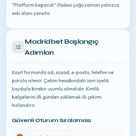
“Platform kapandı” ifadesi çoğu zaman yalnızca
eski alanı yansıtır.
Madridbet Başlangıç
Adımları
Kayıt formunda ad, soyad, e-posta, telefon ve
parola istenir. Çekim hesabındaki isim üyelik
kaydıyla birebir uyumlu olmalıdır. Kimlik
belgelerini ilk günden yüklemek ilk çekimi
hızlandırır.
Güvenli Oturum Sıralaması