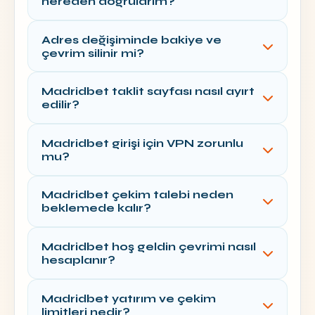
nereden doğrularım?
adres devreye alınır. Hesap verisi, bakiye ve
Öncelik kayıtlı e-posta, ardından rozetli resmi
kuponlar sunucuda kalır. Geçiş sıklığı genelde iki
Adres değişiminde bakiye ve
sosyal hesaplar ve duyuru kanalındadır. Arama
ila dört hafta aralığındadır.
çevrim silinir mi?
sonuçlarındaki sponsorlu satırlar her zaman
Hayır. Profil, bakiye, açık kuponlar ve bonus
resmi adrese çıkmaz. Belirsizlikte canlı destekten
Madridbet taklit sayfası nasıl ayırt
ilerlemesi hesap kimliğine bağlıdır. Alan adı
teyit alın.
edilir?
değişimi bu kayıtları etkilemez. Doğrulanmış yeni
Alan adını karakter karakter okuyun, HTTPS kilidini
adreste aynı kimlik bilgileriyle oturum açılır.
Madridbet girişi için VPN zorunlu
doğrulayın ve yalnızca teyitli kaynaktan gelen
mu?
adresi kullanın. Sponsorlu arama sonuçları ve
Zorunlu değildir. Doğrulanmış adres telefon ve
rozetsiz hesaplar risk taşır.
Madridbet çekim talebi neden
bilgisayar tarayıcısında açılır. Adresi ana ekrana
beklemede kalır?
eklemek sonraki oturumları hızlandırır;
Sık nedenler: tamamlanmamış bonus çevrimi,
yenilemede yalnızca kısayol güncellenir.
Madridbet hoş geldin çevrimi nasıl
eksik kimlik doğrulama veya çekim hesabı adıyla
hesaplanır?
üyelik adının uyuşmamasıdır. Üç koşul tamamsa
İlk yatırıma %150 ek kredi, tavan 7.500 TL, çevrim
işlem sıraya göre ilerler.
Madridbet yatırım ve çekim
x7 uygulanır. 1.500 TL yatırımda 2.250 TL bonus
limitleri nedir?