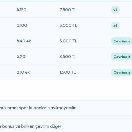
%150
7.500 TL
x7
%100
3.000 TL
x6
%40 ek
5.000 TL
Çevrimsiz
%20
3.500 TL
Çevrimsiz
%10 ek
1.500 TL
Çevrimsiz
ük oranlı spor kuponları sayılmayabilir.
e bonus ve biriken çevrim düşer.