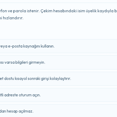
on ve parola istenir. Çekim hesabındaki isim üyelik kaydıyla bi
i hızlandırır.
eya e-posta kaynağını kullanın.
ısı varsa bilgileri girmeyin.
t dostu kısayol sonraki girişi kolaylaştırır.
tli adreste oturum açın.
adan hesap açılmaz.