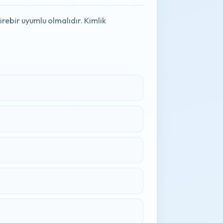
rebir uyumlu olmalıdır. Kimlik