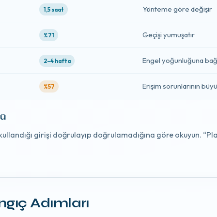
Yönteme göre değişir
1,5 saat
Geçişi yumuşatır
%71
Engel yoğunluğuna bağl
2–4 hafta
Erişim sorunlarının büyü
%57
tü
 kullandığı girişi doğrulayıp doğrulamadığına göre okuyun. “
gıç Adımları