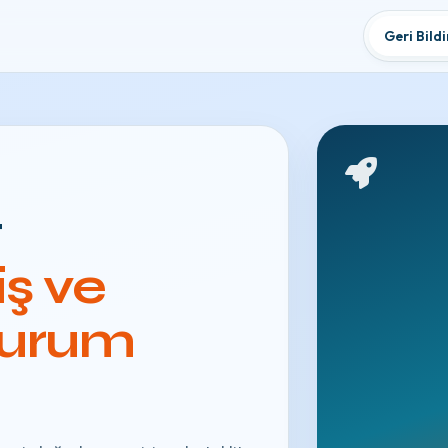
Geri Bild
t
iş ve
turum