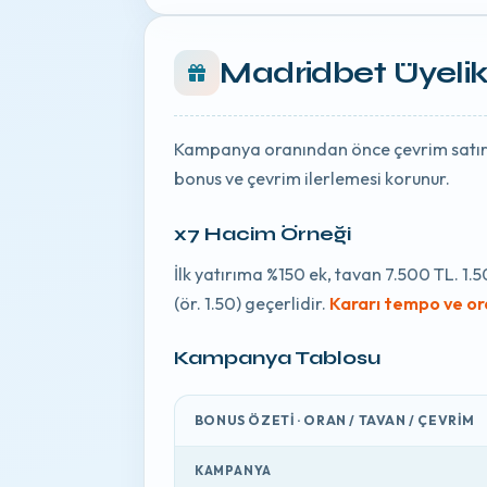
Madridbet Üyelik
Kampanya oranından önce çevrim satırını 
bonus ve çevrim ilerlemesi korunur.
x7 Hacim Örneği
İlk yatırıma %150 ek, tavan 7.500 TL. 1.
(ör. 1.50) geçerlidir.
Kararı tempo ve ora
Kampanya Tablosu
BONUS ÖZETI · ORAN / TAVAN / ÇEVRIM
KAMPANYA