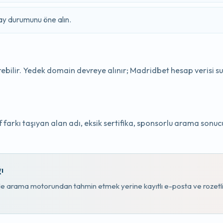
nay durumunu öne alın.
irebilir. Yedek domain devreye alınır; Madridbet hesap verisi sun
f farkı taşıyan alan adı, eksik sertifika, sponsorlu arama son
ı
 arama motorundan tahmin etmek yerine kayıtlı e-posta ve rozetli res