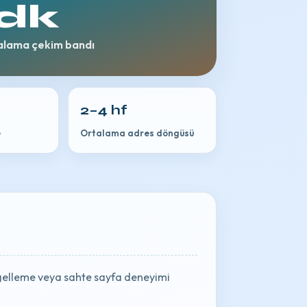
 dk
alama çekim bandı
2–4 hf
e
Ortalama adres döngüsü
gelleme veya sahte sayfa deneyimi