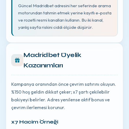
Güncel Madridbet adresini her seferinde arama
motorundan tahmin etmek yerine kayıtlı e-posta
ve rozetli resmi kanalları kullanın. Bu iki kanal,
yanlış sayfa riskini ciddi ölçüde düşürür.
Madridbet Üyelik
Kazanımları
Kampanya oranından önce çevrim satırını okuyun.
%150 hoş geldin dikkat çeker; x7 şartı çekilebilir
bakiyeyi belirler. Adres yenilense aktif bonus ve
çevrim ilerlemesi korunur.
x7 Hacim Örneği