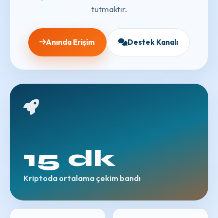
tutmaktır.
Anında Erişim
Destek Kanalı
15 dk
Kriptoda ortalama çekim bandı