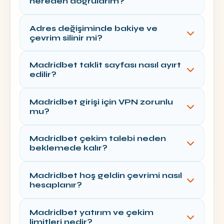
nereden doğrularım?
adres devreye alınır. Hesap verisi, bakiye ve
Öncelik kayıtlı e-posta, ardından rozetli resmi
kuponlar sunucuda kalır. Geçiş sıklığı genelde iki
Adres değişiminde bakiye ve
sosyal hesaplar ve duyuru kanalındadır. Arama
ila dört hafta aralığındadır.
çevrim silinir mi?
sonuçlarındaki sponsorlu satırlar her zaman
Hayır. Profil, bakiye, açık kuponlar ve bonus
resmi adrese çıkmaz. Belirsizlikte canlı destekten
Madridbet taklit sayfası nasıl ayırt
ilerlemesi hesap kimliğine bağlıdır. Alan adı
teyit alın.
edilir?
değişimi bu kayıtları etkilemez. Doğrulanmış yeni
Alan adını karakter karakter okuyun, HTTPS kilidini
adreste aynı kimlik bilgileriyle oturum açılır.
Madridbet girişi için VPN zorunlu
doğrulayın ve yalnızca teyitli kaynaktan gelen
mu?
adresi kullanın. Sponsorlu arama sonuçları ve
Zorunlu değildir. Doğrulanmış adres telefon ve
rozetsiz hesaplar risk taşır.
Madridbet çekim talebi neden
bilgisayar tarayıcısında açılır. Adresi ana ekrana
beklemede kalır?
eklemek sonraki oturumları hızlandırır;
Sık nedenler: tamamlanmamış bonus çevrimi,
yenilemede yalnızca kısayol güncellenir.
Madridbet hoş geldin çevrimi nasıl
eksik kimlik doğrulama veya çekim hesabı adıyla
hesaplanır?
üyelik adının uyuşmamasıdır. Üç koşul tamamsa
İlk yatırıma %150 ek kredi, tavan 7.500 TL, çevrim
işlem sıraya göre ilerler.
Madridbet yatırım ve çekim
x7 uygulanır. 1.500 TL yatırımda 2.250 TL bonus
limitleri nedir?