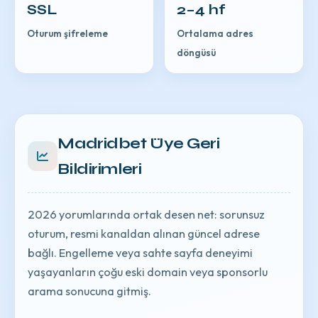
SSL
2–4 hf
Oturum şifreleme
Ortalama adres
döngüsü
Madridbet Üye Geri
Bildirimleri
2026 yorumlarında ortak desen net: sorunsuz
oturum, resmi kanaldan alınan güncel adrese
bağlı. Engelleme veya sahte sayfa deneyimi
yaşayanların çoğu eski domain veya sponsorlu
arama sonucuna gitmiş.