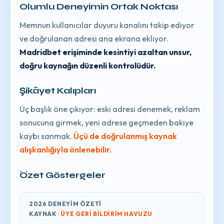
Olumlu Deneyimin Ortak Noktası
Memnun kullanıcılar duyuru kanalını takip ediyor
ve doğrulanan adresi ana ekrana ekliyor.
Madridbet erişiminde kesintiyi azaltan unsur,
doğru kaynağın düzenli kontrolüdür.
Şikâyet Kalıpları
Üç başlık öne çıkıyor: eski adresi denemek, reklam
sonucuna girmek, yeni adrese geçmeden bakiye
kaybı sanmak.
Üçü de doğrulanmış kaynak
alışkanlığıyla önlenebilir.
Özet Göstergeler
2026 DENEYIM ÖZETI
KAYNAK ·
ÜYE GERI BILDIRIM HAVUZU