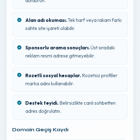
durdurun.
Alan adı okuması.
Tek harf veya rakam farkı
sahte site işareti olabilir.
Sponsorlu arama sonuçları.
Üst sıradaki
reklam resmi adrese gitmeyebilir.
Rozetli sosyal hesaplar.
Rozetsiz profiller
marka adını kullanabilir.
Destek teyidi.
Belirsizlikte canlı sohbetten
adres doğrulatın.
Domain Geçiş Kaydı