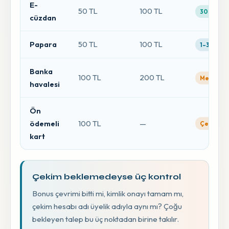
E-
50 TL
100 TL
30–60 dk
cüzdan
Papara
50 TL
100 TL
1–3 saat
Banka
100 TL
200 TL
Mesai saa
havalesi
Ön
ödemeli
100 TL
—
Çekim yo
kart
Çekim beklemedeyse üç kontrol
Bonus çevrimi bitti mi, kimlik onayı tamam mı,
çekim hesabı adı üyelik adıyla aynı mı? Çoğu
bekleyen talep bu üç noktadan birine takılır.