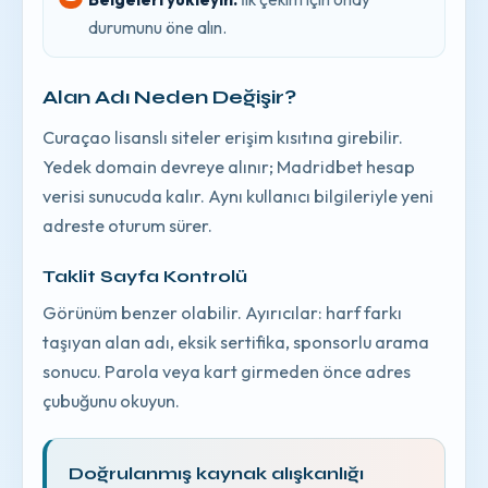
durumunu öne alın.
Alan Adı Neden Değişir?
Curaçao lisanslı siteler erişim kısıtına girebilir.
Yedek domain devreye alınır; Madridbet hesap
verisi sunucuda kalır. Aynı kullanıcı bilgileriyle yeni
adreste oturum sürer.
Taklit Sayfa Kontrolü
Görünüm benzer olabilir. Ayırıcılar: harf farkı
taşıyan alan adı, eksik sertifika, sponsorlu arama
sonucu. Parola veya kart girmeden önce adres
çubuğunu okuyun.
Doğrulanmış kaynak alışkanlığı