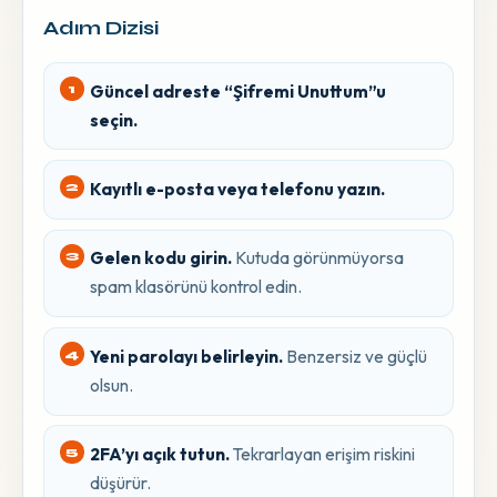
Adım Dizisi
Güncel adreste “Şifremi Unuttum”u
seçin.
Kayıtlı e-posta veya telefonu yazın.
Gelen kodu girin.
Kutuda görünmüyorsa
spam klasörünü kontrol edin.
Yeni parolayı belirleyin.
Benzersiz ve güçlü
olsun.
2FA’yı açık tutun.
Tekrarlayan erişim riskini
düşürür.