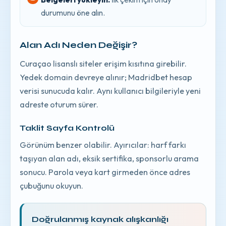
durumunu öne alın.
Alan Adı Neden Değişir?
Curaçao lisanslı siteler erişim kısıtına girebilir.
Yedek domain devreye alınır; Madridbet hesap
verisi sunucuda kalır. Aynı kullanıcı bilgileriyle yeni
adreste oturum sürer.
Taklit Sayfa Kontrolü
Görünüm benzer olabilir. Ayırıcılar: harf farkı
taşıyan alan adı, eksik sertifika, sponsorlu arama
sonucu. Parola veya kart girmeden önce adres
çubuğunu okuyun.
Doğrulanmış kaynak alışkanlığı