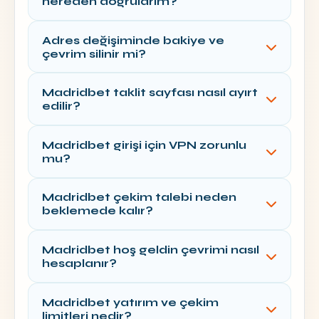
nereden doğrularım?
adres devreye alınır. Hesap verisi, bakiye ve
Öncelik kayıtlı e-posta, ardından rozetli resmi
kuponlar sunucuda kalır. Geçiş sıklığı genelde iki
Adres değişiminde bakiye ve
sosyal hesaplar ve duyuru kanalındadır. Arama
ila dört hafta aralığındadır.
çevrim silinir mi?
sonuçlarındaki sponsorlu satırlar her zaman
Hayır. Profil, bakiye, açık kuponlar ve bonus
resmi adrese çıkmaz. Belirsizlikte canlı destekten
Madridbet taklit sayfası nasıl ayırt
ilerlemesi hesap kimliğine bağlıdır. Alan adı
teyit alın.
edilir?
değişimi bu kayıtları etkilemez. Doğrulanmış yeni
Alan adını karakter karakter okuyun, HTTPS kilidini
adreste aynı kimlik bilgileriyle oturum açılır.
Madridbet girişi için VPN zorunlu
doğrulayın ve yalnızca teyitli kaynaktan gelen
mu?
adresi kullanın. Sponsorlu arama sonuçları ve
Zorunlu değildir. Doğrulanmış adres telefon ve
rozetsiz hesaplar risk taşır.
Madridbet çekim talebi neden
bilgisayar tarayıcısında açılır. Adresi ana ekrana
beklemede kalır?
eklemek sonraki oturumları hızlandırır;
Sık nedenler: tamamlanmamış bonus çevrimi,
yenilemede yalnızca kısayol güncellenir.
Madridbet hoş geldin çevrimi nasıl
eksik kimlik doğrulama veya çekim hesabı adıyla
hesaplanır?
üyelik adının uyuşmamasıdır. Üç koşul tamamsa
İlk yatırıma %150 ek kredi, tavan 7.500 TL, çevrim
işlem sıraya göre ilerler.
Madridbet yatırım ve çekim
x7 uygulanır. 1.500 TL yatırımda 2.250 TL bonus
limitleri nedir?