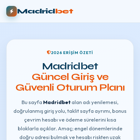
Madrid
bet
2026 ERIŞIM ÖZETI
Madridbet
Güncel Giriş ve
Güvenli Oturum Planı
Bu sayfa
Madridbet
alan adı yenilemesi,
doğrulanmış giriş yolu, taklit sayfa ayrımı, bonus
çevrim hesabı ve ödeme sürelerini kısa
bloklarla açıklar. Amaç; engel dönemlerinde
doğru adresi bulmak ve hesabı riskten uzak