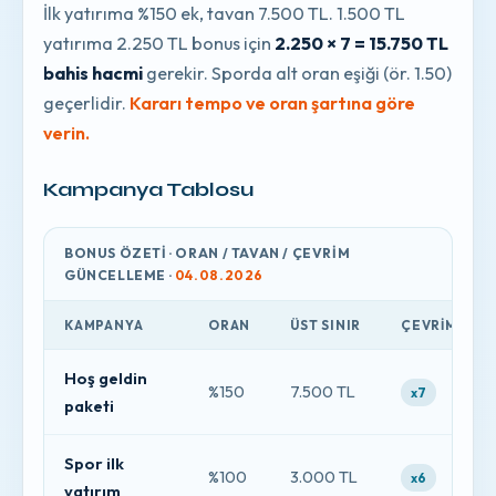
İlk yatırıma %150 ek, tavan 7.500 TL. 1.500 TL
yatırıma 2.250 TL bonus için
2.250 × 7 = 15.750 TL
bahis hacmi
gerekir. Sporda alt oran eşiği (ör. 1.50)
geçerlidir.
Kararı tempo ve oran şartına göre
verin.
Kampanya Tablosu
BONUS ÖZETI · ORAN / TAVAN / ÇEVRIM
GÜNCELLEME ·
04.08.2026
KAMPANYA
ORAN
ÜST SINIR
ÇEVRIM
Hoş geldin
%150
7.500 TL
x7
paketi
Spor ilk
%100
3.000 TL
x6
yatırım