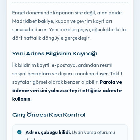
Engel döneminde kapanan site değil, alan adıdır.
Madridbet bakiye, kupon ve çevrim kayıtları
sunucuda durur. Yeni adrese geçiş çoğunlukla iki ila
dört haftalık döngüyle gerçekleşir.
Yeni Adres Bilgisinin Kaynağı
İlk bildirim kayıtlı e-postaya, ardından resmi
sosyal hesaplara ve duyuru kanalına düşer. Taklit
sayfalar görsel olarak benzer olabilir.
Parola ve
ödeme verisini yalnızca teyit ettiğiniz adreste
kullanın.
Giriş Öncesi Kısa Kontrol
Adres çubuğu kilidi.
Uyarı varsa oturumu