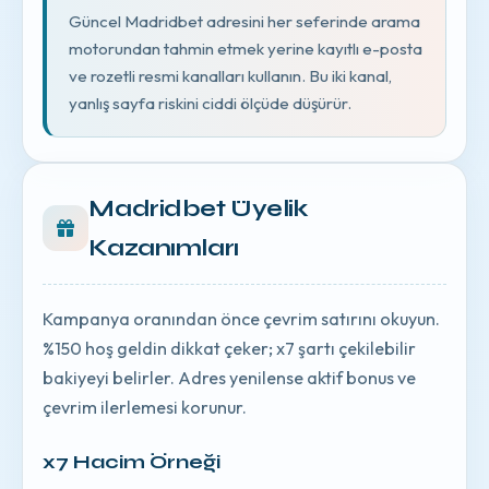
Güncel Madridbet adresini her seferinde arama
motorundan tahmin etmek yerine kayıtlı e-posta
ve rozetli resmi kanalları kullanın. Bu iki kanal,
yanlış sayfa riskini ciddi ölçüde düşürür.
Madridbet Üyelik
Kazanımları
Kampanya oranından önce çevrim satırını okuyun.
%150 hoş geldin dikkat çeker; x7 şartı çekilebilir
bakiyeyi belirler. Adres yenilense aktif bonus ve
çevrim ilerlemesi korunur.
x7 Hacim Örneği