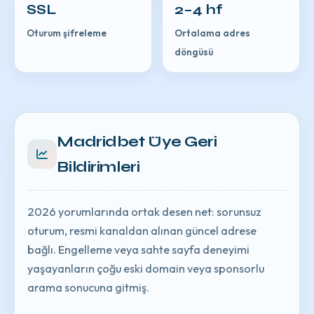
SSL
2–4 hf
Oturum şifreleme
Ortalama adres
döngüsü
Madridbet Üye Geri
Bildirimleri
2026 yorumlarında ortak desen net: sorunsuz
oturum, resmi kanaldan alınan güncel adrese
bağlı. Engelleme veya sahte sayfa deneyimi
yaşayanların çoğu eski domain veya sponsorlu
arama sonucuna gitmiş.