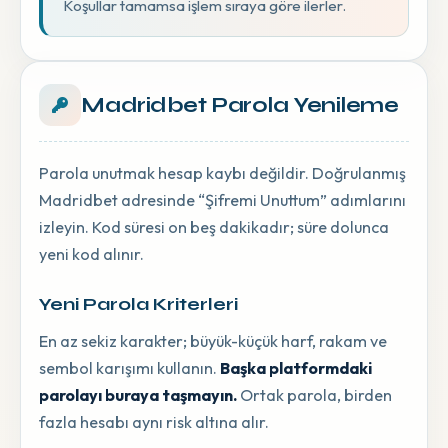
Koşullar tamamsa işlem sıraya göre ilerler.
Madridbet Parola Yenileme
Parola unutmak hesap kaybı değildir. Doğrulanmış
Madridbet adresinde “Şifremi Unuttum” adımlarını
izleyin. Kod süresi on beş dakikadır; süre dolunca
yeni kod alınır.
Yeni Parola Kriterleri
En az sekiz karakter; büyük-küçük harf, rakam ve
sembol karışımı kullanın.
Başka platformdaki
parolayı buraya taşmayın.
Ortak parola, birden
fazla hesabı aynı risk altına alır.