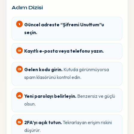
Adım Dizisi
Güncel adreste “Şifremi Unuttum”u
seçin.
Kayıtlı e-posta veya telefonu yazın.
Gelen kodu girin.
Kutuda görünmüyorsa
spam klasörünü kontrol edin.
Yeni parolayı belirleyin.
Benzersiz ve güçlü
olsun.
2FA’yı açık tutun.
Tekrarlayan erişim riskini
düşürür.