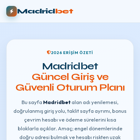
Madrid
bet
2026 ERIŞIM ÖZETI
Madridbet
Güncel Giriş ve
Güvenli Oturum Planı
Bu sayfa
Madridbet
alan adı yenilemesi,
doğrulanmış giriş yolu, taklit sayfa ayrımı, bonus
çevrim hesabı ve ödeme sürelerini kısa
bloklarla açıklar. Amaç; engel dönemlerinde
doğru adresi bulmak ve hesabı riskten uzak