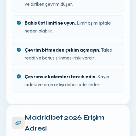
ve biriken çevrim düşer.
Bahis üst limitine uyun.
Limit aşımı iptale
neden olabilir.
Çevrim bitmeden çekim açmayın.
Talep
reddi ve bonus silinmesi riski vardır.
Çevrimsiz kalemleri tercih edin.
Kayıp
iadesi ve oran artışı daha sade ilerler.
Madridbet 2026 Erişim
Adresi