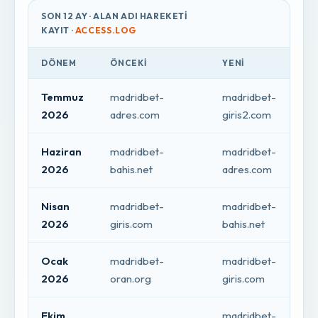
SON 12 AY · ALAN ADI HAREKETI
KAYIT ·
ACCESS.LOG
DÖNEM
ÖNCEKI
YENI
SE
Temmuz
madridbet-
madridbet-
E
2026
adres.com
giris2.com
Haziran
madridbet-
madridbet-
S
2026
bahis.net
adres.com
Nisan
madridbet-
madridbet-
E
2026
giris.com
bahis.net
Ocak
madridbet-
madridbet-
A
2026
oran.org
giris.com
Ekim
madridbet-