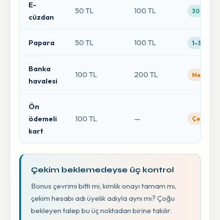
E-
50 TL
100 TL
30–60 dk
cüzdan
Papara
50 TL
100 TL
1–3 saat
Banka
100 TL
200 TL
Mesai saa
havalesi
Ön
ödemeli
100 TL
—
Çekim yo
kart
Çekim beklemedeyse üç kontrol
Bonus çevrimi bitti mi, kimlik onayı tamam mı,
çekim hesabı adı üyelik adıyla aynı mı? Çoğu
bekleyen talep bu üç noktadan birine takılır.