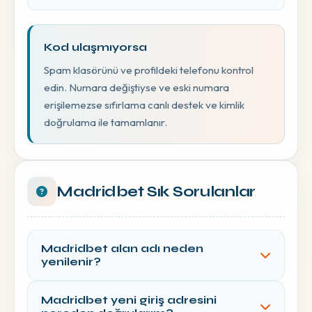
Kod ulaşmıyorsa
Spam klasörünü ve profildeki telefonu kontrol
edin. Numara değiştiyse ve eski numara
erişilemezse sıfırlama canlı destek ve kimlik
doğrulama ile tamamlanır.
Madridbet Sık Sorulanlar
Madridbet alan adı neden
yenilenir?
Curaçao lisanslı platformlar bölgede erişim
Madridbet yeni giriş adresini
kısıtına uğrayabilir. Eski alan adı kapanır, yedek