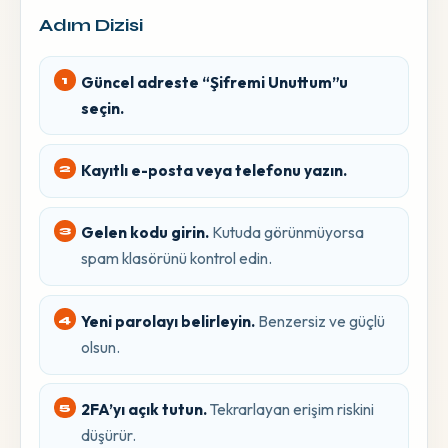
Adım Dizisi
Güncel adreste “Şifremi Unuttum”u
seçin.
Kayıtlı e-posta veya telefonu yazın.
Gelen kodu girin.
Kutuda görünmüyorsa
spam klasörünü kontrol edin.
Yeni parolayı belirleyin.
Benzersiz ve güçlü
olsun.
2FA’yı açık tutun.
Tekrarlayan erişim riskini
düşürür.