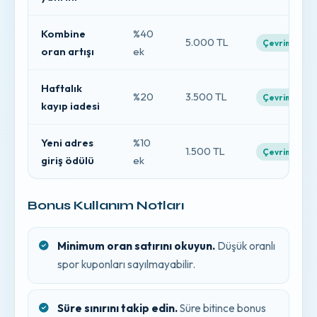
Kombine
%40
5.000 TL
Çevrimsiz
oran artışı
ek
Haftalık
%20
3.500 TL
Çevrimsiz
kayıp iadesi
Yeni adres
%10
1.500 TL
Çevrimsiz
giriş ödülü
ek
Bonus Kullanım Notları
Minimum oran satırını okuyun.
Düşük oranlı
spor kuponları sayılmayabilir.
Süre sınırını takip edin.
Süre bitince bonus