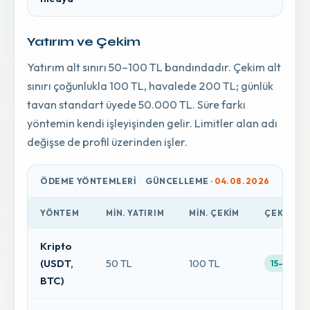
Yatırım ve Çekim
Yatırım alt sınırı 50–100 TL bandındadır. Çekim alt
sınırı çoğunlukla 100 TL, havalede 200 TL; günlük
tavan standart üyede 50.000 TL. Süre farkı
yöntemin kendi işleyişinden gelir. Limitler alan adı
değişse de profil üzerinden işler.
ÖDEME YÖNTEMLERI
GÜNCELLEME ·
04.08.2026
YÖNTEM
MIN. YATIRIM
MIN. ÇEKIM
ÇEKIM SÜ
Kripto
(USDT,
50 TL
100 TL
15–40 dk
BTC)