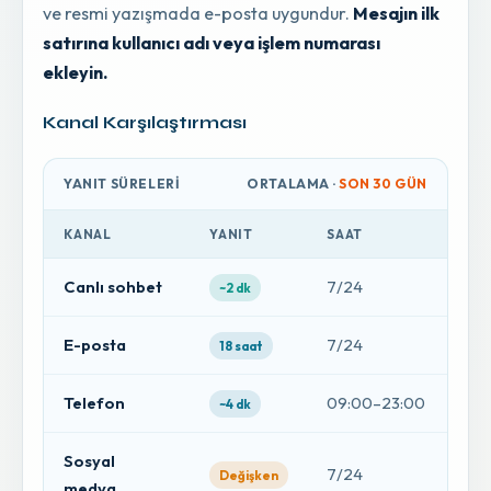
ve resmi yazışmada e-posta uygundur.
Mesajın ilk
satırına kullanıcı adı veya işlem numarası
ekleyin.
Kanal Karşılaştırması
YANIT SÜRELERI
ORTALAMA ·
SON 30 GÜN
KANAL
YANIT
SAAT
UY
Canlı sohbet
7/24
Adre
~2 dk
E-posta
7/24
Bel
18 saat
Telefon
09:00–23:00
Hes
~4 dk
Sosyal
7/24
Adr
Değişken
medya