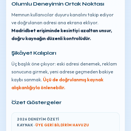
Olumlu Deneyimin Ortak Noktası
Memnun kullanıcılar duyuru kanalını takip ediyor
ve doğrulanan adresi ana ekrana ekliyor.
Madridbet erişiminde kesintiyi azaltan unsur,
doğru kaynağın düzenli kontrolüdür.
Şikâyet Kalıpları
Üç başlık öne çıkıyor: eski adresi denemek, reklam
sonucuna girmek, yeni adrese geçmeden bakiye
kaybı sanmak.
Üçü de doğrulanmış kaynak
alışkanlığıyla önlenebilir.
Özet Göstergeler
2026 DENEYIM ÖZETI
KAYNAK ·
ÜYE GERI BILDIRIM HAVUZU