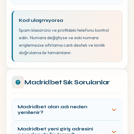
Kod ulaşmıyorsa
Spam klasörünü ve profildeki telefonu kontrol
edin. Numara değiştiyse ve eski numara
erişilemezse sıfırlama canlı destek ve kimlik
doğrulama ile tamamlanır.
Madridbet Sık Sorulanlar
Madridbet alan adı neden
yenilenir?
Curaçao lisanslı platformlar bölgede erişim
Madridbet yeni giriş adresini
kısıtına uğrayabilir. Eski alan adı kapanır, yedek