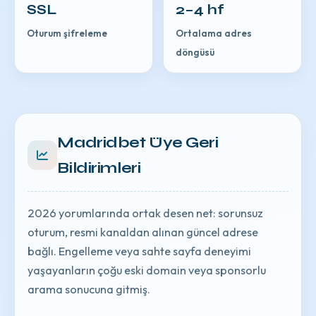
SSL
2–4 hf
Oturum şifreleme
Ortalama adres
döngüsü
Madridbet Üye Geri
Bildirimleri
2026 yorumlarında ortak desen net: sorunsuz
oturum, resmi kanaldan alınan güncel adrese
bağlı. Engelleme veya sahte sayfa deneyimi
yaşayanların çoğu eski domain veya sponsorlu
arama sonucuna gitmiş.