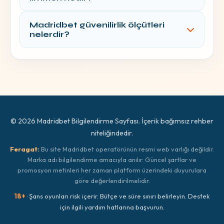
için 15.750 TL hacim gerekir. Alan adı değişse
Yatırım alt sınırı yönteme göre 50–100 TL. Çekim
çevrim sıfırlanmaz.
Madridbet güvenilirlik ölçütleri
alt sınırı çoğunlukla 100 TL, havalede 200 TL.
nelerdir?
Standart üye günlük çekim tavanı 50.000 TL.
Faaliyet izni Curaçao eGaming kapsamındadır.
Oturum SSL ile şifrelenir; oyunlar sertifikalı RNG
altyapısında çalışır. Kullanıcı tarafında 2FA ve
benzersiz parola önerilir.
© 2026 Madridbet Bilgilendirme Sayfası. İçerik bağımsız rehber
niteliğindedir.
Feragat:
Bu site Madridbet operatörünün resmi web varlığı değildir.
Marka adı bilgilendirme amacıyla anılır. Güncel şartlar ve
promosyon metinleri her zaman platform üzerindeki duyurulara
göre değerlendirilmelidir.
18+
· Şans oyunları risk içerir. Bütçe ve süre sınırı belirleyin. Destek
için ilgili yardım hatlarına başvurun.