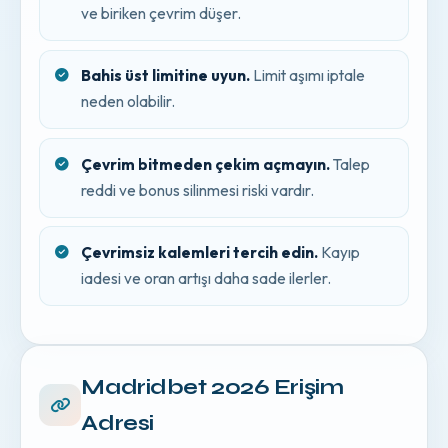
ve biriken çevrim düşer.
Bahis üst limitine uyun.
Limit aşımı iptale
neden olabilir.
Çevrim bitmeden çekim açmayın.
Talep
reddi ve bonus silinmesi riski vardır.
Çevrimsiz kalemleri tercih edin.
Kayıp
iadesi ve oran artışı daha sade ilerler.
Madridbet 2026 Erişim
Adresi