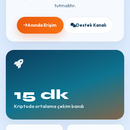
tutmaktır.
Anında Erişim
Destek Kanalı
15 dk
Kriptoda ortalama çekim bandı