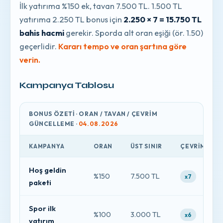
İlk yatırıma %150 ek, tavan 7.500 TL. 1.500 TL
yatırıma 2.250 TL bonus için
2.250 × 7 = 15.750 TL
bahis hacmi
gerekir. Sporda alt oran eşiği (ör. 1.50)
geçerlidir.
Kararı tempo ve oran şartına göre
verin.
Kampanya Tablosu
BONUS ÖZETI · ORAN / TAVAN / ÇEVRIM
GÜNCELLEME ·
04.08.2026
KAMPANYA
ORAN
ÜST SINIR
ÇEVRIM
Hoş geldin
%150
7.500 TL
x7
paketi
Spor ilk
%100
3.000 TL
x6
yatırım