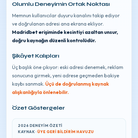
Olumlu Deneyimin Ortak Noktası
Memnun kullanıcılar duyuru kanalını takip ediyor
ve doğrulanan adresi ana ekrana ekliyor.
Madridbet erişiminde kesintiyi azaltan unsur,
doğru kaynağın düzenli kontrolüdür.
Şikâyet Kalıpları
Üç başlık öne çıkıyor: eski adresi denemek, reklam
sonucuna girmek, yeni adrese geçmeden bakiye
kaybı sanmak.
Üçü de doğrulanmış kaynak
alışkanlığıyla önlenebilir.
Özet Göstergeler
2026 DENEYIM ÖZETI
KAYNAK ·
ÜYE GERI BILDIRIM HAVUZU