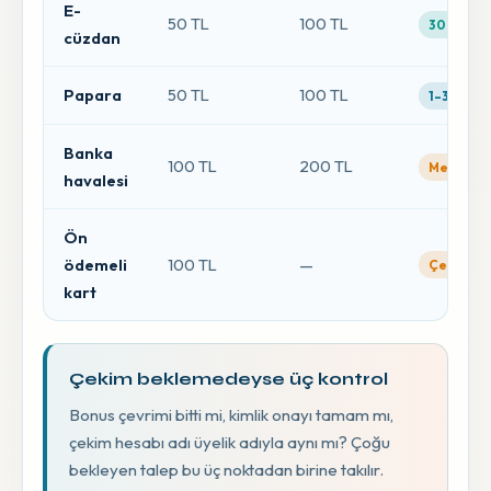
E-
50 TL
100 TL
30–60 dk
cüzdan
Papara
50 TL
100 TL
1–3 saat
Banka
100 TL
200 TL
Mesai saa
havalesi
Ön
ödemeli
100 TL
—
Çekim yo
kart
Çekim beklemedeyse üç kontrol
Bonus çevrimi bitti mi, kimlik onayı tamam mı,
çekim hesabı adı üyelik adıyla aynı mı? Çoğu
bekleyen talep bu üç noktadan birine takılır.