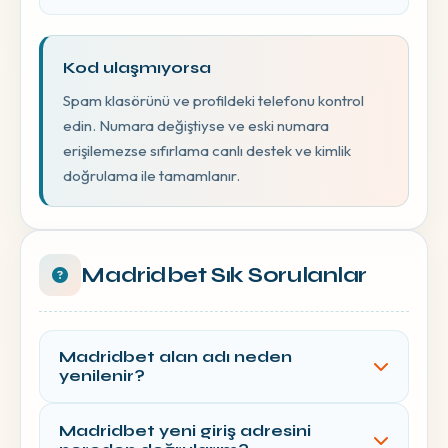
Kod ulaşmıyorsa
Spam klasörünü ve profildeki telefonu kontrol
edin. Numara değiştiyse ve eski numara
erişilemezse sıfırlama canlı destek ve kimlik
doğrulama ile tamamlanır.
Madridbet Sık Sorulanlar
Madridbet alan adı neden
yenilenir?
Curaçao lisanslı platformlar bölgede erişim
Madridbet yeni giriş adresini
kısıtına uğrayabilir. Eski alan adı kapanır, yedek