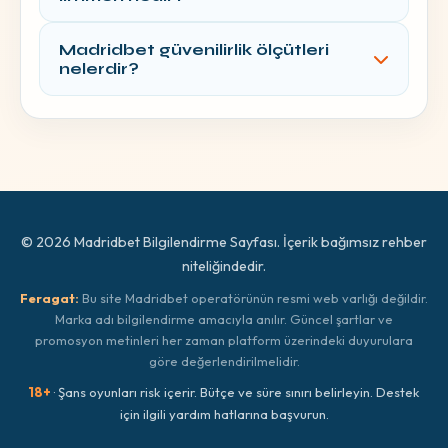
için 15.750 TL hacim gerekir. Alan adı değişse
Yatırım alt sınırı yönteme göre 50–100 TL. Çekim
çevrim sıfırlanmaz.
Madridbet güvenilirlik ölçütleri
alt sınırı çoğunlukla 100 TL, havalede 200 TL.
nelerdir?
Standart üye günlük çekim tavanı 50.000 TL.
Faaliyet izni Curaçao eGaming kapsamındadır.
Oturum SSL ile şifrelenir; oyunlar sertifikalı RNG
altyapısında çalışır. Kullanıcı tarafında 2FA ve
benzersiz parola önerilir.
© 2026 Madridbet Bilgilendirme Sayfası. İçerik bağımsız rehber
niteliğindedir.
Feragat:
Bu site Madridbet operatörünün resmi web varlığı değildir.
Marka adı bilgilendirme amacıyla anılır. Güncel şartlar ve
promosyon metinleri her zaman platform üzerindeki duyurulara
göre değerlendirilmelidir.
18+
· Şans oyunları risk içerir. Bütçe ve süre sınırı belirleyin. Destek
için ilgili yardım hatlarına başvurun.