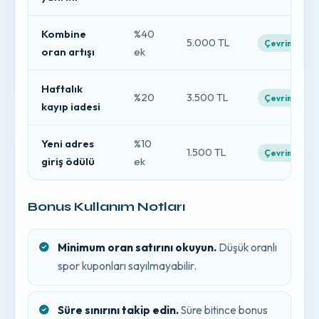
Kombine
%40
5.000 TL
Çevrimsiz
oran artışı
ek
Haftalık
%20
3.500 TL
Çevrimsiz
kayıp iadesi
Yeni adres
%10
1.500 TL
Çevrimsiz
giriş ödülü
ek
Bonus Kullanım Notları
Minimum oran satırını okuyun.
Düşük oranlı
spor kuponları sayılmayabilir.
Süre sınırını takip edin.
Süre bitince bonus