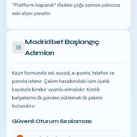
“Platform kapandı” ifadesi çoğu zaman yalnızca
eski alanı yansıtır.
Madridbet Başlangıç
Adımları
Kayıt formunda ad, soyad, e-posta, telefon ve
parola istenir. Çekim hesabındaki isim üyelik
kaydıyla birebir uyumlu olmalıdır. Kimlik
belgelerini ilk günden yüklemek ilk çekimi
hızlandırır.
Güvenli Oturum Sıralaması