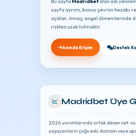
Bu sayfa
Madridbet
alan adı yenileme
sayfa ayrımı, bonus çevrim hesabı ve
açıklar. Amaç; engel dönemlerinde d
riskten uzak tutmaktır.
Anında Erişim
Destek Ka
Madridbet Üye Ger
2026 yorumlarında ortak desen net: sor
yaşayanların çoğu eski domain veya sp