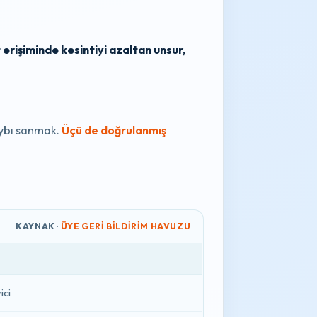
erişiminde kesintiyi azaltan unsur,
aybı sanmak.
Üçü de doğrulanmış
KAYNAK ·
ÜYE GERI BILDIRIM HAVUZU
ici