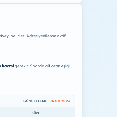
yeyi belirler. Adres yenilense aktif
is hacmi
gerekir. Sporda alt oran eşiği
GÜNCELLEME ·
04.08.2026
SÜRE