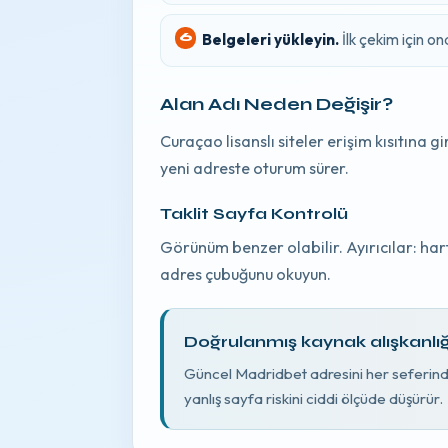
Belgeleri yükleyin.
İlk çekim için o
Alan Adı Neden Değişir?
Curaçao lisanslı siteler erişim kısıtına g
yeni adreste oturum sürer.
Taklit Sayfa Kontrolü
Görünüm benzer olabilir. Ayırıcılar: har
adres çubuğunu okuyun.
Doğrulanmış kaynak alışkanlığ
Güncel Madridbet adresini her seferinde
yanlış sayfa riskini ciddi ölçüde düşürür.