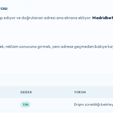
ası
ip ediyor ve doğrulanan adresi ana ekrana ekliyor.
Madridbet 
emek, reklam sonucuna girmek, yeni adrese geçmeden bakiye k
DEĞER
YORUM
Erişim sürekliliği belirley
%84