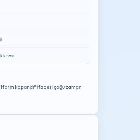
ı
k kısmı
Platform kapandı” ifadesi çoğu zaman