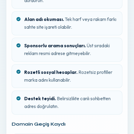
durdurun.
Alan adı okuması.
Tek harf veya rakam farkı
sahte site işareti olabilir.
Sponsorlu arama sonuçları.
Üst sıradaki
reklam resmi adrese gitmeyebilir.
Rozetli sosyal hesaplar.
Rozetsiz profiller
marka adını kullanabilir.
Destek teyidi.
Belirsizlikte canlı sohbetten
adres doğrulatın.
Domain Geçiş Kaydı