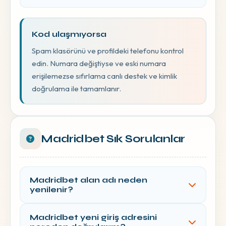
Kod ulaşmıyorsa
Spam klasörünü ve profildeki telefonu kontrol
edin. Numara değiştiyse ve eski numara
erişilemezse sıfırlama canlı destek ve kimlik
doğrulama ile tamamlanır.
Madridbet Sık Sorulanlar
Madridbet alan adı neden
yenilenir?
Curaçao lisanslı platformlar bölgede erişim
Madridbet yeni giriş adresini
kısıtına uğrayabilir. Eski alan adı kapanır, yedek