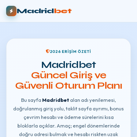
Madrid
bet
2026 ERIŞIM ÖZETI
Madridbet
Güncel Giriş ve
Güvenli Oturum Planı
Bu sayfa
Madridbet
alan adı yenilemesi,
doğrulanmış giriş yolu, taklit sayfa ayrımı, bonus
çevrim hesabı ve ödeme sürelerini kısa
bloklarla açıklar. Amaç; engel dönemlerinde
doğru adresi bulmak ve hesabı riskten uzak