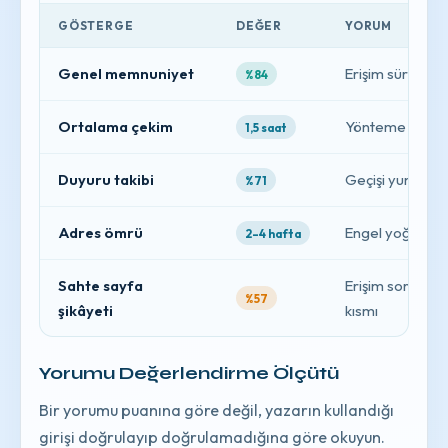
GÖSTERGE
DEĞER
YORUM
Genel memnuniyet
Erişim sürekliliği
%84
Ortalama çekim
Yönteme göre d
1,5 saat
Duyuru takibi
Geçişi yumuşatı
%71
Adres ömrü
Engel yoğunluğ
2–4 hafta
Sahte sayfa
Erişim sorunlar
%57
şikâyeti
kısmı
Yorumu Değerlendirme Ölçütü
Bir yorumu puanına göre değil, yazarın kullandığı
girişi doğrulayıp doğrulamadığına göre okuyun.