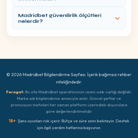
için 15.750 TL hacim gerekir. Alan adı değişse
Yatırım alt sınırı yönteme göre 50–100 TL. Çekim
çevrim sıfırlanmaz.
Madridbet güvenilirlik ölçütleri
alt sınırı çoğunlukla 100 TL, havalede 200 TL.
nelerdir?
Standart üye günlük çekim tavanı 50.000 TL.
Faaliyet izni Curaçao eGaming kapsamındadır.
Oturum SSL ile şifrelenir; oyunlar sertifikalı RNG
altyapısında çalışır. Kullanıcı tarafında 2FA ve
benzersiz parola önerilir.
© 2026 Madridbet Bilgilendirme Sayfası. İçerik bağımsız rehber
niteliğindedir.
Feragat:
Bu site Madridbet operatörünün resmi web varlığı değildir.
Marka adı bilgilendirme amacıyla anılır. Güncel şartlar ve
promosyon metinleri her zaman platform üzerindeki duyurulara
göre değerlendirilmelidir.
18+
· Şans oyunları risk içerir. Bütçe ve süre sınırı belirleyin. Destek
için ilgili yardım hatlarına başvurun.