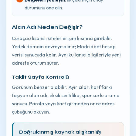
durumunu öne alın.
Alan Adı Neden Değişir?
Curaçao lisanslı siteler erişim kısıtına girebilir.
Yedek domain devreye alınır; Madridbet hesap
verisi sunucuda kalır. Aynı kullanıcı bilgileriyle yeni
adreste oturum sürer.
Taklit Sayfa Kontrolü
Görünüm benzer olabilir. Ayırıcılar: harf farkı
taşıyan alan adı, eksik sertifika, sponsorlu arama
sonucu. Parola veya kart girmeden önce adres
çubuğunu okuyun.
Doğrulanmış kaynak alışkanlığı