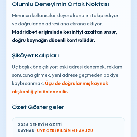
Olumlu Deneyimin Ortak Noktası
Memnun kullanıcılar duyuru kanalını takip ediyor
ve doğrulanan adresi ana ekrana ekliyor.
Madridbet erişiminde kesintiyi azaltan unsur,
doğru kaynağın düzenli kontrolüdür.
Şikâyet Kalıpları
Üç başlık öne çıkıyor: eski adresi denemek, reklam
sonucuna girmek, yeni adrese geçmeden bakiye
kaybı sanmak.
Üçü de doğrulanmış kaynak
alışkanlığıyla önlenebilir.
Özet Göstergeler
2026 DENEYIM ÖZETI
KAYNAK ·
ÜYE GERI BILDIRIM HAVUZU