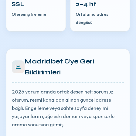
SSL
2–4 hf
Oturum şifreleme
Ortalama adres
döngüsü
Madridbet Üye Geri
Bildirimleri
2026 yorumlarında ortak desen net: sorunsuz
oturum, resmi kanaldan alınan güncel adrese
bağlı. Engelleme veya sahte sayfa deneyimi
yaşayanların çoğu eski domain veya sponsorlu
arama sonucuna gitmiş.