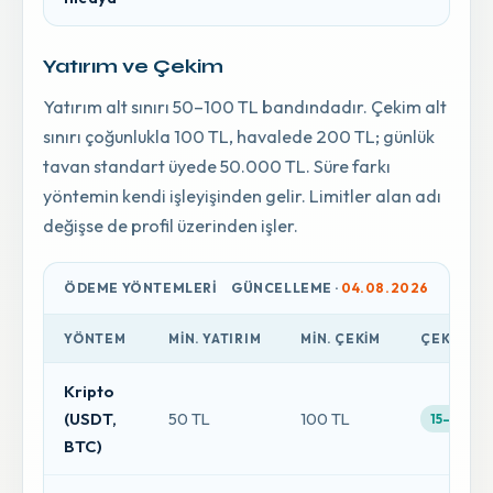
Yatırım ve Çekim
Yatırım alt sınırı 50–100 TL bandındadır. Çekim alt
sınırı çoğunlukla 100 TL, havalede 200 TL; günlük
tavan standart üyede 50.000 TL. Süre farkı
yöntemin kendi işleyişinden gelir. Limitler alan adı
değişse de profil üzerinden işler.
ÖDEME YÖNTEMLERI
GÜNCELLEME ·
04.08.2026
YÖNTEM
MIN. YATIRIM
MIN. ÇEKIM
ÇEKIM SÜ
Kripto
(USDT,
50 TL
100 TL
15–40 dk
BTC)