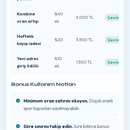
Kombine
%40
5.000 TL
Çevrimsiz
oran artışı
ek
Haftalık
%20
3.500 TL
Çevrimsiz
kayıp iadesi
Yeni adres
%10
1.500 TL
Çevrimsiz
giriş ödülü
ek
Bonus Kullanım Notları
Minimum oran satırını okuyun.
Düşük oranlı
spor kuponları sayılmayabilir.
Süre sınırını takip edin.
Süre bitince bonus