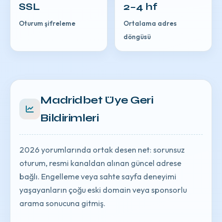
SSL
2–4 hf
Oturum şifreleme
Ortalama adres
döngüsü
Madridbet Üye Geri
Bildirimleri
2026 yorumlarında ortak desen net: sorunsuz
oturum, resmi kanaldan alınan güncel adrese
bağlı. Engelleme veya sahte sayfa deneyimi
yaşayanların çoğu eski domain veya sponsorlu
arama sonucuna gitmiş.