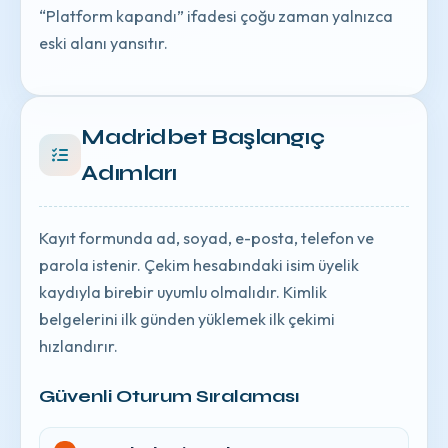
“Platform kapandı” ifadesi çoğu zaman yalnızca
eski alanı yansıtır.
Madridbet Başlangıç
Adımları
Kayıt formunda ad, soyad, e-posta, telefon ve
parola istenir. Çekim hesabındaki isim üyelik
kaydıyla birebir uyumlu olmalıdır. Kimlik
belgelerini ilk günden yüklemek ilk çekimi
hızlandırır.
Güvenli Oturum Sıralaması