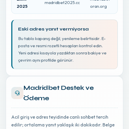
madridbet2025.cc
D
2025
oran.org
Eski adres yanıt vermiyorsa
Bu tablo kapanış değil, yenileme belirtisidir. E-
posta ve resmi rozetli hesapları kontrol edin.
Yeni adresi kısayola yazdıktan sonra bakiye ve
çevrim aynı profilde görünür.
Madridbet Destek ve
Ödeme
Acil giriş ve adres teyidinde canlı sohbet tercih
edilir; ortalama yanıt yaklaşık iki dakikadır. Belge