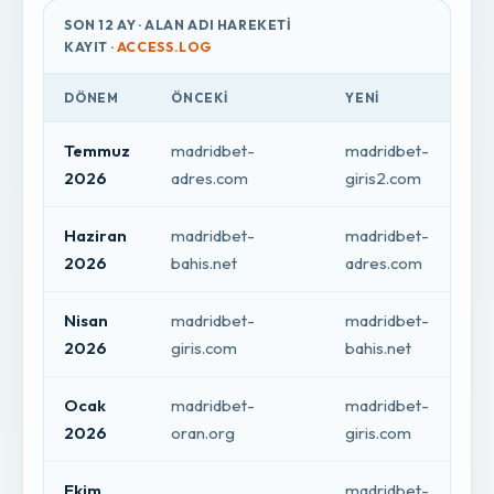
SON 12 AY · ALAN ADI HAREKETI
KAYIT ·
ACCESS.LOG
DÖNEM
ÖNCEKI
YENI
SE
Temmuz
madridbet-
madridbet-
E
2026
adres.com
giris2.com
Haziran
madridbet-
madridbet-
S
2026
bahis.net
adres.com
Nisan
madridbet-
madridbet-
E
2026
giris.com
bahis.net
Ocak
madridbet-
madridbet-
A
2026
oran.org
giris.com
Ekim
madridbet-