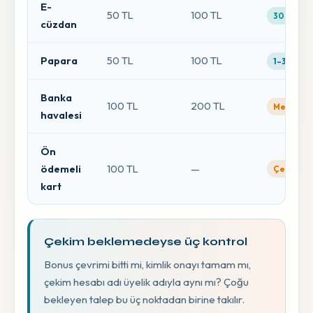
E-
50 TL
100 TL
30–60 dk
cüzdan
Papara
50 TL
100 TL
1–3 saat
Banka
100 TL
200 TL
Mesai saa
havalesi
Ön
ödemeli
100 TL
—
Çekim yo
kart
Çekim beklemedeyse üç kontrol
Bonus çevrimi bitti mi, kimlik onayı tamam mı,
çekim hesabı adı üyelik adıyla aynı mı? Çoğu
bekleyen talep bu üç noktadan birine takılır.