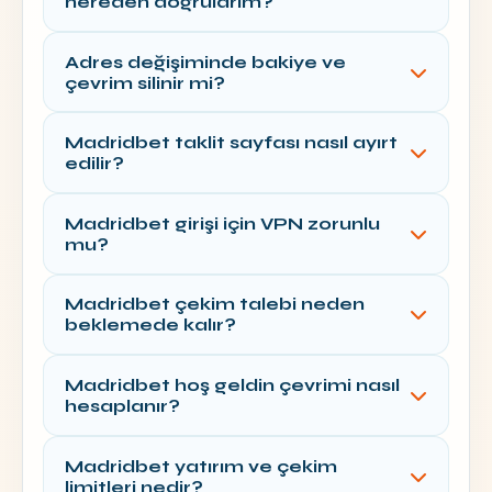
nereden doğrularım?
adres devreye alınır. Hesap verisi, bakiye ve
Öncelik kayıtlı e-posta, ardından rozetli resmi
kuponlar sunucuda kalır. Geçiş sıklığı genelde iki
Adres değişiminde bakiye ve
sosyal hesaplar ve duyuru kanalındadır. Arama
ila dört hafta aralığındadır.
çevrim silinir mi?
sonuçlarındaki sponsorlu satırlar her zaman
Hayır. Profil, bakiye, açık kuponlar ve bonus
resmi adrese çıkmaz. Belirsizlikte canlı destekten
Madridbet taklit sayfası nasıl ayırt
ilerlemesi hesap kimliğine bağlıdır. Alan adı
teyit alın.
edilir?
değişimi bu kayıtları etkilemez. Doğrulanmış yeni
Alan adını karakter karakter okuyun, HTTPS kilidini
adreste aynı kimlik bilgileriyle oturum açılır.
Madridbet girişi için VPN zorunlu
doğrulayın ve yalnızca teyitli kaynaktan gelen
mu?
adresi kullanın. Sponsorlu arama sonuçları ve
Zorunlu değildir. Doğrulanmış adres telefon ve
rozetsiz hesaplar risk taşır.
Madridbet çekim talebi neden
bilgisayar tarayıcısında açılır. Adresi ana ekrana
beklemede kalır?
eklemek sonraki oturumları hızlandırır;
Sık nedenler: tamamlanmamış bonus çevrimi,
yenilemede yalnızca kısayol güncellenir.
Madridbet hoş geldin çevrimi nasıl
eksik kimlik doğrulama veya çekim hesabı adıyla
hesaplanır?
üyelik adının uyuşmamasıdır. Üç koşul tamamsa
İlk yatırıma %150 ek kredi, tavan 7.500 TL, çevrim
işlem sıraya göre ilerler.
Madridbet yatırım ve çekim
x7 uygulanır. 1.500 TL yatırımda 2.250 TL bonus
limitleri nedir?