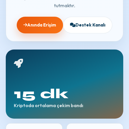
tutmaktır.
Anında Erişim
Destek Kanalı
15 dk
Kriptoda ortalama çekim bandı