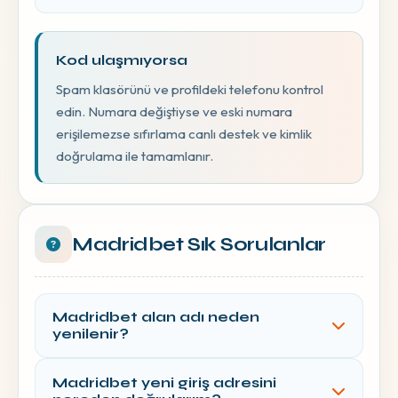
Kod ulaşmıyorsa
Spam klasörünü ve profildeki telefonu kontrol
edin. Numara değiştiyse ve eski numara
erişilemezse sıfırlama canlı destek ve kimlik
doğrulama ile tamamlanır.
Madridbet Sık Sorulanlar
Madridbet alan adı neden
yenilenir?
Curaçao lisanslı platformlar bölgede erişim
Madridbet yeni giriş adresini
kısıtına uğrayabilir. Eski alan adı kapanır, yedek