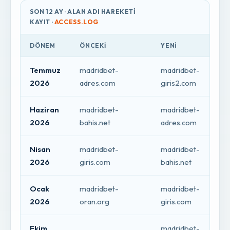
SON 12 AY · ALAN ADI HAREKETI
KAYIT ·
ACCESS.LOG
DÖNEM
ÖNCEKI
YENI
SE
Temmuz
madridbet-
madridbet-
E
2026
adres.com
giris2.com
Haziran
madridbet-
madridbet-
S
2026
bahis.net
adres.com
Nisan
madridbet-
madridbet-
E
2026
giris.com
bahis.net
Ocak
madridbet-
madridbet-
A
2026
oran.org
giris.com
Ekim
madridbet-