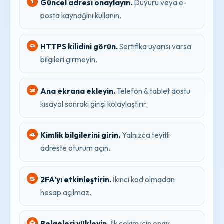
Güncel adresi onaylayın.
Duyuru veya e-
posta kaynağını kullanın.
HTTPS kilidini görün.
Sertifika uyarısı varsa
bilgileri girmeyin.
Ana ekrana ekleyin.
Telefon & tablet dostu
kısayol sonraki girişi kolaylaştırır.
Kimlik bilgilerini girin.
Yalnızca teyitli
adreste oturum açın.
2FA’yı etkinleştirin.
İkinci kod olmadan
hesap açılmaz.
Belgeleri yükleyin.
İlk çekim için onay