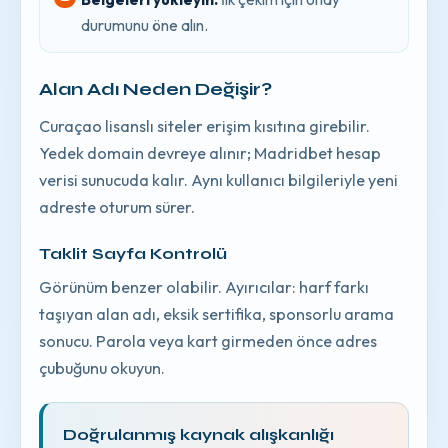
durumunu öne alın.
Alan Adı Neden Değişir?
Curaçao lisanslı siteler erişim kısıtına girebilir.
Yedek domain devreye alınır; Madridbet hesap
verisi sunucuda kalır. Aynı kullanıcı bilgileriyle yeni
adreste oturum sürer.
Taklit Sayfa Kontrolü
Görünüm benzer olabilir. Ayırıcılar: harf farkı
taşıyan alan adı, eksik sertifika, sponsorlu arama
sonucu. Parola veya kart girmeden önce adres
çubuğunu okuyun.
Doğrulanmış kaynak alışkanlığı