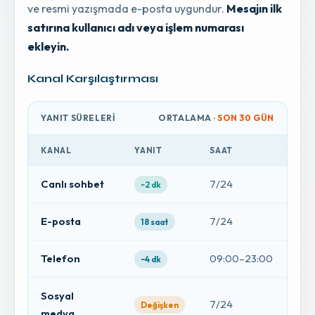
ve resmi yazışmada e-posta uygundur.
Mesajın ilk
satırına kullanıcı adı veya işlem numarası
ekleyin.
Kanal Karşılaştırması
YANIT SÜRELERI
ORTALAMA ·
SON 30 GÜN
KANAL
YANIT
SAAT
UY
Canlı sohbet
7/24
Adre
~2 dk
E-posta
7/24
Bel
18 saat
Telefon
09:00–23:00
Hes
~4 dk
Sosyal
7/24
Adr
Değişken
medya