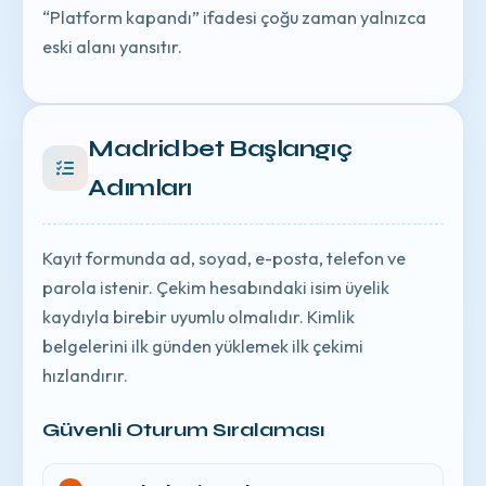
“Platform kapandı” ifadesi çoğu zaman yalnızca
eski alanı yansıtır.
Madridbet Başlangıç
Adımları
Kayıt formunda ad, soyad, e-posta, telefon ve
parola istenir. Çekim hesabındaki isim üyelik
kaydıyla birebir uyumlu olmalıdır. Kimlik
belgelerini ilk günden yüklemek ilk çekimi
hızlandırır.
Güvenli Oturum Sıralaması