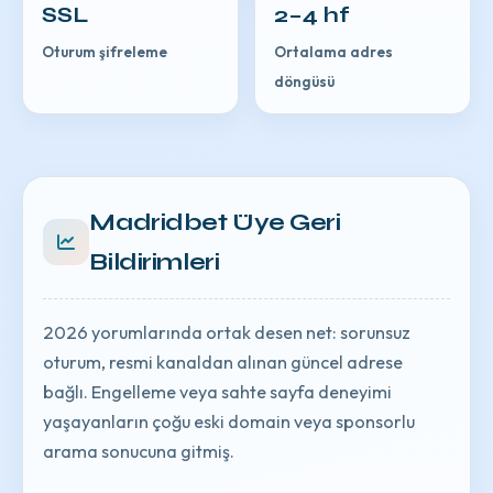
SSL
2–4 hf
Oturum şifreleme
Ortalama adres
döngüsü
Madridbet Üye Geri
Bildirimleri
2026 yorumlarında ortak desen net: sorunsuz
oturum, resmi kanaldan alınan güncel adrese
bağlı. Engelleme veya sahte sayfa deneyimi
yaşayanların çoğu eski domain veya sponsorlu
arama sonucuna gitmiş.