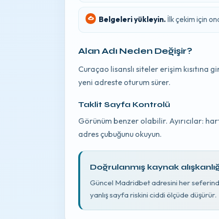
Belgeleri yükleyin.
İlk çekim için o
Alan Adı Neden Değişir?
Curaçao lisanslı siteler erişim kısıtına g
yeni adreste oturum sürer.
Taklit Sayfa Kontrolü
Görünüm benzer olabilir. Ayırıcılar: har
adres çubuğunu okuyun.
Doğrulanmış kaynak alışkanlığ
Güncel Madridbet adresini her seferinde
yanlış sayfa riskini ciddi ölçüde düşürür.