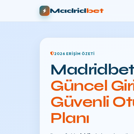
Madrid
bet
2026 ERIŞIM ÖZETI
Madridbe
Güncel Gir
Güvenli O
Planı