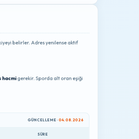
yeyi belirler. Adres yenilense aktif
is hacmi
gerekir. Sporda alt oran eşiği
GÜNCELLEME ·
04.08.2026
SÜRE