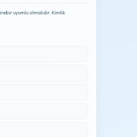
rebir uyumlu olmalıdır. Kimlik