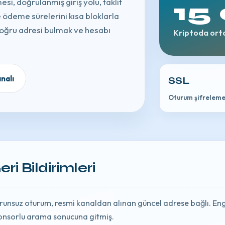
si, doğrulanmış giriş yolu, taklit
15
 ödeme sürelerini kısa bloklarla
oğru adresi bulmak ve hesabı
Kriptoda ort
nalı
SSL
Oturum şifrelem
i Bildirimleri
unsuz oturum, resmi kanaldan alınan güncel adrese bağlı. En
onsorlu arama sonucuna gitmiş.