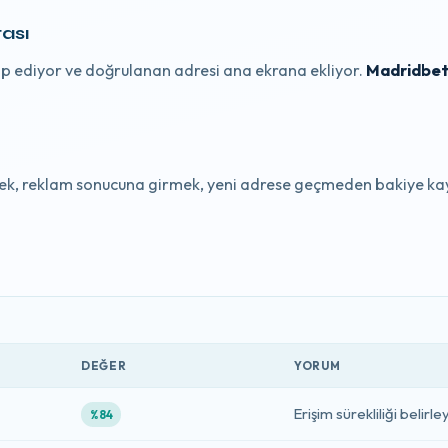
ası
ip ediyor ve doğrulanan adresi ana ekrana ekliyor.
Madridbet 
emek, reklam sonucuna girmek, yeni adrese geçmeden bakiye k
DEĞER
YORUM
Erişim sürekliliği belirley
%84