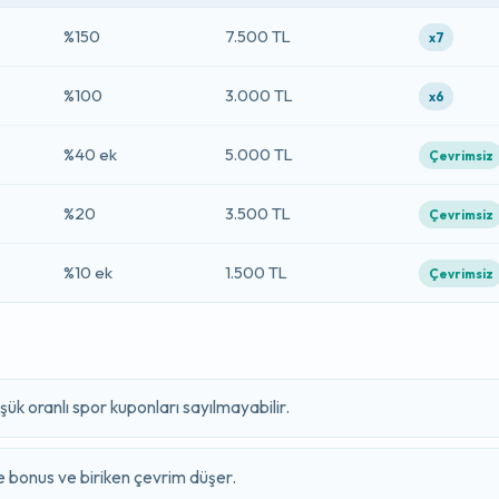
%150
7.500 TL
x7
%100
3.000 TL
x6
%40 ek
5.000 TL
Çevrimsiz
%20
3.500 TL
Çevrimsiz
%10 ek
1.500 TL
Çevrimsiz
ük oranlı spor kuponları sayılmayabilir.
e bonus ve biriken çevrim düşer.