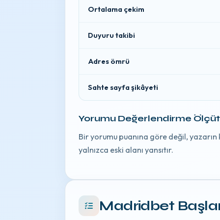
Ortalama çekim
Duyuru takibi
Adres ömrü
Sahte sayfa şikâyeti
Yorumu Değerlendirme Ölçü
Bir yorumu puanına göre değil, yazarın
yalnızca eski alanı yansıtır.
Madridbet Başlan