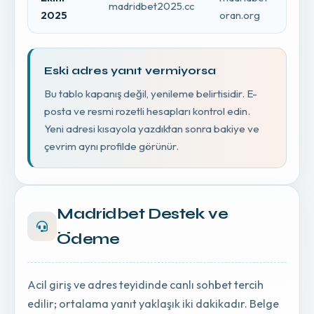
madridbet2025.cc
D
2025
oran.org
Eski adres yanıt vermiyorsa
Bu tablo kapanış değil, yenileme belirtisidir. E-
posta ve resmi rozetli hesapları kontrol edin.
Yeni adresi kısayola yazdıktan sonra bakiye ve
çevrim aynı profilde görünür.
Madridbet Destek ve
Ödeme
Acil giriş ve adres teyidinde canlı sohbet tercih
edilir; ortalama yanıt yaklaşık iki dakikadır. Belge