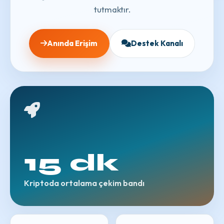
tutmaktır.
Anında Erişim
Destek Kanalı
15 dk
Kriptoda ortalama çekim bandı