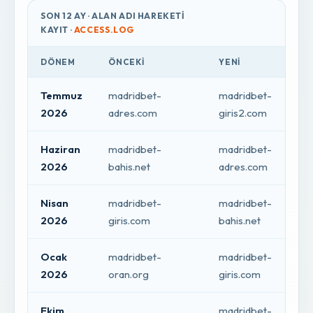
SON 12 AY · ALAN ADI HAREKETI
KAYIT ·
ACCESS.LOG
DÖNEM
ÖNCEKI
YENI
SE
Temmuz
madridbet-
madridbet-
E
2026
adres.com
giris2.com
Haziran
madridbet-
madridbet-
S
2026
bahis.net
adres.com
Nisan
madridbet-
madridbet-
E
2026
giris.com
bahis.net
Ocak
madridbet-
madridbet-
A
2026
oran.org
giris.com
Ekim
madridbet-