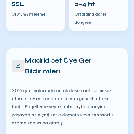
SSL
2–4 hf
Oturum şifreleme
Ortalama adres
döngüsü
Madridbet Üye Geri
Bildirimleri
2026 yorumlarında ortak desen net: sorunsuz
oturum, resmi kanaldan alınan güncel adrese
bağlı. Engelleme veya sahte sayfa deneyimi
yaşayanların çoğu eski domain veya sponsorlu
arama sonucuna gitmiş.