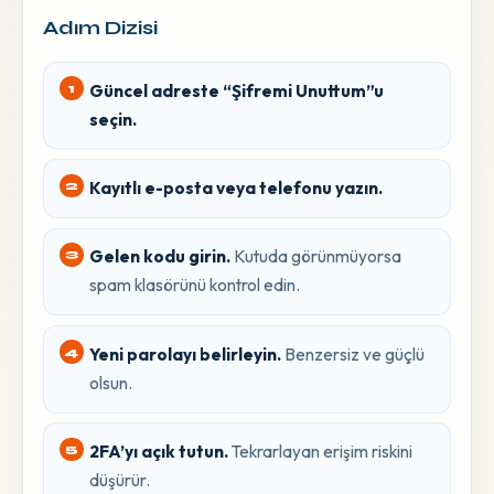
Adım Dizisi
Güncel adreste “Şifremi Unuttum”u
seçin.
Kayıtlı e-posta veya telefonu yazın.
Gelen kodu girin.
Kutuda görünmüyorsa
spam klasörünü kontrol edin.
Yeni parolayı belirleyin.
Benzersiz ve güçlü
olsun.
2FA’yı açık tutun.
Tekrarlayan erişim riskini
düşürür.