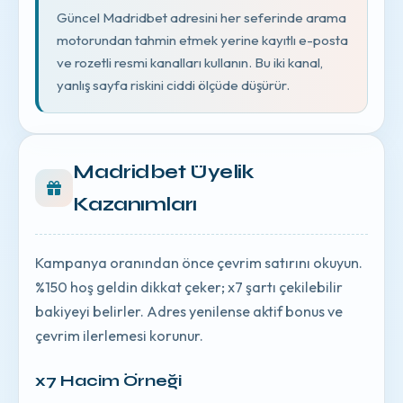
Güncel Madridbet adresini her seferinde arama
motorundan tahmin etmek yerine kayıtlı e-posta
ve rozetli resmi kanalları kullanın. Bu iki kanal,
yanlış sayfa riskini ciddi ölçüde düşürür.
Madridbet Üyelik
Kazanımları
Kampanya oranından önce çevrim satırını okuyun.
%150 hoş geldin dikkat çeker; x7 şartı çekilebilir
bakiyeyi belirler. Adres yenilense aktif bonus ve
çevrim ilerlemesi korunur.
x7 Hacim Örneği