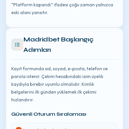
“Platform kapandı” ifadesi çoğu zaman yalnızca
eski alanı yansıtır.
Madridbet Başlangıç
Adımları
Kayıt formunda ad, soyad, e-posta, telefon ve
parola istenir. Çekim hesabındaki isim üyelik
kaydıyla birebir uyumlu olmalıdır. Kimlik
belgelerini ilk günden yüklemek ilk çekimi
hızlandırır.
Güvenli Oturum Sıralaması