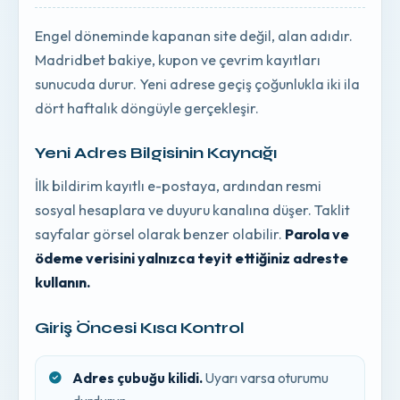
Engel döneminde kapanan site değil, alan adıdır.
Madridbet bakiye, kupon ve çevrim kayıtları
sunucuda durur. Yeni adrese geçiş çoğunlukla iki ila
dört haftalık döngüyle gerçekleşir.
Yeni Adres Bilgisinin Kaynağı
İlk bildirim kayıtlı e-postaya, ardından resmi
sosyal hesaplara ve duyuru kanalına düşer. Taklit
sayfalar görsel olarak benzer olabilir.
Parola ve
ödeme verisini yalnızca teyit ettiğiniz adreste
kullanın.
Giriş Öncesi Kısa Kontrol
Adres çubuğu kilidi.
Uyarı varsa oturumu