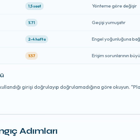
Yönteme göre değişir
1,5 saat
Geçişi yumuşatır
%71
Engel yoğunluğuna bağl
2–4 hafta
Erişim sorunlarının büyü
%57
tü
 kullandığı girişi doğrulayıp doğrulamadığına göre okuyun. “
gıç Adımları