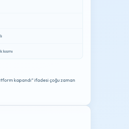
ı
k kısmı
Platform kapandı” ifadesi çoğu zaman