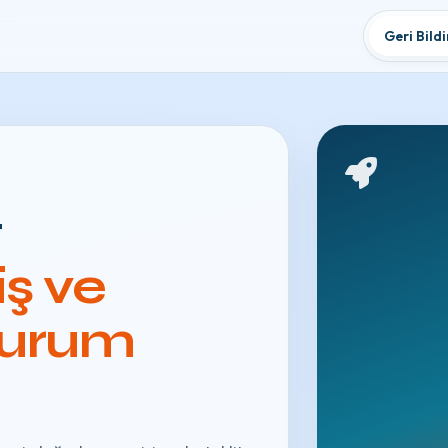
Geri Bild
t
iş ve
turum