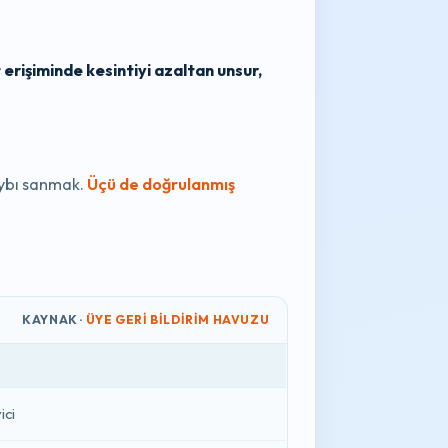
erişiminde kesintiyi azaltan unsur,
aybı sanmak.
Üçü de doğrulanmış
KAYNAK ·
ÜYE GERI BILDIRIM HAVUZU
ici