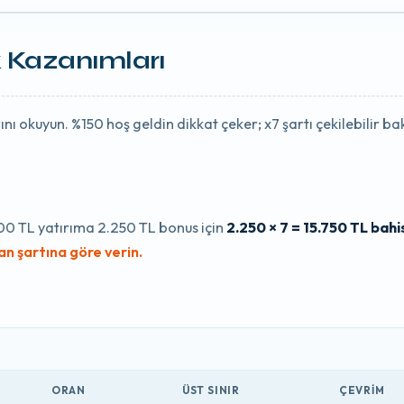
 Kazanımları
okuyun. %150 hoş geldin dikkat çeker; x7 şartı çekilebilir baki
500 TL yatırıma 2.250 TL bonus için
2.250 × 7 = 15.750 TL bah
n şartına göre verin.
ORAN
ÜST SINIR
ÇEVRIM