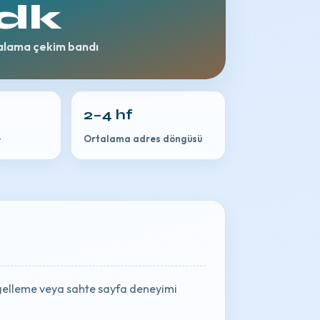
 dk
alama çekim bandı
2–4 hf
e
Ortalama adres döngüsü
gelleme veya sahte sayfa deneyimi