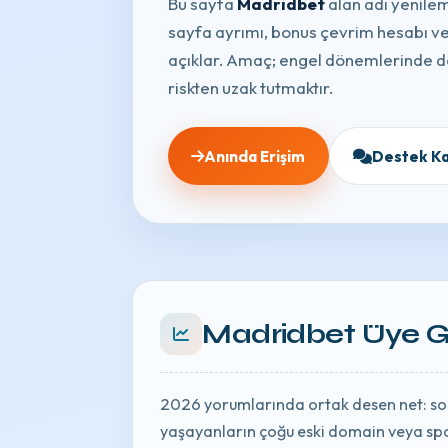
Bu sayfa
Madridbet
alan adı yenileme
sayfa ayrımı, bonus çevrim hesabı ve
açıklar. Amaç; engel dönemlerinde d
riskten uzak tutmaktır.
Anında Erişim
Destek Ka
Madridbet Üye Ger
2026 yorumlarında ortak desen net: sor
yaşayanların çoğu eski domain veya sp