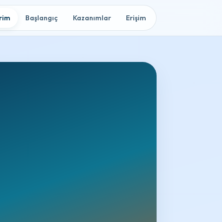
irim
Başlangıç
Kazanımlar
Erişim