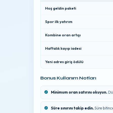
Hoş geldin paketi
Spor ilk yatırım
Kombine oran artışı
Haftalık kayıp iadesi
Yeni adres giriş ödülü
Bonus Kullanım Notları
Minimum oran satırını okuyun.
Düş
Süre sınırını takip edin.
Süre bitinc