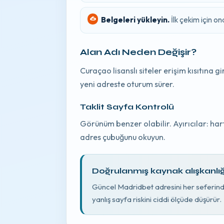
Belgeleri yükleyin.
İlk çekim için o
Alan Adı Neden Değişir?
Curaçao lisanslı siteler erişim kısıtına g
yeni adreste oturum sürer.
Taklit Sayfa Kontrolü
Görünüm benzer olabilir. Ayırıcılar: har
adres çubuğunu okuyun.
Doğrulanmış kaynak alışkanlığ
Güncel Madridbet adresini her seferinde
yanlış sayfa riskini ciddi ölçüde düşürür.