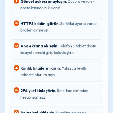
Güncel adresi onaylayın.
Duyuru veya e-
posta kaynağını kullanın.
HTTPS kilidini görün.
Sertifika uyarısı varsa
bilgileri girmeyin.
Ana ekrana ekleyin.
Telefon & tablet dostu
kısayol sonraki girişi kolaylaştırır.
Kimlik bilgilerini girin.
Yalnızca teyitli
adreste oturum açın.
2FA’yı etkinleştirin.
İkinci kod olmadan
hesap açılmaz.
Belgeleri yükleyin.
İlk çekim için onay