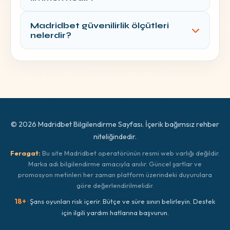
için 15.750 TL hacim gerekir. Alan adı değişse
Yatırım alt sınırı yönteme göre 50–100 TL. Çekim
çevrim sıfırlanmaz.
Madridbet güvenilirlik ölçütleri
alt sınırı çoğunlukla 100 TL, havalede 200 TL.
nelerdir?
Standart üye günlük çekim tavanı 50.000 TL.
Faaliyet izni Curaçao eGaming kapsamındadır.
Oturum SSL ile şifrelenir; oyunlar sertifikalı RNG
altyapısında çalışır. Kullanıcı tarafında 2FA ve
benzersiz parola önerilir.
© 2026 Madridbet Bilgilendirme Sayfası. İçerik bağımsız rehber
niteliğindedir.
Feragat:
Bu site Madridbet operatörünün resmi web varlığı değildir.
Marka adı bilgilendirme amacıyla anılır. Güncel şartlar ve
promosyon metinleri her zaman platform üzerindeki duyurulara
göre değerlendirilmelidir.
18+
· Şans oyunları risk içerir. Bütçe ve süre sınırı belirleyin. Destek
için ilgili yardım hatlarına başvurun.