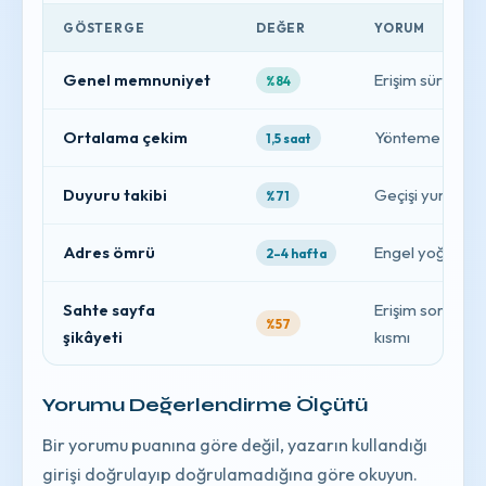
GÖSTERGE
DEĞER
YORUM
Genel memnuniyet
Erişim sürekliliği
%84
Ortalama çekim
Yönteme göre d
1,5 saat
Duyuru takibi
Geçişi yumuşatı
%71
Adres ömrü
Engel yoğunluğ
2–4 hafta
Sahte sayfa
Erişim sorunlar
%57
şikâyeti
kısmı
Yorumu Değerlendirme Ölçütü
Bir yorumu puanına göre değil, yazarın kullandığı
girişi doğrulayıp doğrulamadığına göre okuyun.