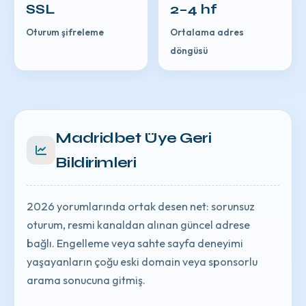
SSL
2–4 hf
Oturum şifreleme
Ortalama adres
döngüsü
Madridbet Üye Geri
Bildirimleri
2026 yorumlarında ortak desen net: sorunsuz
oturum, resmi kanaldan alınan güncel adrese
bağlı. Engelleme veya sahte sayfa deneyimi
yaşayanların çoğu eski domain veya sponsorlu
arama sonucuna gitmiş.