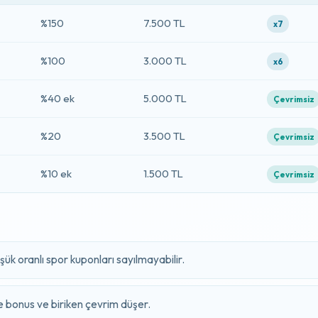
%150
7.500 TL
x7
%100
3.000 TL
x6
%40 ek
5.000 TL
Çevrimsiz
%20
3.500 TL
Çevrimsiz
%10 ek
1.500 TL
Çevrimsiz
ük oranlı spor kuponları sayılmayabilir.
e bonus ve biriken çevrim düşer.