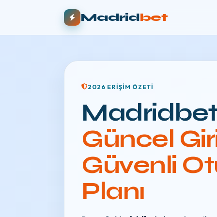
Madrid
bet
2026 ERIŞIM ÖZETI
Madridbe
Güncel Gir
Güvenli O
Planı