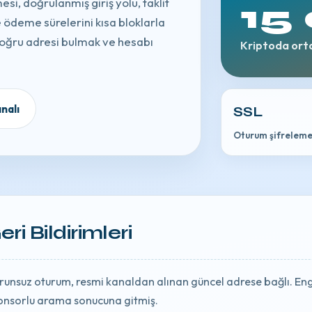
si, doğrulanmış giriş yolu, taklit
15
 ödeme sürelerini kısa bloklarla
oğru adresi bulmak ve hesabı
Kriptoda ort
nalı
SSL
Oturum şifrelem
i Bildirimleri
unsuz oturum, resmi kanaldan alınan güncel adrese bağlı. En
onsorlu arama sonucuna gitmiş.