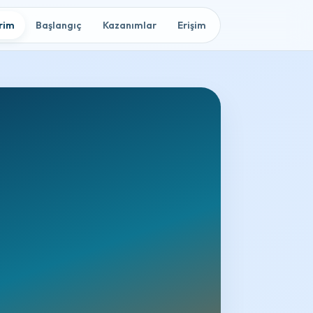
irim
Başlangıç
Kazanımlar
Erişim