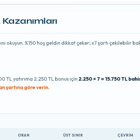
 Kazanımları
okuyun. %150 hoş geldin dikkat çeker; x7 şartı çekilebilir baki
500 TL yatırıma 2.250 TL bonus için
2.250 × 7 = 15.750 TL bah
n şartına göre verin.
ORAN
ÜST SINIR
ÇEVRIM