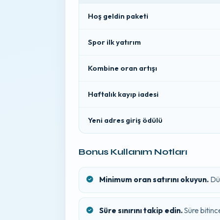
Hoş geldin paketi
Spor ilk yatırım
Kombine oran artışı
Haftalık kayıp iadesi
Yeni adres giriş ödülü
Bonus Kullanım Notları
Minimum oran satırını okuyun.
Düş
Süre sınırını takip edin.
Süre bitinc