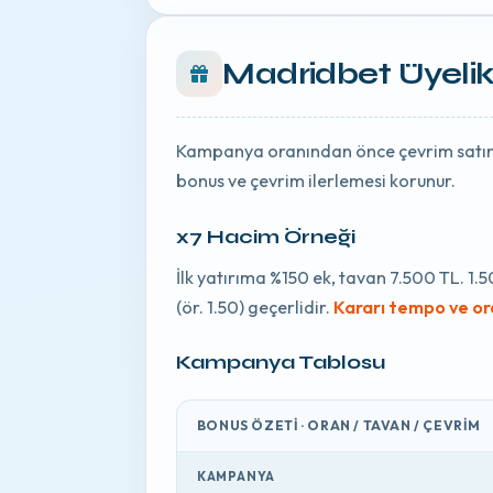
Madridbet Üyelik
Kampanya oranından önce çevrim satırını 
bonus ve çevrim ilerlemesi korunur.
x7 Hacim Örneği
İlk yatırıma %150 ek, tavan 7.500 TL. 1.
(ör. 1.50) geçerlidir.
Kararı tempo ve ora
Kampanya Tablosu
BONUS ÖZETI · ORAN / TAVAN / ÇEVRIM
KAMPANYA