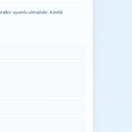
rebir uyumlu olmalıdır. Kimlik