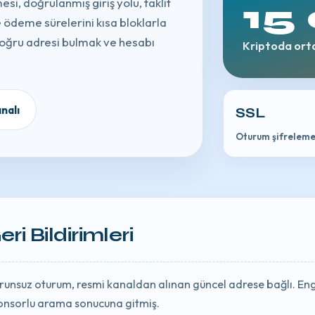
si, doğrulanmış giriş yolu, taklit
15
 ödeme sürelerini kısa bloklarla
oğru adresi bulmak ve hesabı
Kriptoda ort
nalı
SSL
Oturum şifrelem
i Bildirimleri
unsuz oturum, resmi kanaldan alınan güncel adrese bağlı. En
onsorlu arama sonucuna gitmiş.