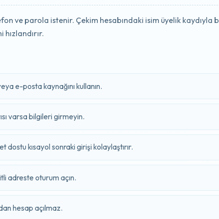
on ve parola istenir. Çekim hesabındaki isim üyelik kaydıyla bi
i hızlandırır.
eya e-posta kaynağını kullanın.
ısı varsa bilgileri girmeyin.
t dostu kısayol sonraki girişi kolaylaştırır.
tli adreste oturum açın.
adan hesap açılmaz.