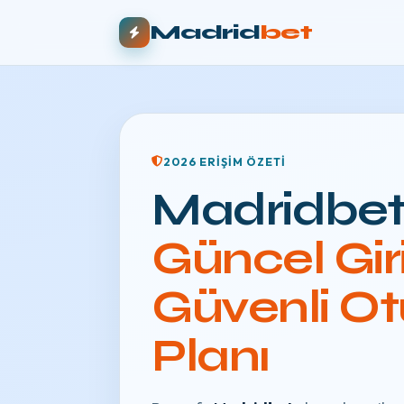
Madrid
bet
2026 ERIŞIM ÖZETI
Madridbe
Güncel Gir
Güvenli O
Planı