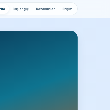
irim
Başlangıç
Kazanımlar
Erişim