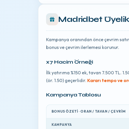
Madridbet Üyelik
Kampanya oranından önce çevrim satırını 
bonus ve çevrim ilerlemesi korunur.
x7 Hacim Örneği
İlk yatırıma %150 ek, tavan 7.500 TL. 1.
(ör. 1.50) geçerlidir.
Kararı tempo ve ora
Kampanya Tablosu
BONUS ÖZETI · ORAN / TAVAN / ÇEVRIM
KAMPANYA