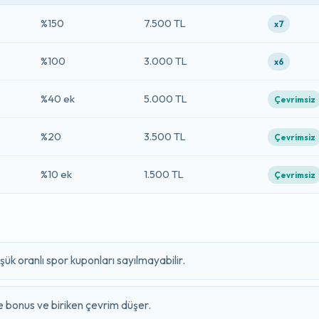
%150
7.500 TL
x7
%100
3.000 TL
x6
%40 ek
5.000 TL
Çevrimsiz
%20
3.500 TL
Çevrimsiz
%10 ek
1.500 TL
Çevrimsiz
ük oranlı spor kuponları sayılmayabilir.
e bonus ve biriken çevrim düşer.