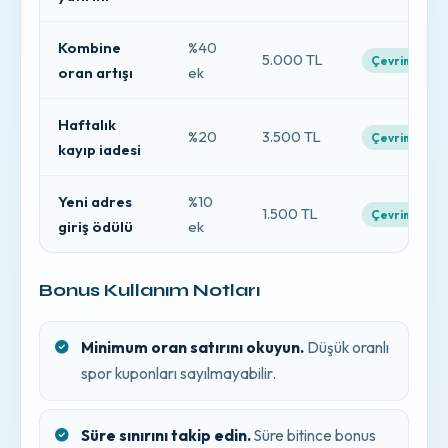
Kombine
%40
5.000 TL
Çevrimsiz
oran artışı
ek
Haftalık
%20
3.500 TL
Çevrimsiz
kayıp iadesi
Yeni adres
%10
1.500 TL
Çevrimsiz
giriş ödülü
ek
Bonus Kullanım Notları
Minimum oran satırını okuyun.
Düşük oranlı
spor kuponları sayılmayabilir.
Süre sınırını takip edin.
Süre bitince bonus