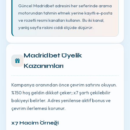
Güncel Madridbet adresini her seferinde arama
motorundan tahmin etmek yerine kayıtlı e-posta
ve rozetli resmi kanalları kullanın. Bu iki kanal,
yanlış sayfa riskini ciddi ölçüde düşürür.
Madridbet Üyelik
Kazanımları
Kampanya oranından önce çevrim satırını okuyun.
%150 hoş geldin dikkat çeker; x7 şartı çekilebilir
bakiyeyi belirler. Adres yenilense aktif bonus ve
çevrim ilerlemesi korunur.
x7 Hacim Örneği