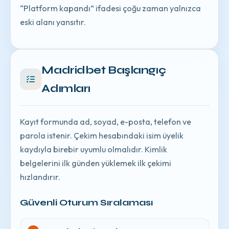
“Platform kapandı” ifadesi çoğu zaman yalnızca
eski alanı yansıtır.
Madridbet Başlangıç
Adımları
Kayıt formunda ad, soyad, e-posta, telefon ve
parola istenir. Çekim hesabındaki isim üyelik
kaydıyla birebir uyumlu olmalıdır. Kimlik
belgelerini ilk günden yüklemek ilk çekimi
hızlandırır.
Güvenli Oturum Sıralaması