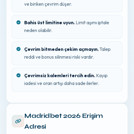
ve biriken çevrim düşer.
Bahis üst limitine uyun.
Limit aşımı iptale
neden olabilir.
Çevrim bitmeden çekim açmayın.
Talep
reddi ve bonus silinmesi riski vardır.
Çevrimsiz kalemleri tercih edin.
Kayıp
iadesi ve oran artışı daha sade ilerler.
Madridbet 2026 Erişim
Adresi