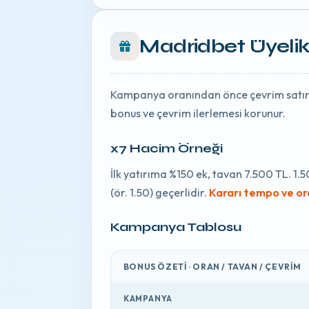
Madridbet Üyelik
Kampanya oranından önce çevrim satırını 
bonus ve çevrim ilerlemesi korunur.
x7 Hacim Örneği
İlk yatırıma %150 ek, tavan 7.500 TL. 1.
(ör. 1.50) geçerlidir.
Kararı tempo ve ora
Kampanya Tablosu
BONUS ÖZETI · ORAN / TAVAN / ÇEVRIM
KAMPANYA