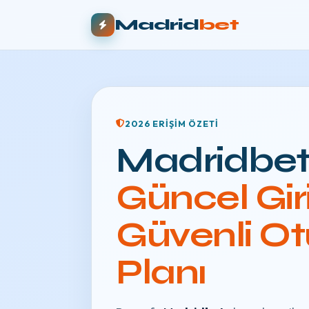
Madrid
bet
2026 ERIŞIM ÖZETI
Madridbe
Güncel Gir
Güvenli O
Planı