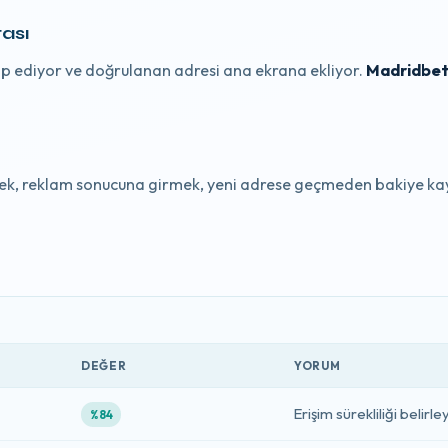
ası
ip ediyor ve doğrulanan adresi ana ekrana ekliyor.
Madridbet 
emek, reklam sonucuna girmek, yeni adrese geçmeden bakiye k
DEĞER
YORUM
Erişim sürekliliği belirley
%84