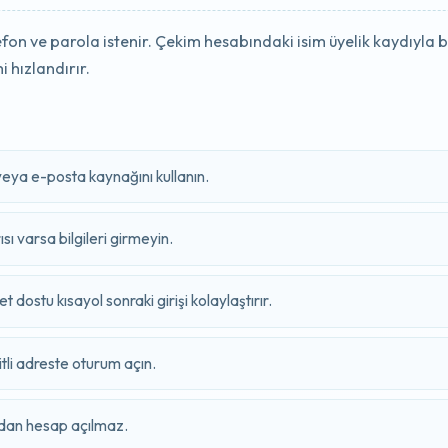
on ve parola istenir. Çekim hesabındaki isim üyelik kaydıyla bi
i hızlandırır.
eya e-posta kaynağını kullanın.
ısı varsa bilgileri girmeyin.
t dostu kısayol sonraki girişi kolaylaştırır.
tli adreste oturum açın.
adan hesap açılmaz.