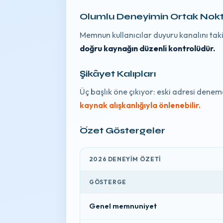
Olumlu Deneyimin Ortak Nokt
Memnun kullanıcılar duyuru kanalını tak
doğru kaynağın düzenli kontrolüdür.
Şikâyet Kalıpları
Üç başlık öne çıkıyor: eski adresi den
kaynak alışkanlığıyla önlenebilir.
Özet Göstergeler
2026 DENEYIM ÖZETI
GÖSTERGE
Genel memnuniyet