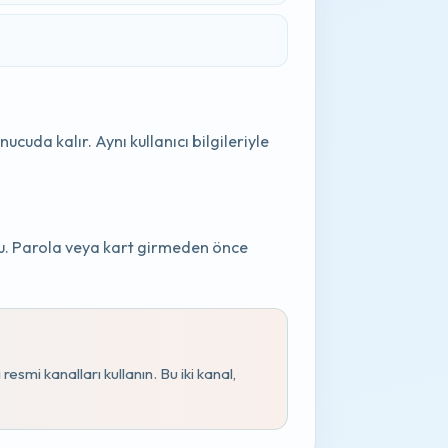
ucuda kalır. Aynı kullanıcı bilgileriyle
ucu. Parola veya kart girmeden önce
mi kanalları kullanın. Bu iki kanal,