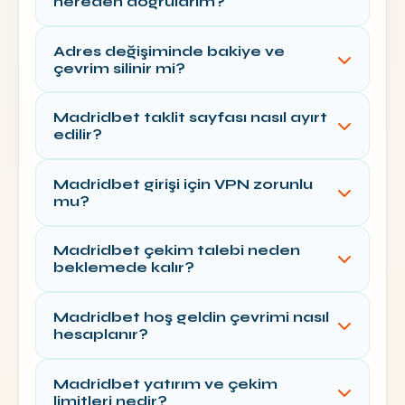
nereden doğrularım?
adres devreye alınır. Hesap verisi, bakiye ve
Öncelik kayıtlı e-posta, ardından rozetli resmi
kuponlar sunucuda kalır. Geçiş sıklığı genelde iki
Adres değişiminde bakiye ve
sosyal hesaplar ve duyuru kanalındadır. Arama
ila dört hafta aralığındadır.
çevrim silinir mi?
sonuçlarındaki sponsorlu satırlar her zaman
Hayır. Profil, bakiye, açık kuponlar ve bonus
resmi adrese çıkmaz. Belirsizlikte canlı destekten
Madridbet taklit sayfası nasıl ayırt
ilerlemesi hesap kimliğine bağlıdır. Alan adı
teyit alın.
edilir?
değişimi bu kayıtları etkilemez. Doğrulanmış yeni
Alan adını karakter karakter okuyun, HTTPS kilidini
adreste aynı kimlik bilgileriyle oturum açılır.
Madridbet girişi için VPN zorunlu
doğrulayın ve yalnızca teyitli kaynaktan gelen
mu?
adresi kullanın. Sponsorlu arama sonuçları ve
Zorunlu değildir. Doğrulanmış adres telefon ve
rozetsiz hesaplar risk taşır.
Madridbet çekim talebi neden
bilgisayar tarayıcısında açılır. Adresi ana ekrana
beklemede kalır?
eklemek sonraki oturumları hızlandırır;
Sık nedenler: tamamlanmamış bonus çevrimi,
yenilemede yalnızca kısayol güncellenir.
Madridbet hoş geldin çevrimi nasıl
eksik kimlik doğrulama veya çekim hesabı adıyla
hesaplanır?
üyelik adının uyuşmamasıdır. Üç koşul tamamsa
İlk yatırıma %150 ek kredi, tavan 7.500 TL, çevrim
işlem sıraya göre ilerler.
Madridbet yatırım ve çekim
x7 uygulanır. 1.500 TL yatırımda 2.250 TL bonus
limitleri nedir?