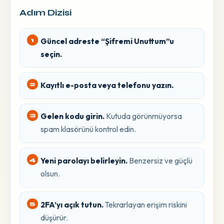
Adım Dizisi
Güncel adreste “Şifremi Unuttum”u
seçin.
Kayıtlı e-posta veya telefonu yazın.
Gelen kodu girin.
Kutuda görünmüyorsa
spam klasörünü kontrol edin.
Yeni parolayı belirleyin.
Benzersiz ve güçlü
olsun.
2FA’yı açık tutun.
Tekrarlayan erişim riskini
düşürür.