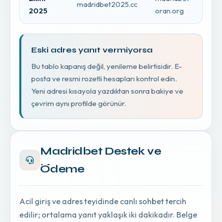
madridbet2025.cc
D
2025
oran.org
Eski adres yanıt vermiyorsa
Bu tablo kapanış değil, yenileme belirtisidir. E-
posta ve resmi rozetli hesapları kontrol edin.
Yeni adresi kısayola yazdıktan sonra bakiye ve
çevrim aynı profilde görünür.
Madridbet Destek ve
Ödeme
Acil giriş ve adres teyidinde canlı sohbet tercih
edilir; ortalama yanıt yaklaşık iki dakikadır. Belge