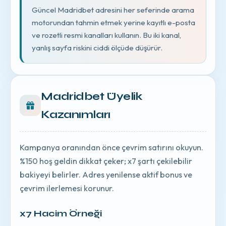
Güncel Madridbet adresini her seferinde arama
motorundan tahmin etmek yerine kayıtlı e-posta
ve rozetli resmi kanalları kullanın. Bu iki kanal,
yanlış sayfa riskini ciddi ölçüde düşürür.
Madridbet Üyelik
Kazanımları
Kampanya oranından önce çevrim satırını okuyun.
%150 hoş geldin dikkat çeker; x7 şartı çekilebilir
bakiyeyi belirler. Adres yenilense aktif bonus ve
çevrim ilerlemesi korunur.
x7 Hacim Örneği