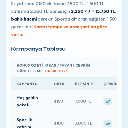
İlk yatırıma %150 ek, tavan 7.500 TL. 1.500 TL
yatırıma 2.250 TL bonus için
2.250 × 7 = 15.750 TL
bahis hacmi
gerekir. Sporda alt oran eşiği (ör. 1.50)
geçerlidir.
Kararı tempo ve oran şartına göre
verin.
Kampanya Tablosu
BONUS ÖZETI · ORAN / TAVAN / ÇEVRIM
GÜNCELLEME ·
04.08.2026
KAMPANYA
ORAN
ÜST SINIR
ÇEVRIM
Hoş geldin
%150
7.500 TL
x7
paketi
Spor ilk
%100
3.000 TL
x6
yatırım