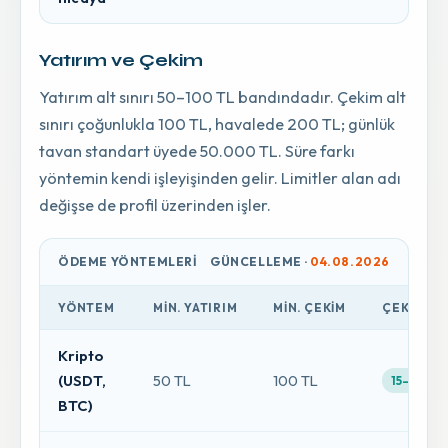
Yatırım ve Çekim
Yatırım alt sınırı 50–100 TL bandındadır. Çekim alt
sınırı çoğunlukla 100 TL, havalede 200 TL; günlük
tavan standart üyede 50.000 TL. Süre farkı
yöntemin kendi işleyişinden gelir. Limitler alan adı
değişse de profil üzerinden işler.
ÖDEME YÖNTEMLERI
GÜNCELLEME ·
04.08.2026
YÖNTEM
MIN. YATIRIM
MIN. ÇEKIM
ÇEKIM SÜ
Kripto
(USDT,
50 TL
100 TL
15–40 dk
BTC)