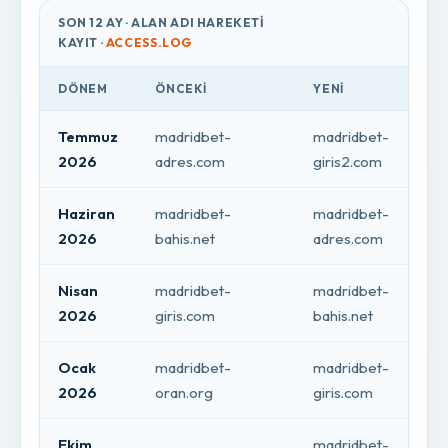
SON 12 AY · ALAN ADI HAREKETI
KAYIT ·
ACCESS.LOG
DÖNEM
ÖNCEKI
YENI
SE
Temmuz
madridbet-
madridbet-
E
2026
adres.com
giris2.com
Haziran
madridbet-
madridbet-
S
2026
bahis.net
adres.com
Nisan
madridbet-
madridbet-
E
2026
giris.com
bahis.net
Ocak
madridbet-
madridbet-
A
2026
oran.org
giris.com
Ekim
madridbet-