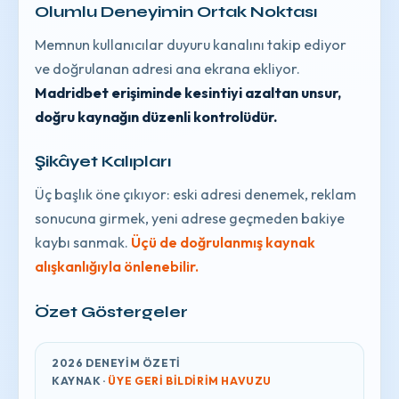
Olumlu Deneyimin Ortak Noktası
Memnun kullanıcılar duyuru kanalını takip ediyor
ve doğrulanan adresi ana ekrana ekliyor.
Madridbet erişiminde kesintiyi azaltan unsur,
doğru kaynağın düzenli kontrolüdür.
Şikâyet Kalıpları
Üç başlık öne çıkıyor: eski adresi denemek, reklam
sonucuna girmek, yeni adrese geçmeden bakiye
kaybı sanmak.
Üçü de doğrulanmış kaynak
alışkanlığıyla önlenebilir.
Özet Göstergeler
2026 DENEYIM ÖZETI
KAYNAK ·
ÜYE GERI BILDIRIM HAVUZU