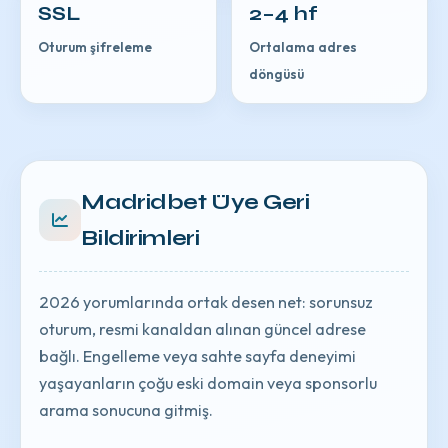
SSL
2–4 hf
Oturum şifreleme
Ortalama adres
döngüsü
Madridbet Üye Geri
Bildirimleri
2026 yorumlarında ortak desen net: sorunsuz
oturum, resmi kanaldan alınan güncel adrese
bağlı. Engelleme veya sahte sayfa deneyimi
yaşayanların çoğu eski domain veya sponsorlu
arama sonucuna gitmiş.