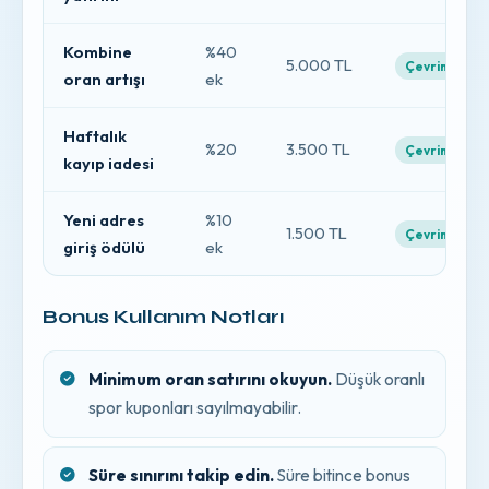
Kombine
%40
5.000 TL
Çevrimsiz
oran artışı
ek
Haftalık
%20
3.500 TL
Çevrimsiz
kayıp iadesi
Yeni adres
%10
1.500 TL
Çevrimsiz
giriş ödülü
ek
Bonus Kullanım Notları
Minimum oran satırını okuyun.
Düşük oranlı
spor kuponları sayılmayabilir.
Süre sınırını takip edin.
Süre bitince bonus