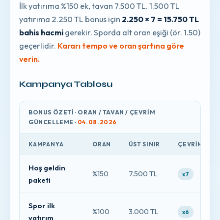
İlk yatırıma %150 ek, tavan 7.500 TL. 1.500 TL
yatırıma 2.250 TL bonus için
2.250 × 7 = 15.750 TL
bahis hacmi
gerekir. Sporda alt oran eşiği (ör. 1.50)
geçerlidir.
Kararı tempo ve oran şartına göre
verin.
Kampanya Tablosu
BONUS ÖZETI · ORAN / TAVAN / ÇEVRIM
GÜNCELLEME ·
04.08.2026
KAMPANYA
ORAN
ÜST SINIR
ÇEVRIM
Hoş geldin
%150
7.500 TL
x7
paketi
Spor ilk
%100
3.000 TL
x6
yatırım