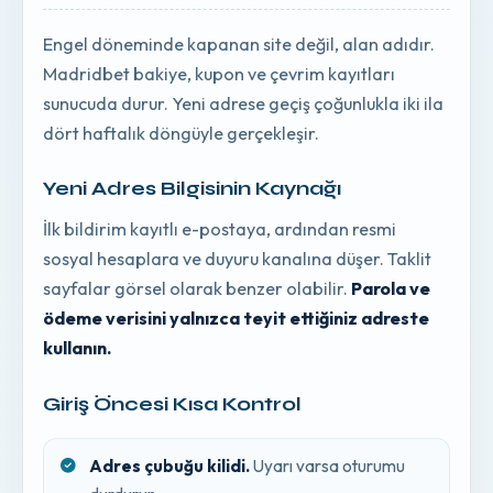
Engel döneminde kapanan site değil, alan adıdır.
Madridbet bakiye, kupon ve çevrim kayıtları
sunucuda durur. Yeni adrese geçiş çoğunlukla iki ila
dört haftalık döngüyle gerçekleşir.
Yeni Adres Bilgisinin Kaynağı
İlk bildirim kayıtlı e-postaya, ardından resmi
sosyal hesaplara ve duyuru kanalına düşer. Taklit
sayfalar görsel olarak benzer olabilir.
Parola ve
ödeme verisini yalnızca teyit ettiğiniz adreste
kullanın.
Giriş Öncesi Kısa Kontrol
Adres çubuğu kilidi.
Uyarı varsa oturumu