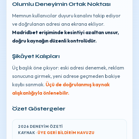
Olumlu Deneyimin Ortak Noktası
Memnun kullanıcılar duyuru kanalını takip ediyor
ve doğrulanan adresi ana ekrana ekliyor.
Madridbet erişiminde kesintiyi azaltan unsur,
doğru kaynağın düzenli kontrolüdür.
Şikâyet Kalıpları
Üç başlık öne çıkıyor: eski adresi denemek, reklam
sonucuna girmek, yeni adrese geçmeden bakiye
kaybı sanmak.
Üçü de doğrulanmış kaynak
alışkanlığıyla önlenebilir.
Özet Göstergeler
2026 DENEYIM ÖZETI
KAYNAK ·
ÜYE GERI BILDIRIM HAVUZU