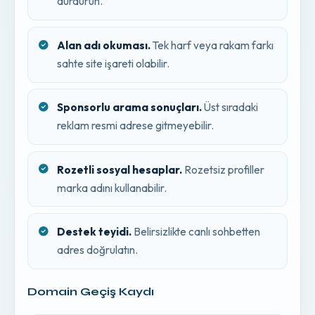
durdurun.
Alan adı okuması.
Tek harf veya rakam farkı
sahte site işareti olabilir.
Sponsorlu arama sonuçları.
Üst sıradaki
reklam resmi adrese gitmeyebilir.
Rozetli sosyal hesaplar.
Rozetsiz profiller
marka adını kullanabilir.
Destek teyidi.
Belirsizlikte canlı sohbetten
adres doğrulatın.
Domain Geçiş Kaydı