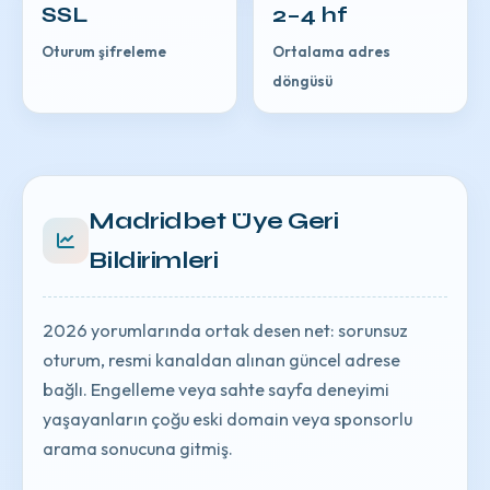
SSL
2–4 hf
Oturum şifreleme
Ortalama adres
döngüsü
Madridbet Üye Geri
Bildirimleri
2026 yorumlarında ortak desen net: sorunsuz
oturum, resmi kanaldan alınan güncel adrese
bağlı. Engelleme veya sahte sayfa deneyimi
yaşayanların çoğu eski domain veya sponsorlu
arama sonucuna gitmiş.