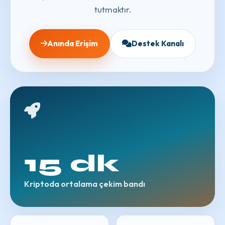
tutmaktır.
Anında Erişim
Destek Kanalı
15 dk
Kriptoda ortalama çekim bandı