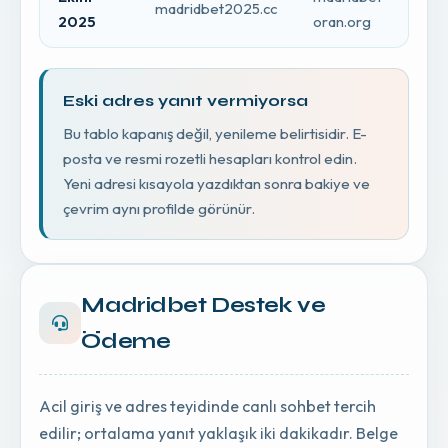
madridbet2025.cc
D
2025
oran.org
Eski adres yanıt vermiyorsa
Bu tablo kapanış değil, yenileme belirtisidir. E-
posta ve resmi rozetli hesapları kontrol edin.
Yeni adresi kısayola yazdıktan sonra bakiye ve
çevrim aynı profilde görünür.
Madridbet Destek ve
Ödeme
Acil giriş ve adres teyidinde canlı sohbet tercih
edilir; ortalama yanıt yaklaşık iki dakikadır. Belge