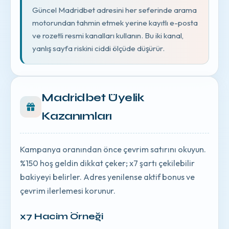
Güncel Madridbet adresini her seferinde arama
motorundan tahmin etmek yerine kayıtlı e-posta
ve rozetli resmi kanalları kullanın. Bu iki kanal,
yanlış sayfa riskini ciddi ölçüde düşürür.
Madridbet Üyelik
Kazanımları
Kampanya oranından önce çevrim satırını okuyun.
%150 hoş geldin dikkat çeker; x7 şartı çekilebilir
bakiyeyi belirler. Adres yenilense aktif bonus ve
çevrim ilerlemesi korunur.
x7 Hacim Örneği