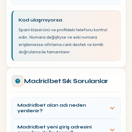
Kod ulaşmıyorsa
Spam klasörünü ve profildeki telefonu kontrol
edin. Numara değiştiyse ve eski numara
erişilemezse sıfırlama canlı destek ve kimlik
doğrulama ile tamamlanır.
Madridbet Sık Sorulanlar
Madridbet alan adı neden
yenilenir?
Curaçao lisanslı platformlar bölgede erişim
Madridbet yeni giriş adresini
kısıtına uğrayabilir. Eski alan adı kapanır, yedek