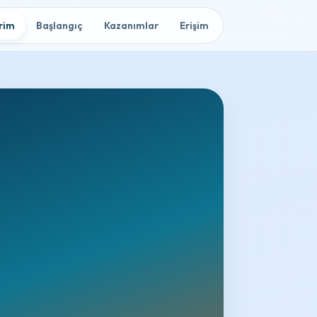
irim
Başlangıç
Kazanımlar
Erişim