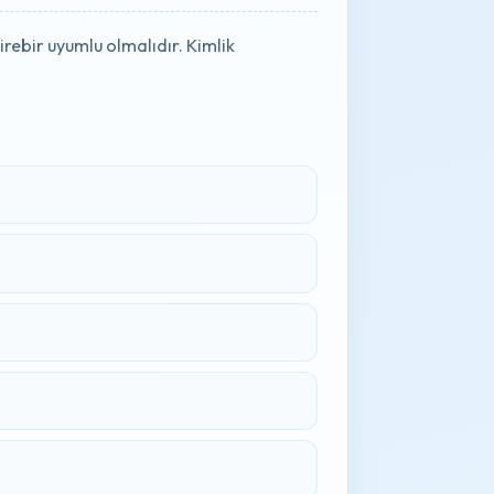
rebir uyumlu olmalıdır. Kimlik