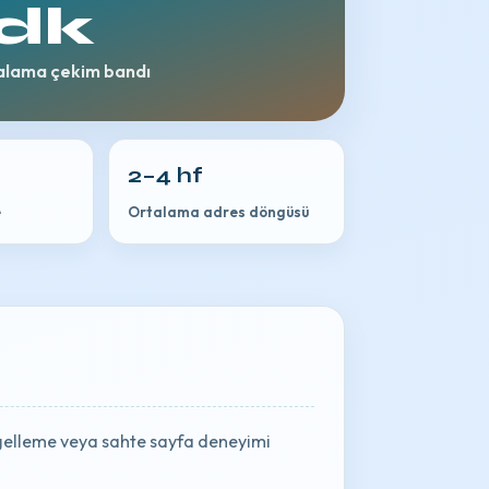
 dk
alama çekim bandı
2–4 hf
e
Ortalama adres döngüsü
gelleme veya sahte sayfa deneyimi