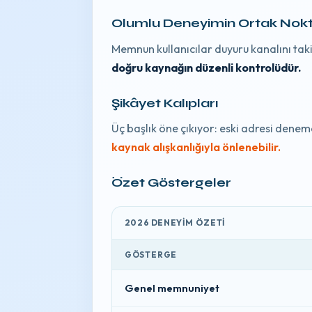
Olumlu Deneyimin Ortak Nokt
Memnun kullanıcılar duyuru kanalını tak
doğru kaynağın düzenli kontrolüdür.
Şikâyet Kalıpları
Üç başlık öne çıkıyor: eski adresi den
kaynak alışkanlığıyla önlenebilir.
Özet Göstergeler
2026 DENEYIM ÖZETI
GÖSTERGE
Genel memnuniyet