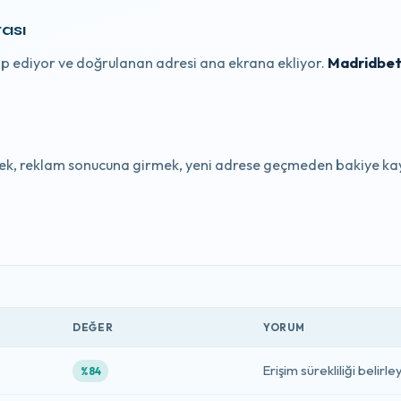
ası
ip ediyor ve doğrulanan adresi ana ekrana ekliyor.
Madridbet 
emek, reklam sonucuna girmek, yeni adrese geçmeden bakiye k
DEĞER
YORUM
Erişim sürekliliği belirley
%84