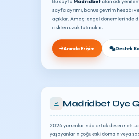
Bu sayfa
Madridbet
alan adı yenileme
sayfa ayrımı, bonus çevrim hesabı ve
açıklar. Amaç; engel dönemlerinde d
riskten uzak tutmaktır.
Anında Erişim
Destek Ka
Madridbet Üye Ger
2026 yorumlarında ortak desen net: sor
yaşayanların çoğu eski domain veya sp