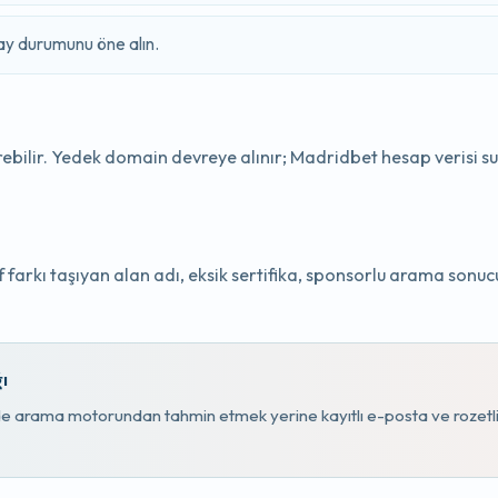
nay durumunu öne alın.
irebilir. Yedek domain devreye alınır; Madridbet hesap verisi sun
f farkı taşıyan alan adı, eksik sertifika, sponsorlu arama son
ı
 arama motorundan tahmin etmek yerine kayıtlı e-posta ve rozetli res