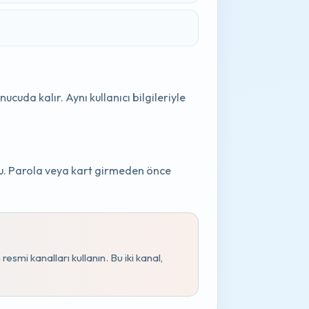
ucuda kalır. Aynı kullanıcı bilgileriyle
ucu. Parola veya kart girmeden önce
mi kanalları kullanın. Bu iki kanal,