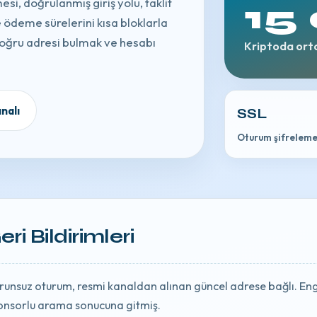
si, doğrulanmış giriş yolu, taklit
15
 ödeme sürelerini kısa bloklarla
oğru adresi bulmak ve hesabı
Kriptoda ort
nalı
SSL
Oturum şifrelem
i Bildirimleri
unsuz oturum, resmi kanaldan alınan güncel adrese bağlı. En
onsorlu arama sonucuna gitmiş.