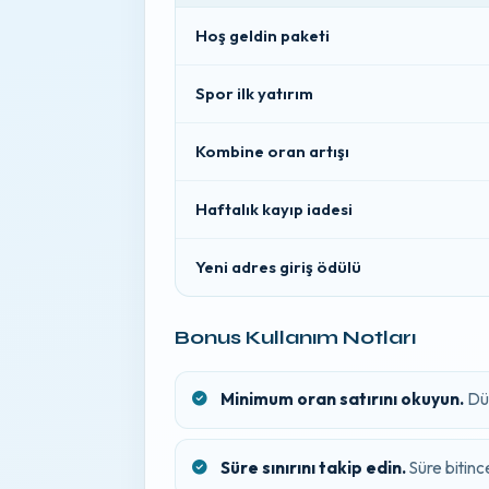
Hoş geldin paketi
Spor ilk yatırım
Kombine oran artışı
Haftalık kayıp iadesi
Yeni adres giriş ödülü
Bonus Kullanım Notları
Minimum oran satırını okuyun.
Düş
Süre sınırını takip edin.
Süre bitinc