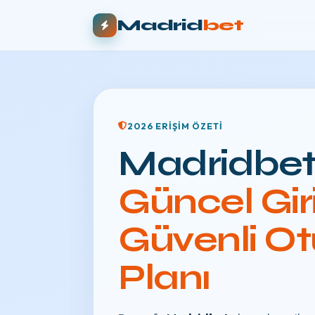
Madrid
bet
2026 ERIŞIM ÖZETI
Madridbe
Güncel Gir
Güvenli O
Planı