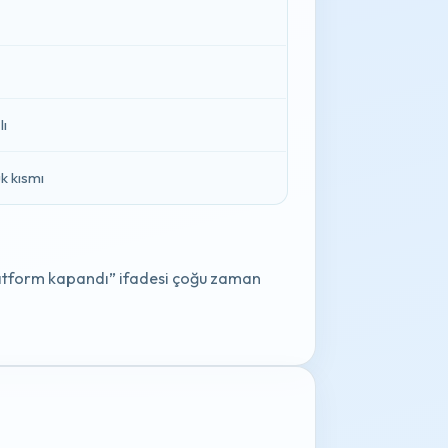
ı
k kısmı
Platform kapandı” ifadesi çoğu zaman