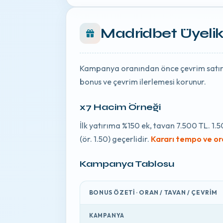
Madridbet Üyelik
Kampanya oranından önce çevrim satırını 
bonus ve çevrim ilerlemesi korunur.
x7 Hacim Örneği
İlk yatırıma %150 ek, tavan 7.500 TL. 1.
(ör. 1.50) geçerlidir.
Kararı tempo ve ora
Kampanya Tablosu
BONUS ÖZETI · ORAN / TAVAN / ÇEVRIM
KAMPANYA