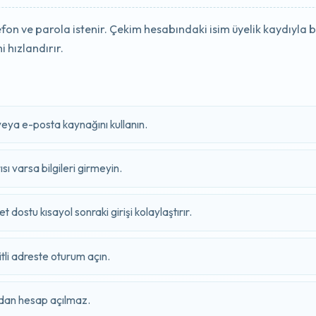
on ve parola istenir. Çekim hesabındaki isim üyelik kaydıyla bi
i hızlandırır.
eya e-posta kaynağını kullanın.
ısı varsa bilgileri girmeyin.
t dostu kısayol sonraki girişi kolaylaştırır.
tli adreste oturum açın.
adan hesap açılmaz.