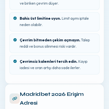
ve biriken çevrim düşer.
Bahis üst limitine uyun.
Limit aşımı iptale
neden olabilir.
Çevrim bitmeden çekim açmayın.
Talep
reddi ve bonus silinmesi riski vardır.
Çevrimsiz kalemleri tercih edin.
Kayıp
iadesi ve oran artışı daha sade ilerler.
Madridbet 2026 Erişim
Adresi