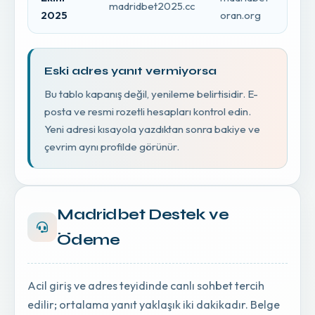
madridbet2025.cc
D
2025
oran.org
Eski adres yanıt vermiyorsa
Bu tablo kapanış değil, yenileme belirtisidir. E-
posta ve resmi rozetli hesapları kontrol edin.
Yeni adresi kısayola yazdıktan sonra bakiye ve
çevrim aynı profilde görünür.
Madridbet Destek ve
Ödeme
Acil giriş ve adres teyidinde canlı sohbet tercih
edilir; ortalama yanıt yaklaşık iki dakikadır. Belge