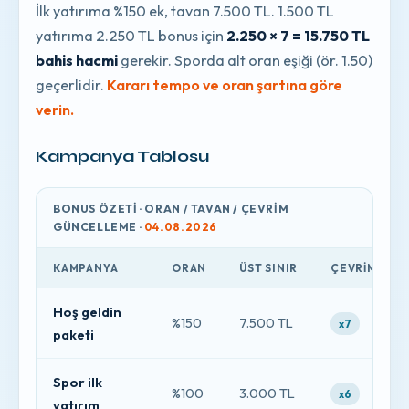
İlk yatırıma %150 ek, tavan 7.500 TL. 1.500 TL
yatırıma 2.250 TL bonus için
2.250 × 7 = 15.750 TL
bahis hacmi
gerekir. Sporda alt oran eşiği (ör. 1.50)
geçerlidir.
Kararı tempo ve oran şartına göre
verin.
Kampanya Tablosu
BONUS ÖZETI · ORAN / TAVAN / ÇEVRIM
GÜNCELLEME ·
04.08.2026
KAMPANYA
ORAN
ÜST SINIR
ÇEVRIM
Hoş geldin
%150
7.500 TL
x7
paketi
Spor ilk
%100
3.000 TL
x6
yatırım