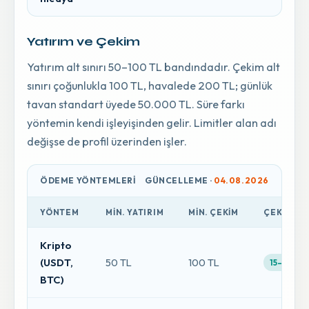
Yatırım ve Çekim
Yatırım alt sınırı 50–100 TL bandındadır. Çekim alt
sınırı çoğunlukla 100 TL, havalede 200 TL; günlük
tavan standart üyede 50.000 TL. Süre farkı
yöntemin kendi işleyişinden gelir. Limitler alan adı
değişse de profil üzerinden işler.
ÖDEME YÖNTEMLERI
GÜNCELLEME ·
04.08.2026
YÖNTEM
MIN. YATIRIM
MIN. ÇEKIM
ÇEKIM SÜ
Kripto
(USDT,
50 TL
100 TL
15–40 dk
BTC)