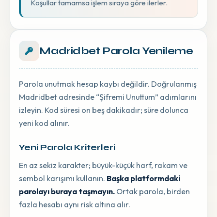
Koşullar tamamsa işlem sıraya göre ilerler.
Madridbet Parola Yenileme
Parola unutmak hesap kaybı değildir. Doğrulanmış
Madridbet adresinde “Şifremi Unuttum” adımlarını
izleyin. Kod süresi on beş dakikadır; süre dolunca
yeni kod alınır.
Yeni Parola Kriterleri
En az sekiz karakter; büyük-küçük harf, rakam ve
sembol karışımı kullanın.
Başka platformdaki
parolayı buraya taşmayın.
Ortak parola, birden
fazla hesabı aynı risk altına alır.