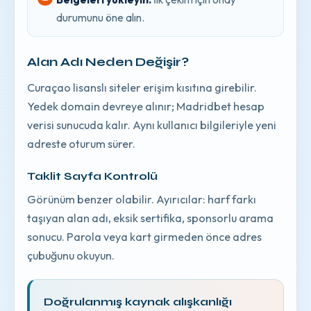
durumunu öne alın.
Alan Adı Neden Değişir?
Curaçao lisanslı siteler erişim kısıtına girebilir.
Yedek domain devreye alınır; Madridbet hesap
verisi sunucuda kalır. Aynı kullanıcı bilgileriyle yeni
adreste oturum sürer.
Taklit Sayfa Kontrolü
Görünüm benzer olabilir. Ayırıcılar: harf farkı
taşıyan alan adı, eksik sertifika, sponsorlu arama
sonucu. Parola veya kart girmeden önce adres
çubuğunu okuyun.
Doğrulanmış kaynak alışkanlığı