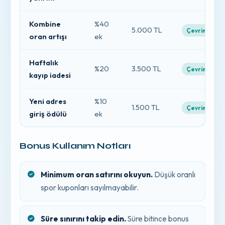
Kombine
%40
5.000 TL
Çevrimsiz
oran artışı
ek
Haftalık
%20
3.500 TL
Çevrimsiz
kayıp iadesi
Yeni adres
%10
1.500 TL
Çevrimsiz
giriş ödülü
ek
Bonus Kullanım Notları
Minimum oran satırını okuyun.
Düşük oranlı
spor kuponları sayılmayabilir.
Süre sınırını takip edin.
Süre bitince bonus