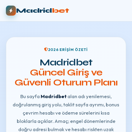
Madrid
bet
2026 ERIŞIM ÖZETI
Madridbet
Güncel Giriş ve
Güvenli Oturum Planı
Bu sayfa
Madridbet
alan adı yenilemesi,
doğrulanmış giriş yolu, taklit sayfa ayrımı, bonus
çevrim hesabı ve ödeme sürelerini kısa
bloklarla açıklar. Amaç; engel dönemlerinde
doğru adresi bulmak ve hesabı riskten uzak