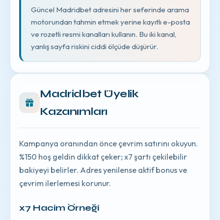
Güncel Madridbet adresini her seferinde arama
motorundan tahmin etmek yerine kayıtlı e-posta
ve rozetli resmi kanalları kullanın. Bu iki kanal,
yanlış sayfa riskini ciddi ölçüde düşürür.
Madridbet Üyelik
Kazanımları
Kampanya oranından önce çevrim satırını okuyun.
%150 hoş geldin dikkat çeker; x7 şartı çekilebilir
bakiyeyi belirler. Adres yenilense aktif bonus ve
çevrim ilerlemesi korunur.
x7 Hacim Örneği