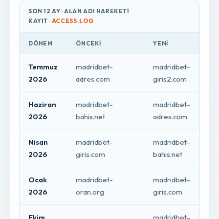
SON 12 AY · ALAN ADI HAREKETI
KAYIT ·
ACCESS.LOG
DÖNEM
ÖNCEKI
YENI
SE
Temmuz
madridbet-
madridbet-
E
2026
adres.com
giris2.com
Haziran
madridbet-
madridbet-
S
2026
bahis.net
adres.com
Nisan
madridbet-
madridbet-
E
2026
giris.com
bahis.net
Ocak
madridbet-
madridbet-
A
2026
oran.org
giris.com
Ekim
madridbet-