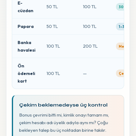
E-
50 TL
100 TL
30–60 dk
cüzdan
Papara
50 TL
100 TL
1–3 saat
Banka
100 TL
200 TL
Mesai saa
havalesi
Ön
ödemeli
100 TL
—
Çekim yo
kart
Çekim beklemedeyse üç kontrol
Bonus çevrimi bitti mi, kimlik onayı tamam mı,
çekim hesabı adı üyelik adıyla aynı mı? Çoğu
bekleyen talep bu üç noktadan birine takılır.