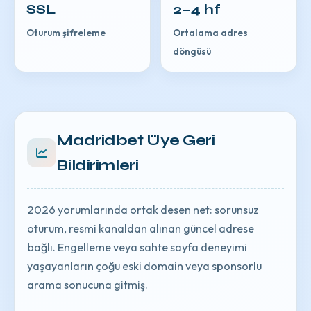
SSL
2–4 hf
Oturum şifreleme
Ortalama adres
döngüsü
Madridbet Üye Geri
Bildirimleri
2026 yorumlarında ortak desen net: sorunsuz
oturum, resmi kanaldan alınan güncel adrese
bağlı. Engelleme veya sahte sayfa deneyimi
yaşayanların çoğu eski domain veya sponsorlu
arama sonucuna gitmiş.