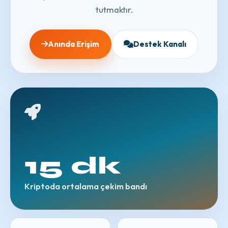
tutmaktır.
Anında Erişim
Destek Kanalı
15 dk
Kriptoda ortalama çekim bandı