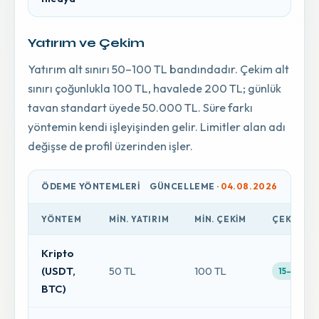
Yatırım ve Çekim
Yatırım alt sınırı 50–100 TL bandındadır. Çekim alt
sınırı çoğunlukla 100 TL, havalede 200 TL; günlük
tavan standart üyede 50.000 TL. Süre farkı
yöntemin kendi işleyişinden gelir. Limitler alan adı
değişse de profil üzerinden işler.
ÖDEME YÖNTEMLERI
GÜNCELLEME ·
04.08.2026
YÖNTEM
MIN. YATIRIM
MIN. ÇEKIM
ÇEKIM SÜ
Kripto
(USDT,
50 TL
100 TL
15–40 dk
BTC)