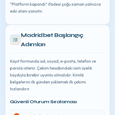
“Platform kapandı” ifadesi çoğu zaman yalnızca
eski alanı yansıtır.
Madridbet Başlangıç
Adımları
Kayıt formunda ad, soyad, e-posta, telefon ve
parola istenir. Çekim hesabındaki isim üyelik
kaydıyla birebir uyumlu olmalıdır. Kimlik
belgelerini ilk günden yüklemek ilk çekimi
hızlandırır.
Güvenli Oturum Sıralaması