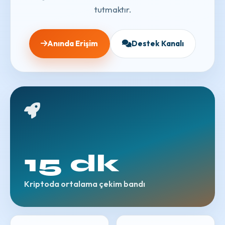
tutmaktır.
Anında Erişim
Destek Kanalı
15 dk
Kriptoda ortalama çekim bandı