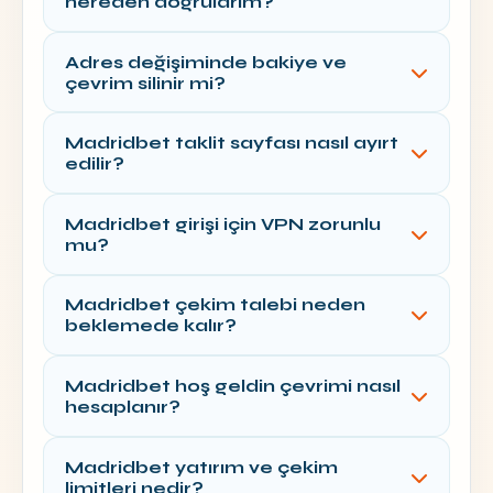
nereden doğrularım?
adres devreye alınır. Hesap verisi, bakiye ve
Öncelik kayıtlı e-posta, ardından rozetli resmi
kuponlar sunucuda kalır. Geçiş sıklığı genelde iki
Adres değişiminde bakiye ve
sosyal hesaplar ve duyuru kanalındadır. Arama
ila dört hafta aralığındadır.
çevrim silinir mi?
sonuçlarındaki sponsorlu satırlar her zaman
Hayır. Profil, bakiye, açık kuponlar ve bonus
resmi adrese çıkmaz. Belirsizlikte canlı destekten
Madridbet taklit sayfası nasıl ayırt
ilerlemesi hesap kimliğine bağlıdır. Alan adı
teyit alın.
edilir?
değişimi bu kayıtları etkilemez. Doğrulanmış yeni
Alan adını karakter karakter okuyun, HTTPS kilidini
adreste aynı kimlik bilgileriyle oturum açılır.
Madridbet girişi için VPN zorunlu
doğrulayın ve yalnızca teyitli kaynaktan gelen
mu?
adresi kullanın. Sponsorlu arama sonuçları ve
Zorunlu değildir. Doğrulanmış adres telefon ve
rozetsiz hesaplar risk taşır.
Madridbet çekim talebi neden
bilgisayar tarayıcısında açılır. Adresi ana ekrana
beklemede kalır?
eklemek sonraki oturumları hızlandırır;
Sık nedenler: tamamlanmamış bonus çevrimi,
yenilemede yalnızca kısayol güncellenir.
Madridbet hoş geldin çevrimi nasıl
eksik kimlik doğrulama veya çekim hesabı adıyla
hesaplanır?
üyelik adının uyuşmamasıdır. Üç koşul tamamsa
İlk yatırıma %150 ek kredi, tavan 7.500 TL, çevrim
işlem sıraya göre ilerler.
Madridbet yatırım ve çekim
x7 uygulanır. 1.500 TL yatırımda 2.250 TL bonus
limitleri nedir?