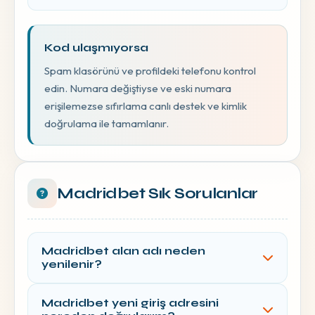
Kod ulaşmıyorsa
Spam klasörünü ve profildeki telefonu kontrol
edin. Numara değiştiyse ve eski numara
erişilemezse sıfırlama canlı destek ve kimlik
doğrulama ile tamamlanır.
Madridbet Sık Sorulanlar
Madridbet alan adı neden
yenilenir?
Curaçao lisanslı platformlar bölgede erişim
Madridbet yeni giriş adresini
kısıtına uğrayabilir. Eski alan adı kapanır, yedek