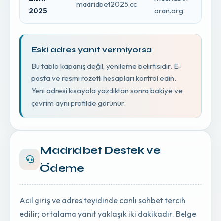
madridbet2025.cc
D
2025
oran.org
Eski adres yanıt vermiyorsa
Bu tablo kapanış değil, yenileme belirtisidir. E-
posta ve resmi rozetli hesapları kontrol edin.
Yeni adresi kısayola yazdıktan sonra bakiye ve
çevrim aynı profilde görünür.
Madridbet Destek ve
Ödeme
Acil giriş ve adres teyidinde canlı sohbet tercih
edilir; ortalama yanıt yaklaşık iki dakikadır. Belge