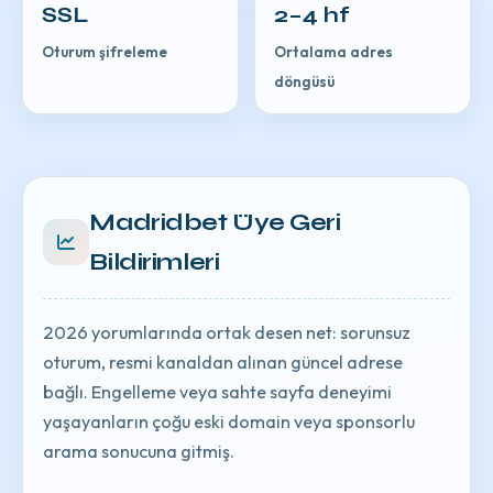
SSL
2–4 hf
Oturum şifreleme
Ortalama adres
döngüsü
Madridbet Üye Geri
Bildirimleri
2026 yorumlarında ortak desen net: sorunsuz
oturum, resmi kanaldan alınan güncel adrese
bağlı. Engelleme veya sahte sayfa deneyimi
yaşayanların çoğu eski domain veya sponsorlu
arama sonucuna gitmiş.