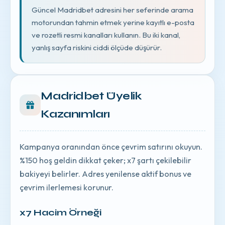
Güncel Madridbet adresini her seferinde arama
motorundan tahmin etmek yerine kayıtlı e-posta
ve rozetli resmi kanalları kullanın. Bu iki kanal,
yanlış sayfa riskini ciddi ölçüde düşürür.
Madridbet Üyelik
Kazanımları
Kampanya oranından önce çevrim satırını okuyun.
%150 hoş geldin dikkat çeker; x7 şartı çekilebilir
bakiyeyi belirler. Adres yenilense aktif bonus ve
çevrim ilerlemesi korunur.
x7 Hacim Örneği