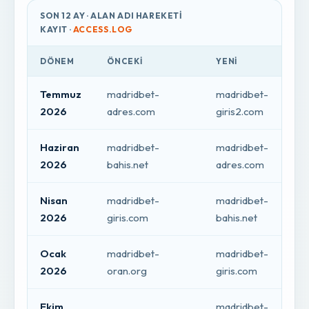
SON 12 AY · ALAN ADI HAREKETI
KAYIT ·
ACCESS.LOG
DÖNEM
ÖNCEKI
YENI
SE
Temmuz
madridbet-
madridbet-
E
2026
adres.com
giris2.com
Haziran
madridbet-
madridbet-
S
2026
bahis.net
adres.com
Nisan
madridbet-
madridbet-
E
2026
giris.com
bahis.net
Ocak
madridbet-
madridbet-
A
2026
oran.org
giris.com
Ekim
madridbet-