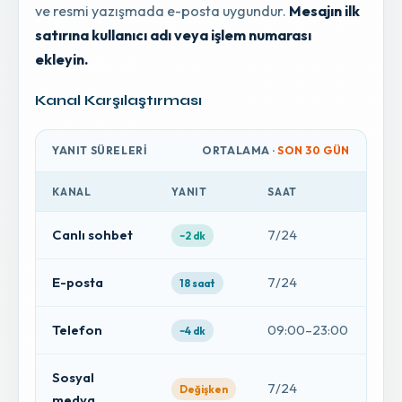
ve resmi yazışmada e-posta uygundur.
Mesajın ilk
satırına kullanıcı adı veya işlem numarası
ekleyin.
Kanal Karşılaştırması
YANIT SÜRELERI
ORTALAMA ·
SON 30 GÜN
KANAL
YANIT
SAAT
UY
Canlı sohbet
7/24
Adre
~2 dk
E-posta
7/24
Bel
18 saat
Telefon
09:00–23:00
Hes
~4 dk
Sosyal
7/24
Adr
Değişken
medya