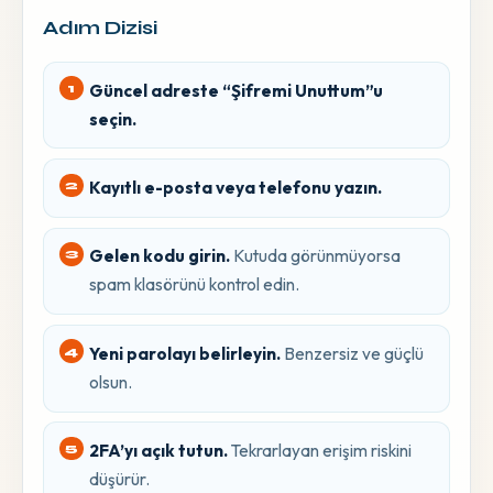
Adım Dizisi
Güncel adreste “Şifremi Unuttum”u
seçin.
Kayıtlı e-posta veya telefonu yazın.
Gelen kodu girin.
Kutuda görünmüyorsa
spam klasörünü kontrol edin.
Yeni parolayı belirleyin.
Benzersiz ve güçlü
olsun.
2FA’yı açık tutun.
Tekrarlayan erişim riskini
düşürür.