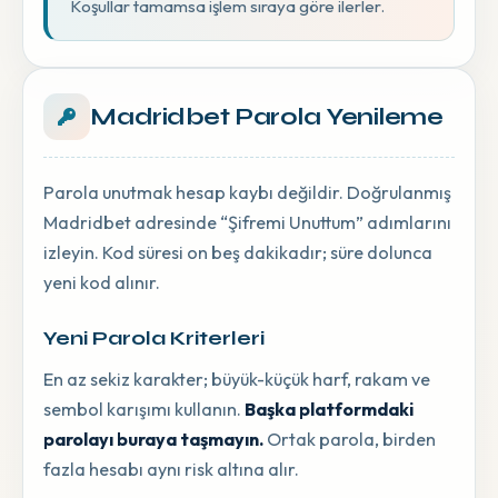
Koşullar tamamsa işlem sıraya göre ilerler.
Madridbet Parola Yenileme
Parola unutmak hesap kaybı değildir. Doğrulanmış
Madridbet adresinde “Şifremi Unuttum” adımlarını
izleyin. Kod süresi on beş dakikadır; süre dolunca
yeni kod alınır.
Yeni Parola Kriterleri
En az sekiz karakter; büyük-küçük harf, rakam ve
sembol karışımı kullanın.
Başka platformdaki
parolayı buraya taşmayın.
Ortak parola, birden
fazla hesabı aynı risk altına alır.