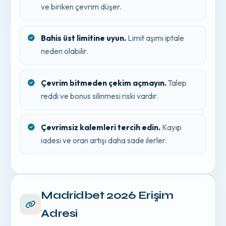
ve biriken çevrim düşer.
Bahis üst limitine uyun.
Limit aşımı iptale
neden olabilir.
Çevrim bitmeden çekim açmayın.
Talep
reddi ve bonus silinmesi riski vardır.
Çevrimsiz kalemleri tercih edin.
Kayıp
iadesi ve oran artışı daha sade ilerler.
Madridbet 2026 Erişim
Adresi