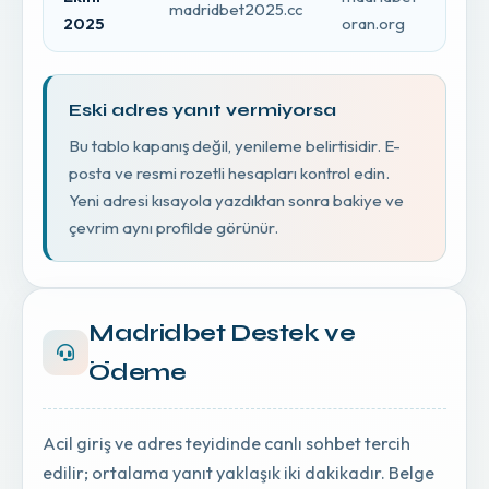
madridbet2025.cc
D
2025
oran.org
Eski adres yanıt vermiyorsa
Bu tablo kapanış değil, yenileme belirtisidir. E-
posta ve resmi rozetli hesapları kontrol edin.
Yeni adresi kısayola yazdıktan sonra bakiye ve
çevrim aynı profilde görünür.
Madridbet Destek ve
Ödeme
Acil giriş ve adres teyidinde canlı sohbet tercih
edilir; ortalama yanıt yaklaşık iki dakikadır. Belge