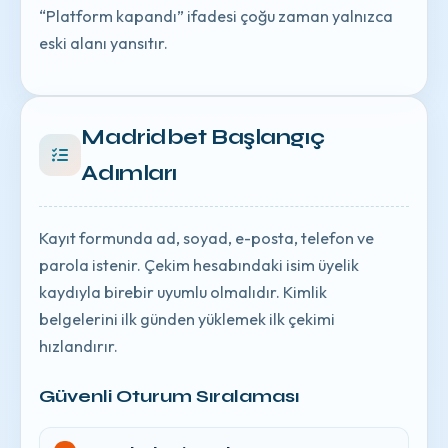
“Platform kapandı” ifadesi çoğu zaman yalnızca
eski alanı yansıtır.
Madridbet Başlangıç
Adımları
Kayıt formunda ad, soyad, e-posta, telefon ve
parola istenir. Çekim hesabındaki isim üyelik
kaydıyla birebir uyumlu olmalıdır. Kimlik
belgelerini ilk günden yüklemek ilk çekimi
hızlandırır.
Güvenli Oturum Sıralaması