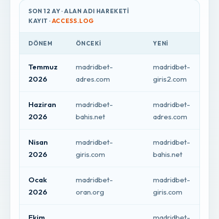
SON 12 AY · ALAN ADI HAREKETI
KAYIT ·
ACCESS.LOG
DÖNEM
ÖNCEKI
YENI
SE
Temmuz
madridbet-
madridbet-
E
2026
adres.com
giris2.com
Haziran
madridbet-
madridbet-
S
2026
bahis.net
adres.com
Nisan
madridbet-
madridbet-
E
2026
giris.com
bahis.net
Ocak
madridbet-
madridbet-
A
2026
oran.org
giris.com
Ekim
madridbet-