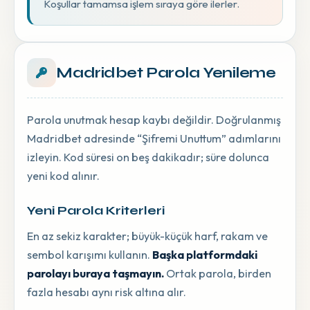
Koşullar tamamsa işlem sıraya göre ilerler.
Madridbet Parola Yenileme
Parola unutmak hesap kaybı değildir. Doğrulanmış
Madridbet adresinde “Şifremi Unuttum” adımlarını
izleyin. Kod süresi on beş dakikadır; süre dolunca
yeni kod alınır.
Yeni Parola Kriterleri
En az sekiz karakter; büyük-küçük harf, rakam ve
sembol karışımı kullanın.
Başka platformdaki
parolayı buraya taşmayın.
Ortak parola, birden
fazla hesabı aynı risk altına alır.