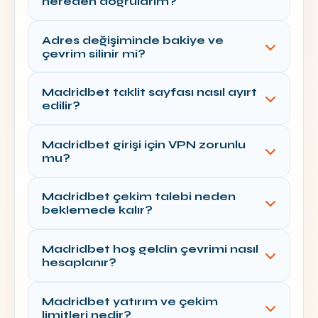
nereden doğrularım?
adres devreye alınır. Hesap verisi, bakiye ve
Öncelik kayıtlı e-posta, ardından rozetli resmi
kuponlar sunucuda kalır. Geçiş sıklığı genelde iki
Adres değişiminde bakiye ve
sosyal hesaplar ve duyuru kanalındadır. Arama
ila dört hafta aralığındadır.
çevrim silinir mi?
sonuçlarındaki sponsorlu satırlar her zaman
Hayır. Profil, bakiye, açık kuponlar ve bonus
resmi adrese çıkmaz. Belirsizlikte canlı destekten
Madridbet taklit sayfası nasıl ayırt
ilerlemesi hesap kimliğine bağlıdır. Alan adı
teyit alın.
edilir?
değişimi bu kayıtları etkilemez. Doğrulanmış yeni
Alan adını karakter karakter okuyun, HTTPS kilidini
adreste aynı kimlik bilgileriyle oturum açılır.
Madridbet girişi için VPN zorunlu
doğrulayın ve yalnızca teyitli kaynaktan gelen
mu?
adresi kullanın. Sponsorlu arama sonuçları ve
Zorunlu değildir. Doğrulanmış adres telefon ve
rozetsiz hesaplar risk taşır.
Madridbet çekim talebi neden
bilgisayar tarayıcısında açılır. Adresi ana ekrana
beklemede kalır?
eklemek sonraki oturumları hızlandırır;
Sık nedenler: tamamlanmamış bonus çevrimi,
yenilemede yalnızca kısayol güncellenir.
Madridbet hoş geldin çevrimi nasıl
eksik kimlik doğrulama veya çekim hesabı adıyla
hesaplanır?
üyelik adının uyuşmamasıdır. Üç koşul tamamsa
İlk yatırıma %150 ek kredi, tavan 7.500 TL, çevrim
işlem sıraya göre ilerler.
Madridbet yatırım ve çekim
x7 uygulanır. 1.500 TL yatırımda 2.250 TL bonus
limitleri nedir?