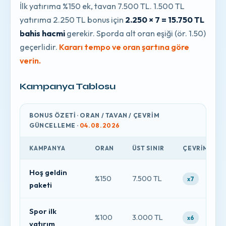
İlk yatırıma %150 ek, tavan 7.500 TL. 1.500 TL
yatırıma 2.250 TL bonus için
2.250 × 7 = 15.750 TL
bahis hacmi
gerekir. Sporda alt oran eşiği (ör. 1.50)
geçerlidir.
Kararı tempo ve oran şartına göre
verin.
Kampanya Tablosu
BONUS ÖZETI · ORAN / TAVAN / ÇEVRIM
GÜNCELLEME ·
04.08.2026
KAMPANYA
ORAN
ÜST SINIR
ÇEVRIM
Hoş geldin
%150
7.500 TL
x7
paketi
Spor ilk
%100
3.000 TL
x6
yatırım