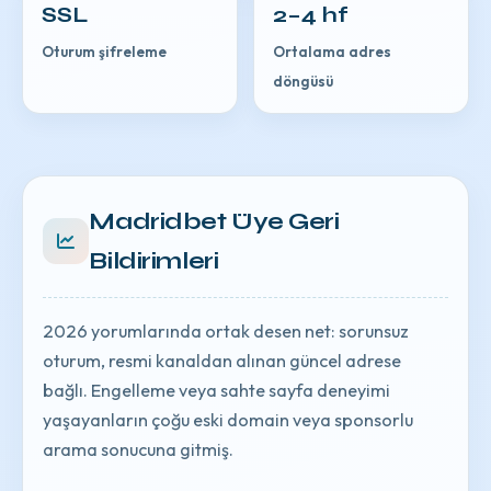
SSL
2–4 hf
Oturum şifreleme
Ortalama adres
döngüsü
Madridbet Üye Geri
Bildirimleri
2026 yorumlarında ortak desen net: sorunsuz
oturum, resmi kanaldan alınan güncel adrese
bağlı. Engelleme veya sahte sayfa deneyimi
yaşayanların çoğu eski domain veya sponsorlu
arama sonucuna gitmiş.