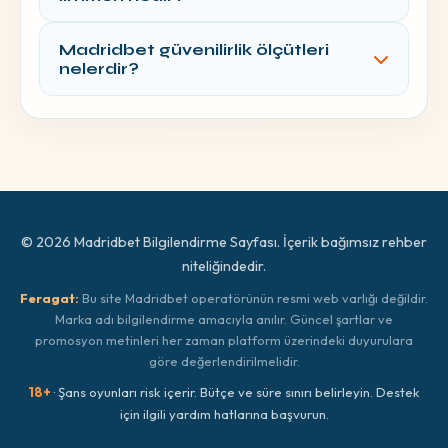
için 15.750 TL hacim gerekir. Alan adı değişse
Yatırım alt sınırı yönteme göre 50–100 TL. Çekim
çevrim sıfırlanmaz.
Madridbet güvenilirlik ölçütleri
alt sınırı çoğunlukla 100 TL, havalede 200 TL.
nelerdir?
Standart üye günlük çekim tavanı 50.000 TL.
Faaliyet izni Curaçao eGaming kapsamındadır.
Oturum SSL ile şifrelenir; oyunlar sertifikalı RNG
altyapısında çalışır. Kullanıcı tarafında 2FA ve
benzersiz parola önerilir.
© 2026 Madridbet Bilgilendirme Sayfası. İçerik bağımsız rehber
niteliğindedir.
Feragat:
Bu site Madridbet operatörünün resmi web varlığı değildir.
Marka adı bilgilendirme amacıyla anılır. Güncel şartlar ve
promosyon metinleri her zaman platform üzerindeki duyurulara
göre değerlendirilmelidir.
18+
· Şans oyunları risk içerir. Bütçe ve süre sınırı belirleyin. Destek
için ilgili yardım hatlarına başvurun.