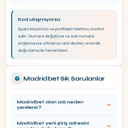
Kod ulaşmıyorsa
Spam klasörünü ve profildeki telefonu kontrol
edin. Numara değiştiyse ve eski numara
erişilemezse sıfırlama canlı destek ve kimlik
doğrulama ile tamamlanır.
Madridbet Sık Sorulanlar
Madridbet alan adı neden
yenilenir?
Curaçao lisanslı platformlar bölgede erişim
Madridbet yeni giriş adresini
kısıtına uğrayabilir. Eski alan adı kapanır, yedek