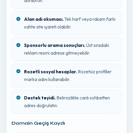
durdurun.
Alan adı okuması.
Tek harf veya rakam farkı
sahte site işareti olabilir.
Sponsorlu arama sonuçları.
Üst sıradaki
reklam resmi adrese gitmeyebilir.
Rozetli sosyal hesaplar.
Rozetsiz profiller
marka adını kullanabilir.
Destek teyidi.
Belirsizlikte canlı sohbetten
adres doğrulatın.
Domain Geçiş Kaydı