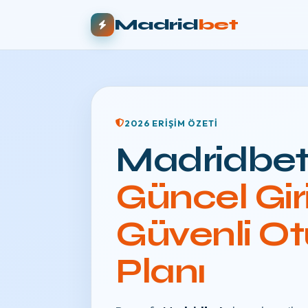
Madrid
bet
2026 ERIŞIM ÖZETI
Madridbe
Güncel Gir
Güvenli O
Planı