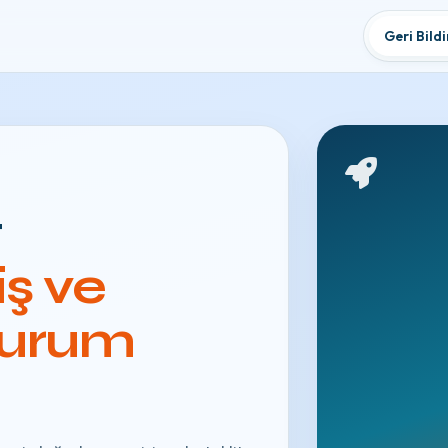
Geri Bild
t
iş ve
turum