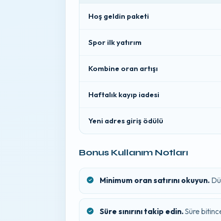
Hoş geldin paketi
Spor ilk yatırım
Kombine oran artışı
Haftalık kayıp iadesi
Yeni adres giriş ödülü
Bonus Kullanım Notları
Minimum oran satırını okuyun.
Düş
Süre sınırını takip edin.
Süre bitinc