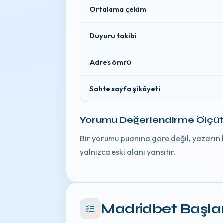
Ortalama çekim
Duyuru takibi
Adres ömrü
Sahte sayfa şikâyeti
Yorumu Değerlendirme Ölçü
Bir yorumu puanına göre değil, yazarın
yalnızca eski alanı yansıtır.
Madridbet Başlan