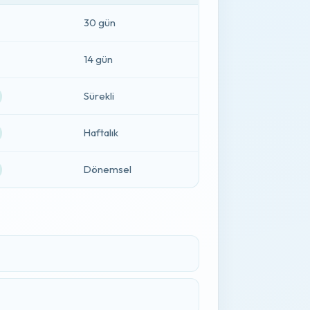
30 gün
14 gün
Sürekli
Haftalık
Dönemsel