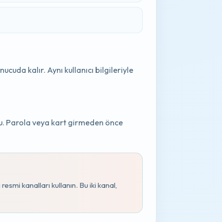
ucuda kalır. Aynı kullanıcı bilgileriyle
ucu. Parola veya kart girmeden önce
mi kanalları kullanın. Bu iki kanal,