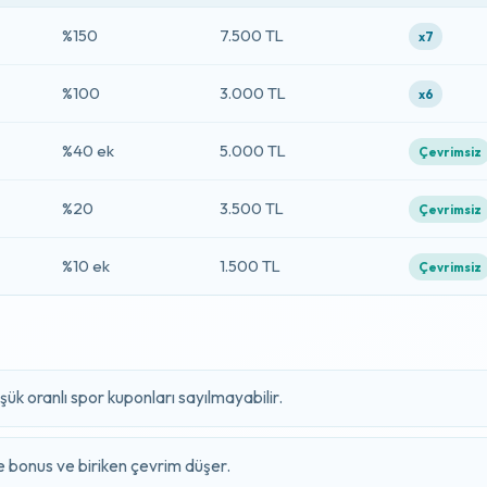
%150
7.500 TL
x7
%100
3.000 TL
x6
%40 ek
5.000 TL
Çevrimsiz
%20
3.500 TL
Çevrimsiz
%10 ek
1.500 TL
Çevrimsiz
ük oranlı spor kuponları sayılmayabilir.
e bonus ve biriken çevrim düşer.