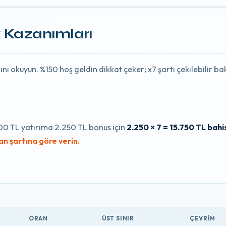
 Kazanımları
okuyun. %150 hoş geldin dikkat çeker; x7 şartı çekilebilir baki
500 TL yatırıma 2.250 TL bonus için
2.250 × 7 = 15.750 TL bah
n şartına göre verin.
ORAN
ÜST SINIR
ÇEVRIM