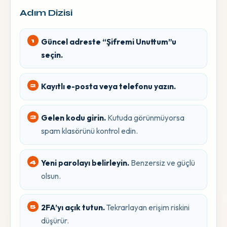
Adım Dizisi
Güncel adreste “Şifremi Unuttum”u
seçin.
Kayıtlı e-posta veya telefonu yazın.
Gelen kodu girin.
Kutuda görünmüyorsa
spam klasörünü kontrol edin.
Yeni parolayı belirleyin.
Benzersiz ve güçlü
olsun.
2FA’yı açık tutun.
Tekrarlayan erişim riskini
düşürür.