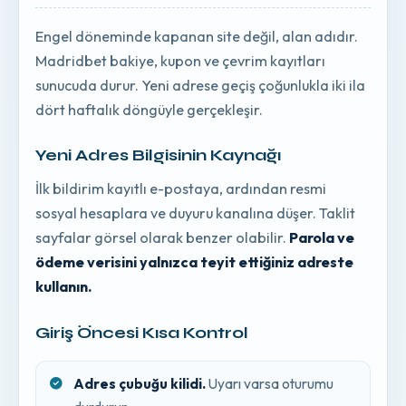
Engel döneminde kapanan site değil, alan adıdır.
Madridbet bakiye, kupon ve çevrim kayıtları
sunucuda durur. Yeni adrese geçiş çoğunlukla iki ila
dört haftalık döngüyle gerçekleşir.
Yeni Adres Bilgisinin Kaynağı
İlk bildirim kayıtlı e-postaya, ardından resmi
sosyal hesaplara ve duyuru kanalına düşer. Taklit
sayfalar görsel olarak benzer olabilir.
Parola ve
ödeme verisini yalnızca teyit ettiğiniz adreste
kullanın.
Giriş Öncesi Kısa Kontrol
Adres çubuğu kilidi.
Uyarı varsa oturumu