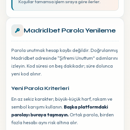
Koşullar tamamsa işlem sıraya göre ilerler.
Madridbet Parola Yenileme
Parola unutmak hesap kaybı değildir. Doğrulanmış
Madridbet adresinde “Şifremi Unuttum” adımlarını
izleyin. Kod süresi on beş dakikadır; süre dolunca
yeni kod alınır.
Yeni Parola Kriterleri
En az sekiz karakter; büyük-küçük harf, rakam ve
sembol karışımı kullanın.
Başka platformdaki
parolayı buraya taşmayın.
Ortak parola, birden
fazla hesabı aynı risk altına alır.