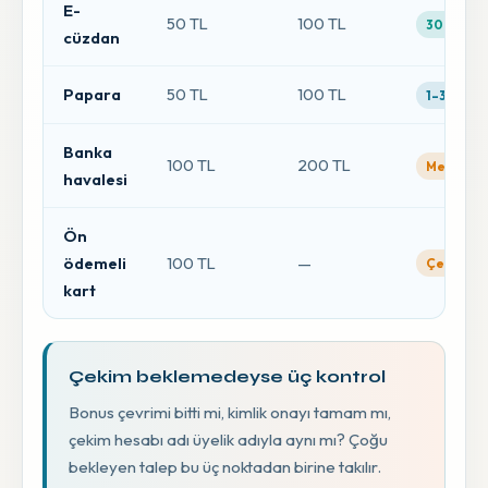
E-
50 TL
100 TL
30–60 dk
cüzdan
Papara
50 TL
100 TL
1–3 saat
Banka
100 TL
200 TL
Mesai saa
havalesi
Ön
ödemeli
100 TL
—
Çekim yo
kart
Çekim beklemedeyse üç kontrol
Bonus çevrimi bitti mi, kimlik onayı tamam mı,
çekim hesabı adı üyelik adıyla aynı mı? Çoğu
bekleyen talep bu üç noktadan birine takılır.