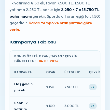
İlk yatırıma %150 ek, tavan 7.500 TL. 1.500 TL
yatırıma 2.250 TL bonus için
2.250 × 7 = 15.750 TL
bahis hacmi
gerekir. Sporda alt oran eşiği (ör. 1.50)
geçerlidir.
Kararı tempo ve oran şartına göre
verin.
Kampanya Tablosu
BONUS ÖZETI · ORAN / TAVAN / ÇEVRIM
GÜNCELLEME ·
04.08.2026
KAMPANYA
ORAN
ÜST SINIR
ÇEVRIM
Hoş geldin
%150
7.500 TL
x7
paketi
Spor ilk
%100
3.000 TL
x6
yatırım