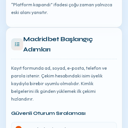
“Platform kapandı” ifadesi çoğu zaman yalnızca
eski alanı yansıtır.
Madridbet Başlangıç
Adımları
Kayıt formunda ad, soyad, e-posta, telefon ve
parola istenir. Çekim hesabındaki isim üyelik
kaydıyla birebir uyumlu olmalıdır. Kimlik
belgelerini ilk günden yüklemek ilk çekimi
hızlandırır.
Güvenli Oturum Sıralaması