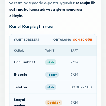
ve resmi yazışmada e-posta uygundur.
Mesajın ilk
satırına kullanıcı adı veya işlem numarası
ekleyin.
Kanal Karşılaştırması
YANIT SÜRELERI
ORTALAMA ·
SON 30 GÜN
KANAL
YANIT
SAAT
UY
Canlı sohbet
7/24
Adre
~2 dk
E-posta
7/24
Bel
18 saat
Telefon
09:00–23:00
Hes
~4 dk
Sosyal
7/24
Adr
Değişken
medya