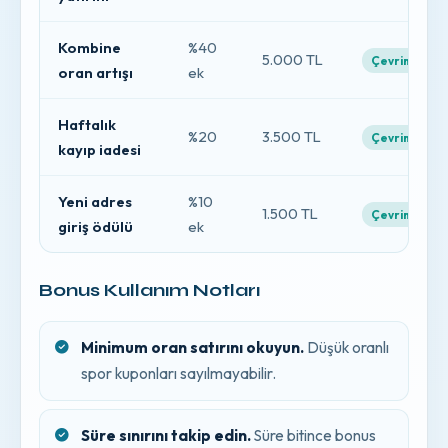
Kombine
%40
5.000 TL
Çevrimsiz
oran artışı
ek
Haftalık
%20
3.500 TL
Çevrimsiz
kayıp iadesi
Yeni adres
%10
1.500 TL
Çevrimsiz
giriş ödülü
ek
Bonus Kullanım Notları
Minimum oran satırını okuyun.
Düşük oranlı
spor kuponları sayılmayabilir.
Süre sınırını takip edin.
Süre bitince bonus