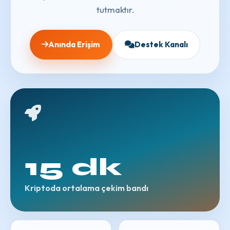
tutmaktır.
Anında Erişim
Destek Kanalı
15 dk
Kriptoda ortalama çekim bandı