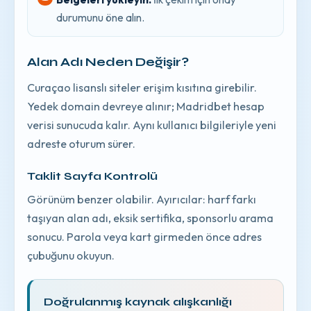
durumunu öne alın.
Alan Adı Neden Değişir?
Curaçao lisanslı siteler erişim kısıtına girebilir.
Yedek domain devreye alınır; Madridbet hesap
verisi sunucuda kalır. Aynı kullanıcı bilgileriyle yeni
adreste oturum sürer.
Taklit Sayfa Kontrolü
Görünüm benzer olabilir. Ayırıcılar: harf farkı
taşıyan alan adı, eksik sertifika, sponsorlu arama
sonucu. Parola veya kart girmeden önce adres
çubuğunu okuyun.
Doğrulanmış kaynak alışkanlığı