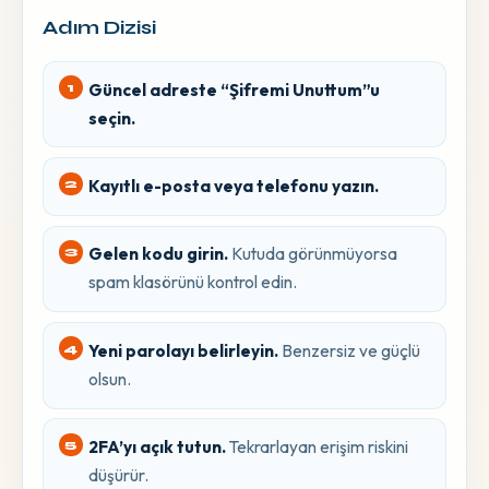
Adım Dizisi
Güncel adreste “Şifremi Unuttum”u
seçin.
Kayıtlı e-posta veya telefonu yazın.
Gelen kodu girin.
Kutuda görünmüyorsa
spam klasörünü kontrol edin.
Yeni parolayı belirleyin.
Benzersiz ve güçlü
olsun.
2FA’yı açık tutun.
Tekrarlayan erişim riskini
düşürür.