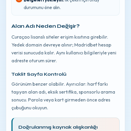
durumunu öne alın.
Alan Adı Neden Değişir?
Curaçao lisanslı siteler erişim kısıtına girebilir.
Yedek domain devreye alınır; Madridbet hesap
verisi sunucuda kalır. Aynı kullanıcı bilgileriyle yeni
adreste oturum sürer.
Taklit Sayfa Kontrolü
Görünüm benzer olabilir. Ayırıcılar: harf farkı
taşıyan alan adı, eksik sertifika, sponsorlu arama
sonucu. Parola veya kart girmeden önce adres
çubuğunu okuyun.
Doğrulanmış kaynak alışkanlığı