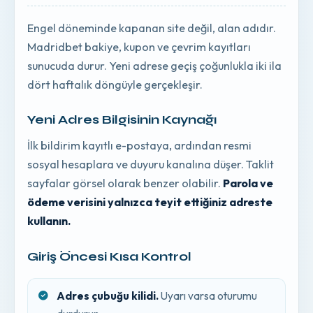
Engel döneminde kapanan site değil, alan adıdır.
Madridbet bakiye, kupon ve çevrim kayıtları
sunucuda durur. Yeni adrese geçiş çoğunlukla iki ila
dört haftalık döngüyle gerçekleşir.
Yeni Adres Bilgisinin Kaynağı
İlk bildirim kayıtlı e-postaya, ardından resmi
sosyal hesaplara ve duyuru kanalına düşer. Taklit
sayfalar görsel olarak benzer olabilir.
Parola ve
ödeme verisini yalnızca teyit ettiğiniz adreste
kullanın.
Giriş Öncesi Kısa Kontrol
Adres çubuğu kilidi.
Uyarı varsa oturumu