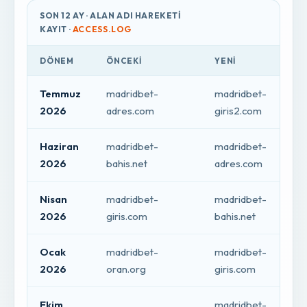
SON 12 AY · ALAN ADI HAREKETI
KAYIT ·
ACCESS.LOG
DÖNEM
ÖNCEKI
YENI
SE
Temmuz
madridbet-
madridbet-
E
2026
adres.com
giris2.com
Haziran
madridbet-
madridbet-
S
2026
bahis.net
adres.com
Nisan
madridbet-
madridbet-
E
2026
giris.com
bahis.net
Ocak
madridbet-
madridbet-
A
2026
oran.org
giris.com
Ekim
madridbet-