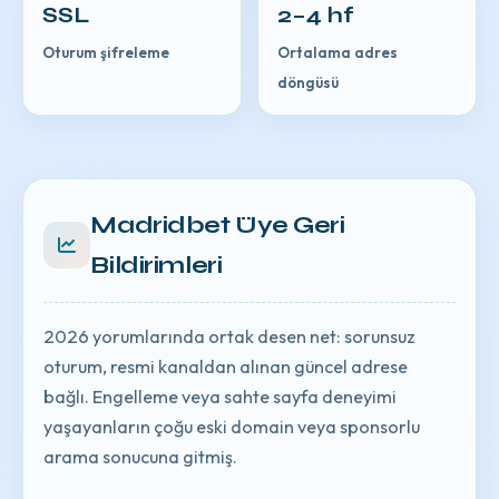
SSL
2–4 hf
Oturum şifreleme
Ortalama adres
döngüsü
Madridbet Üye Geri
Bildirimleri
2026 yorumlarında ortak desen net: sorunsuz
oturum, resmi kanaldan alınan güncel adrese
bağlı. Engelleme veya sahte sayfa deneyimi
yaşayanların çoğu eski domain veya sponsorlu
arama sonucuna gitmiş.