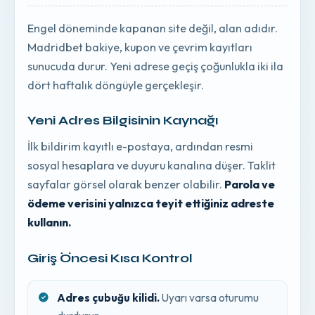
Engel döneminde kapanan site değil, alan adıdır.
Madridbet bakiye, kupon ve çevrim kayıtları
sunucuda durur. Yeni adrese geçiş çoğunlukla iki ila
dört haftalık döngüyle gerçekleşir.
Yeni Adres Bilgisinin Kaynağı
İlk bildirim kayıtlı e-postaya, ardından resmi
sosyal hesaplara ve duyuru kanalına düşer. Taklit
sayfalar görsel olarak benzer olabilir.
Parola ve
ödeme verisini yalnızca teyit ettiğiniz adreste
kullanın.
Giriş Öncesi Kısa Kontrol
Adres çubuğu kilidi.
Uyarı varsa oturumu