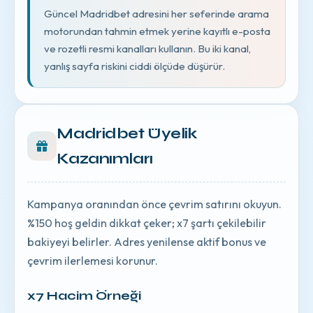
Güncel Madridbet adresini her seferinde arama
motorundan tahmin etmek yerine kayıtlı e-posta
ve rozetli resmi kanalları kullanın. Bu iki kanal,
yanlış sayfa riskini ciddi ölçüde düşürür.
Madridbet Üyelik
Kazanımları
Kampanya oranından önce çevrim satırını okuyun.
%150 hoş geldin dikkat çeker; x7 şartı çekilebilir
bakiyeyi belirler. Adres yenilense aktif bonus ve
çevrim ilerlemesi korunur.
x7 Hacim Örneği