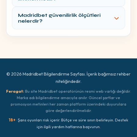
için 15.750 TL hacim gerekir. Alan adı değişse
Yatırım alt sınırı yönteme göre 50–100 TL. Çekim
çevrim sıfırlanmaz.
Madridbet güvenilirlik ölçütleri
alt sınırı çoğunlukla 100 TL, havalede 200 TL.
nelerdir?
Standart üye günlük çekim tavanı 50.000 TL.
Faaliyet izni Curaçao eGaming kapsamındadır.
Oturum SSL ile şifrelenir; oyunlar sertifikalı RNG
altyapısında çalışır. Kullanıcı tarafında 2FA ve
benzersiz parola önerilir.
© 2026 Madridbet Bilgilendirme Sayfası. İçerik bağımsız rehber
niteliğindedir.
Feragat:
Bu site Madridbet operatörünün resmi web varlığı değildir.
Marka adı bilgilendirme amacıyla anılır. Güncel şartlar ve
promosyon metinleri her zaman platform üzerindeki duyurulara
göre değerlendirilmelidir.
18+
· Şans oyunları risk içerir. Bütçe ve süre sınırı belirleyin. Destek
için ilgili yardım hatlarına başvurun.