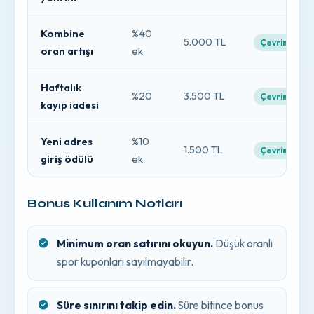
Kombine
%40
5.000 TL
Çevrimsiz
oran artışı
ek
Haftalık
%20
3.500 TL
Çevrimsiz
kayıp iadesi
Yeni adres
%10
1.500 TL
Çevrimsiz
giriş ödülü
ek
Bonus Kullanım Notları
Minimum oran satırını okuyun.
Düşük oranlı
spor kuponları sayılmayabilir.
Süre sınırını takip edin.
Süre bitince bonus