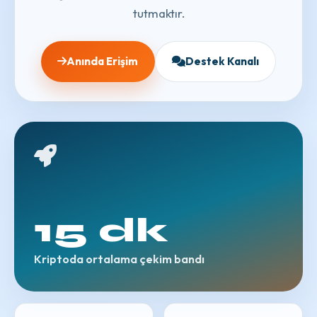
tutmaktır.
Anında Erişim
Destek Kanalı
15 dk
Kriptoda ortalama çekim bandı