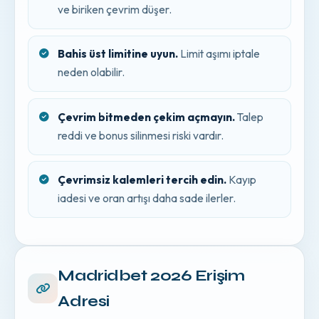
ve biriken çevrim düşer.
Bahis üst limitine uyun.
Limit aşımı iptale
neden olabilir.
Çevrim bitmeden çekim açmayın.
Talep
reddi ve bonus silinmesi riski vardır.
Çevrimsiz kalemleri tercih edin.
Kayıp
iadesi ve oran artışı daha sade ilerler.
Madridbet 2026 Erişim
Adresi