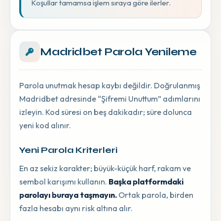
Koşullar tamamsa işlem sıraya göre ilerler.
Madridbet Parola Yenileme
Parola unutmak hesap kaybı değildir. Doğrulanmış
Madridbet adresinde “Şifremi Unuttum” adımlarını
izleyin. Kod süresi on beş dakikadır; süre dolunca
yeni kod alınır.
Yeni Parola Kriterleri
En az sekiz karakter; büyük-küçük harf, rakam ve
sembol karışımı kullanın.
Başka platformdaki
parolayı buraya taşmayın.
Ortak parola, birden
fazla hesabı aynı risk altına alır.