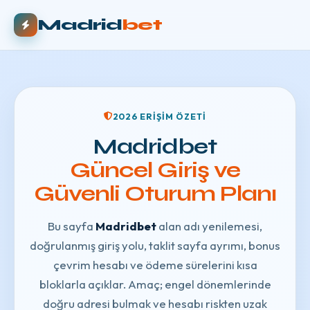
Madrid
bet
2026 ERIŞIM ÖZETI
Madridbet
Güncel Giriş ve
Güvenli Oturum Planı
Bu sayfa
Madridbet
alan adı yenilemesi,
doğrulanmış giriş yolu, taklit sayfa ayrımı, bonus
çevrim hesabı ve ödeme sürelerini kısa
bloklarla açıklar. Amaç; engel dönemlerinde
doğru adresi bulmak ve hesabı riskten uzak