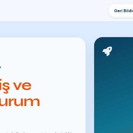
Geri Bild
t
iş ve
turum