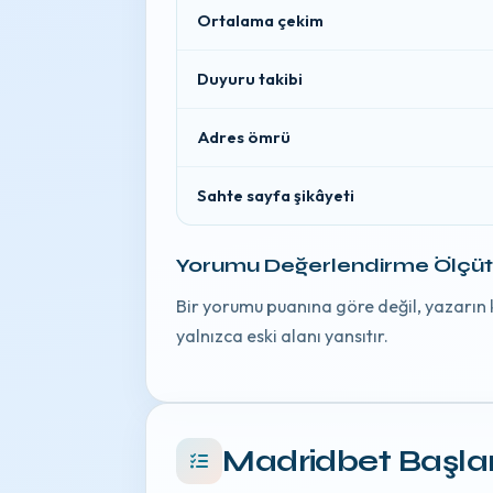
Ortalama çekim
Duyuru takibi
Adres ömrü
Sahte sayfa şikâyeti
Yorumu Değerlendirme Ölçü
Bir yorumu puanına göre değil, yazarın
yalnızca eski alanı yansıtır.
Madridbet Başlan