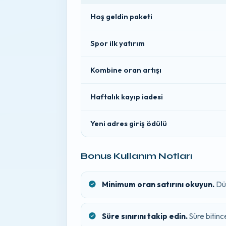
Hoş geldin paketi
Spor ilk yatırım
Kombine oran artışı
Haftalık kayıp iadesi
Yeni adres giriş ödülü
Bonus Kullanım Notları
Minimum oran satırını okuyun.
Düş
Süre sınırını takip edin.
Süre bitinc