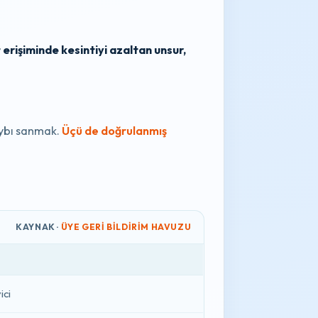
erişiminde kesintiyi azaltan unsur,
aybı sanmak.
Üçü de doğrulanmış
KAYNAK ·
ÜYE GERI BILDIRIM HAVUZU
ici