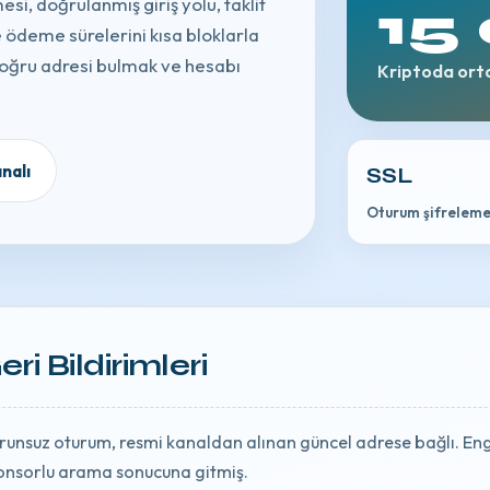
si, doğrulanmış giriş yolu, taklit
15
 ödeme sürelerini kısa bloklarla
oğru adresi bulmak ve hesabı
Kriptoda ort
nalı
SSL
Oturum şifrelem
i Bildirimleri
unsuz oturum, resmi kanaldan alınan güncel adrese bağlı. En
onsorlu arama sonucuna gitmiş.