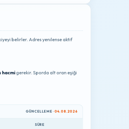
yeyi belirler. Adres yenilense aktif
is hacmi
gerekir. Sporda alt oran eşiği
GÜNCELLEME ·
04.08.2026
SÜRE