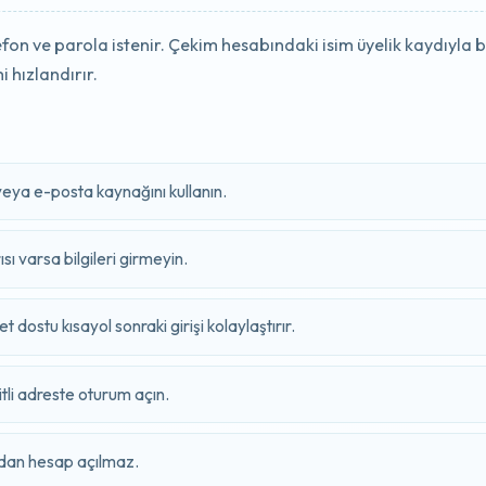
on ve parola istenir. Çekim hesabındaki isim üyelik kaydıyla bi
i hızlandırır.
eya e-posta kaynağını kullanın.
ısı varsa bilgileri girmeyin.
t dostu kısayol sonraki girişi kolaylaştırır.
tli adreste oturum açın.
adan hesap açılmaz.