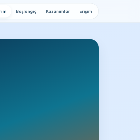
irim
Başlangıç
Kazanımlar
Erişim