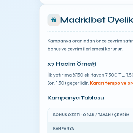
Madridbet Üyelik
Kampanya oranından önce çevrim satırını 
bonus ve çevrim ilerlemesi korunur.
x7 Hacim Örneği
İlk yatırıma %150 ek, tavan 7.500 TL. 1.
(ör. 1.50) geçerlidir.
Kararı tempo ve ora
Kampanya Tablosu
BONUS ÖZETI · ORAN / TAVAN / ÇEVRIM
KAMPANYA