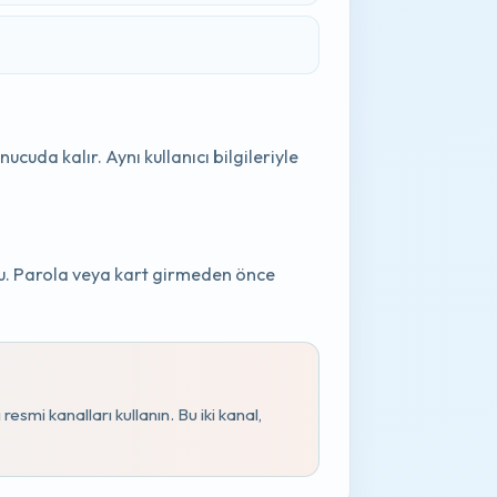
ucuda kalır. Aynı kullanıcı bilgileriyle
ucu. Parola veya kart girmeden önce
mi kanalları kullanın. Bu iki kanal,