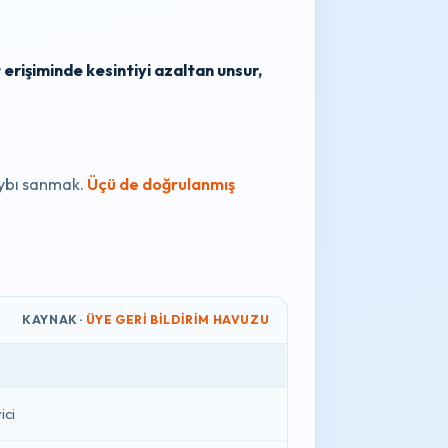
erişiminde kesintiyi azaltan unsur,
aybı sanmak.
Üçü de doğrulanmış
KAYNAK ·
ÜYE GERI BILDIRIM HAVUZU
ici