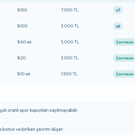
%150
7.500 TL
x7
%100
3.000 TL
x6
%40 ek
5.000 TL
Çevrimsiz
%20
3.500 TL
Çevrimsiz
%10 ek
1.500 TL
Çevrimsiz
ük oranlı spor kuponları sayılmayabilir.
e bonus ve biriken çevrim düşer.