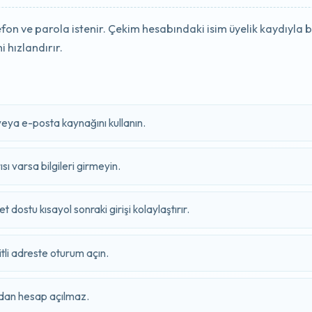
on ve parola istenir. Çekim hesabındaki isim üyelik kaydıyla bi
i hızlandırır.
eya e-posta kaynağını kullanın.
ısı varsa bilgileri girmeyin.
t dostu kısayol sonraki girişi kolaylaştırır.
tli adreste oturum açın.
adan hesap açılmaz.