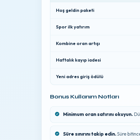
Hoş geldin paketi
Spor ilk yatırım
Kombine oran artışı
Haftalık kayıp iadesi
Yeni adres giriş ödülü
Bonus Kullanım Notları
Minimum oran satırını okuyun.
Düş
Süre sınırını takip edin.
Süre bitinc