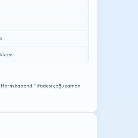
ı
k kısmı
Platform kapandı” ifadesi çoğu zaman