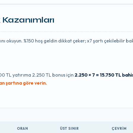
 Kazanımları
okuyun. %150 hoş geldin dikkat çeker; x7 şartı çekilebilir baki
500 TL yatırıma 2.250 TL bonus için
2.250 × 7 = 15.750 TL bah
n şartına göre verin.
ORAN
ÜST SINIR
ÇEVRIM