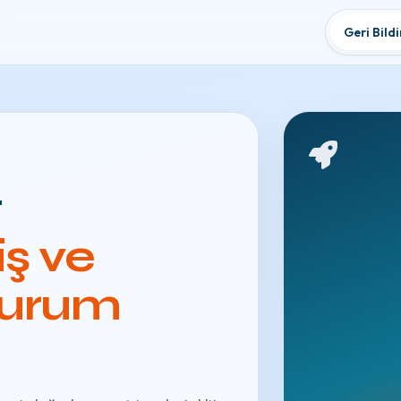
Geri Bild
t
iş ve
turum