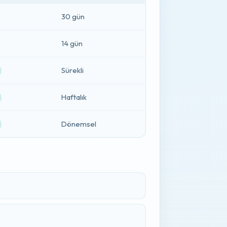
30 gün
14 gün
Sürekli
Haftalık
Dönemsel