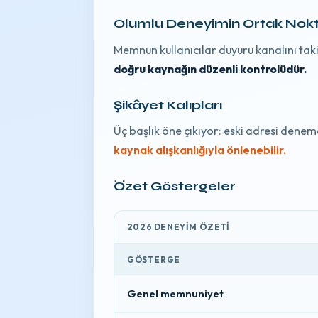
Olumlu Deneyimin Ortak Nokt
Memnun kullanıcılar duyuru kanalını tak
doğru kaynağın düzenli kontrolüdür.
Şikâyet Kalıpları
Üç başlık öne çıkıyor: eski adresi den
kaynak alışkanlığıyla önlenebilir.
Özet Göstergeler
2026 DENEYIM ÖZETI
GÖSTERGE
Genel memnuniyet