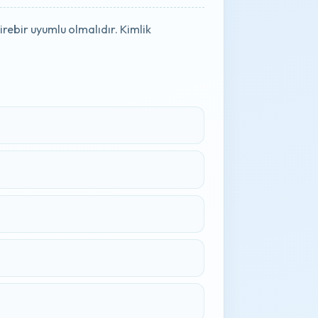
rebir uyumlu olmalıdır. Kimlik