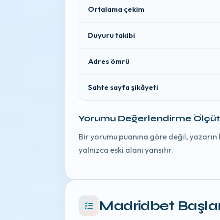
Ortalama çekim
Duyuru takibi
Adres ömrü
Sahte sayfa şikâyeti
Yorumu Değerlendirme Ölçü
Bir yorumu puanına göre değil, yazarın
yalnızca eski alanı yansıtır.
Madridbet Başlan