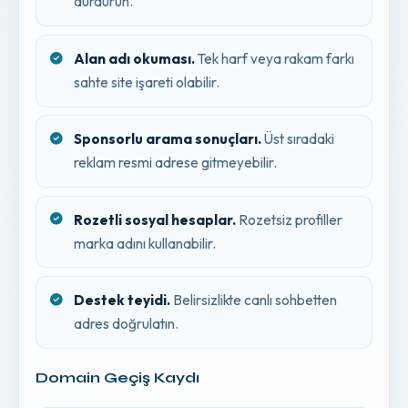
durdurun.
Alan adı okuması.
Tek harf veya rakam farkı
sahte site işareti olabilir.
Sponsorlu arama sonuçları.
Üst sıradaki
reklam resmi adrese gitmeyebilir.
Rozetli sosyal hesaplar.
Rozetsiz profiller
marka adını kullanabilir.
Destek teyidi.
Belirsizlikte canlı sohbetten
adres doğrulatın.
Domain Geçiş Kaydı