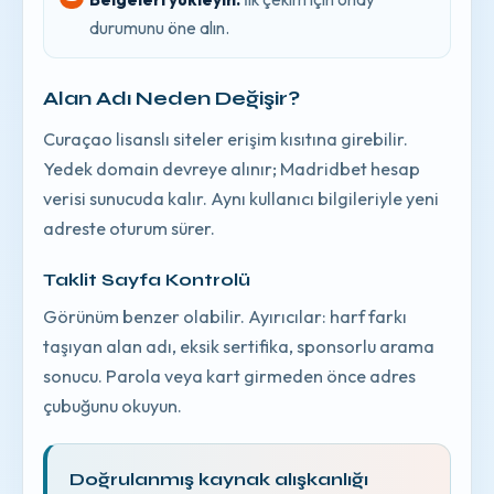
durumunu öne alın.
Alan Adı Neden Değişir?
Curaçao lisanslı siteler erişim kısıtına girebilir.
Yedek domain devreye alınır; Madridbet hesap
verisi sunucuda kalır. Aynı kullanıcı bilgileriyle yeni
adreste oturum sürer.
Taklit Sayfa Kontrolü
Görünüm benzer olabilir. Ayırıcılar: harf farkı
taşıyan alan adı, eksik sertifika, sponsorlu arama
sonucu. Parola veya kart girmeden önce adres
çubuğunu okuyun.
Doğrulanmış kaynak alışkanlığı