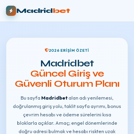
Madrid
bet
2026 ERIŞIM ÖZETI
Madridbet
Güncel Giriş ve
Güvenli Oturum Planı
Bu sayfa
Madridbet
alan adı yenilemesi,
doğrulanmış giriş yolu, taklit sayfa ayrımı, bonus
çevrim hesabı ve ödeme sürelerini kısa
bloklarla açıklar. Amaç; engel dönemlerinde
doğru adresi bulmak ve hesabı riskten uzak