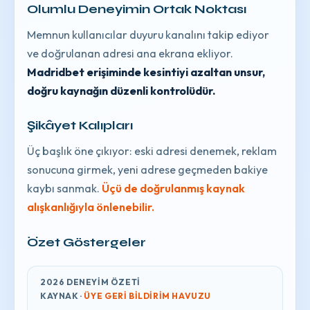
Olumlu Deneyimin Ortak Noktası
Memnun kullanıcılar duyuru kanalını takip ediyor
ve doğrulanan adresi ana ekrana ekliyor.
Madridbet erişiminde kesintiyi azaltan unsur,
doğru kaynağın düzenli kontrolüdür.
Şikâyet Kalıpları
Üç başlık öne çıkıyor: eski adresi denemek, reklam
sonucuna girmek, yeni adrese geçmeden bakiye
kaybı sanmak.
Üçü de doğrulanmış kaynak
alışkanlığıyla önlenebilir.
Özet Göstergeler
2026 DENEYIM ÖZETI
KAYNAK ·
ÜYE GERI BILDIRIM HAVUZU