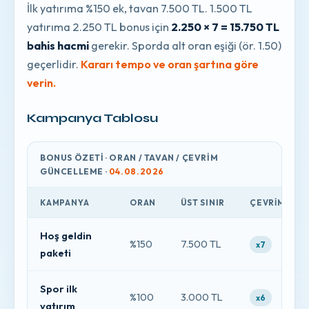
İlk yatırıma %150 ek, tavan 7.500 TL. 1.500 TL
yatırıma 2.250 TL bonus için
2.250 × 7 = 15.750 TL
bahis hacmi
gerekir. Sporda alt oran eşiği (ör. 1.50)
geçerlidir.
Kararı tempo ve oran şartına göre
verin.
Kampanya Tablosu
BONUS ÖZETI · ORAN / TAVAN / ÇEVRIM
GÜNCELLEME ·
04.08.2026
KAMPANYA
ORAN
ÜST SINIR
ÇEVRIM
Hoş geldin
%150
7.500 TL
x7
paketi
Spor ilk
%100
3.000 TL
x6
yatırım