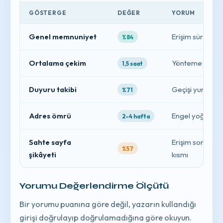
GÖSTERGE
DEĞER
YORUM
Genel memnuniyet
Erişim sürekliliği
%84
Ortalama çekim
Yönteme göre d
1,5 saat
Duyuru takibi
Geçişi yumuşatı
%71
Adres ömrü
Engel yoğunluğ
2–4 hafta
Sahte sayfa
Erişim sorunlar
%57
şikâyeti
kısmı
Yorumu Değerlendirme Ölçütü
Bir yorumu puanına göre değil, yazarın kullandığı
girişi doğrulayıp doğrulamadığına göre okuyun.