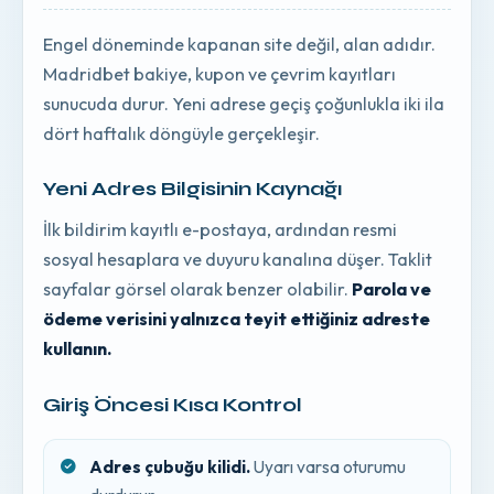
Engel döneminde kapanan site değil, alan adıdır.
Madridbet bakiye, kupon ve çevrim kayıtları
sunucuda durur. Yeni adrese geçiş çoğunlukla iki ila
dört haftalık döngüyle gerçekleşir.
Yeni Adres Bilgisinin Kaynağı
İlk bildirim kayıtlı e-postaya, ardından resmi
sosyal hesaplara ve duyuru kanalına düşer. Taklit
sayfalar görsel olarak benzer olabilir.
Parola ve
ödeme verisini yalnızca teyit ettiğiniz adreste
kullanın.
Giriş Öncesi Kısa Kontrol
Adres çubuğu kilidi.
Uyarı varsa oturumu