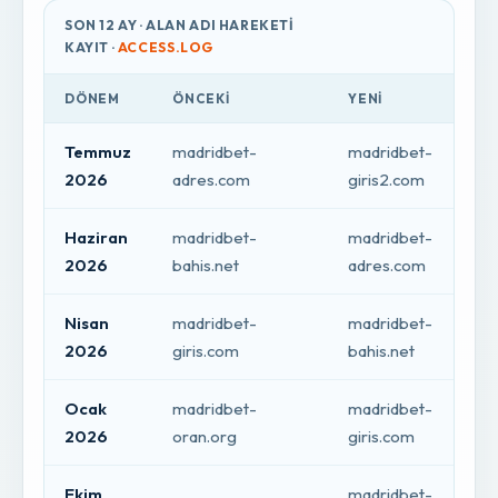
SON 12 AY · ALAN ADI HAREKETI
KAYIT ·
ACCESS.LOG
DÖNEM
ÖNCEKI
YENI
SE
Temmuz
madridbet-
madridbet-
E
2026
adres.com
giris2.com
Haziran
madridbet-
madridbet-
S
2026
bahis.net
adres.com
Nisan
madridbet-
madridbet-
E
2026
giris.com
bahis.net
Ocak
madridbet-
madridbet-
A
2026
oran.org
giris.com
Ekim
madridbet-