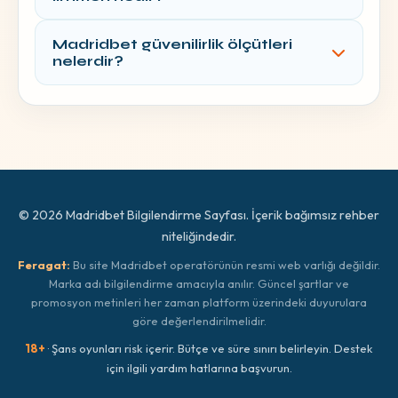
için 15.750 TL hacim gerekir. Alan adı değişse
Yatırım alt sınırı yönteme göre 50–100 TL. Çekim
çevrim sıfırlanmaz.
Madridbet güvenilirlik ölçütleri
alt sınırı çoğunlukla 100 TL, havalede 200 TL.
nelerdir?
Standart üye günlük çekim tavanı 50.000 TL.
Faaliyet izni Curaçao eGaming kapsamındadır.
Oturum SSL ile şifrelenir; oyunlar sertifikalı RNG
altyapısında çalışır. Kullanıcı tarafında 2FA ve
benzersiz parola önerilir.
© 2026 Madridbet Bilgilendirme Sayfası. İçerik bağımsız rehber
niteliğindedir.
Feragat:
Bu site Madridbet operatörünün resmi web varlığı değildir.
Marka adı bilgilendirme amacıyla anılır. Güncel şartlar ve
promosyon metinleri her zaman platform üzerindeki duyurulara
göre değerlendirilmelidir.
18+
· Şans oyunları risk içerir. Bütçe ve süre sınırı belirleyin. Destek
için ilgili yardım hatlarına başvurun.