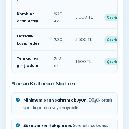
Kombine
%40
5.000 TL
Çevrimsiz
oran artışı
ek
Haftalık
%20
3.500 TL
Çevrimsiz
kayıp iadesi
Yeni adres
%10
1.500 TL
Çevrimsiz
giriş ödülü
ek
Bonus Kullanım Notları
Minimum oran satırını okuyun.
Düşük oranlı
spor kuponları sayılmayabilir.
Süre sınırını takip edin.
Süre bitince bonus