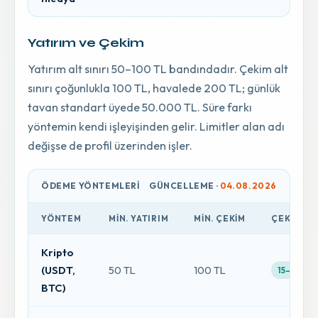
Yatırım ve Çekim
Yatırım alt sınırı 50–100 TL bandındadır. Çekim alt
sınırı çoğunlukla 100 TL, havalede 200 TL; günlük
tavan standart üyede 50.000 TL. Süre farkı
yöntemin kendi işleyişinden gelir. Limitler alan adı
değişse de profil üzerinden işler.
ÖDEME YÖNTEMLERI
GÜNCELLEME ·
04.08.2026
YÖNTEM
MIN. YATIRIM
MIN. ÇEKIM
ÇEKIM SÜ
Kripto
(USDT,
50 TL
100 TL
15–40 dk
BTC)