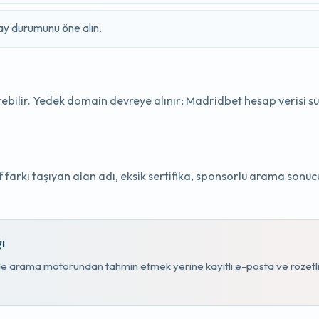
nay durumunu öne alın.
irebilir. Yedek domain devreye alınır; Madridbet hesap verisi sun
f farkı taşıyan alan adı, eksik sertifika, sponsorlu arama son
ı
 arama motorundan tahmin etmek yerine kayıtlı e-posta ve rozetli res