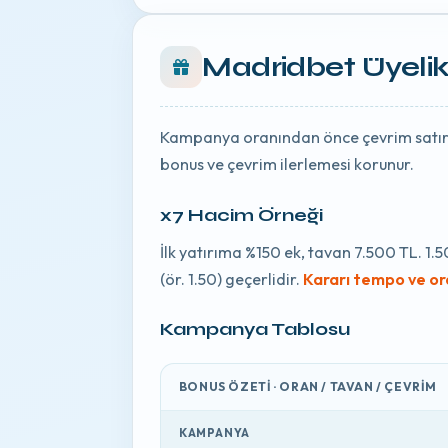
Madridbet Üyelik
Kampanya oranından önce çevrim satırını 
bonus ve çevrim ilerlemesi korunur.
x7 Hacim Örneği
İlk yatırıma %150 ek, tavan 7.500 TL. 1.
(ör. 1.50) geçerlidir.
Kararı tempo ve ora
Kampanya Tablosu
BONUS ÖZETI · ORAN / TAVAN / ÇEVRIM
KAMPANYA