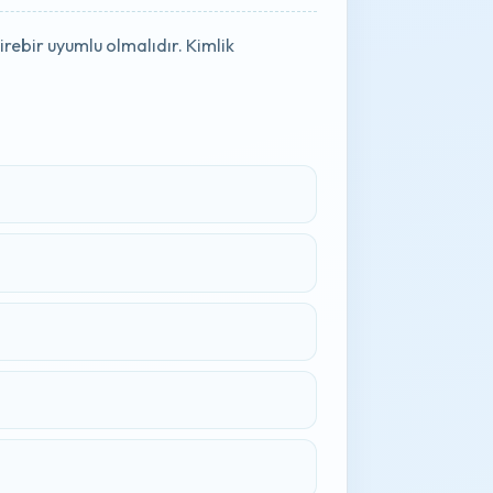
rebir uyumlu olmalıdır. Kimlik