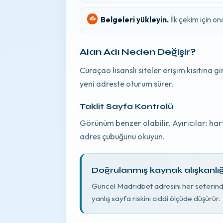
Belgeleri yükleyin.
İlk çekim için o
Alan Adı Neden Değişir?
Curaçao lisanslı siteler erişim kısıtına g
yeni adreste oturum sürer.
Taklit Sayfa Kontrolü
Görünüm benzer olabilir. Ayırıcılar: har
adres çubuğunu okuyun.
Doğrulanmış kaynak alışkanlığ
Güncel Madridbet adresini her seferinde
yanlış sayfa riskini ciddi ölçüde düşürür.