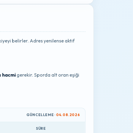
yeyi belirler. Adres yenilense aktif
is hacmi
gerekir. Sporda alt oran eşiği
GÜNCELLEME ·
04.08.2026
SÜRE