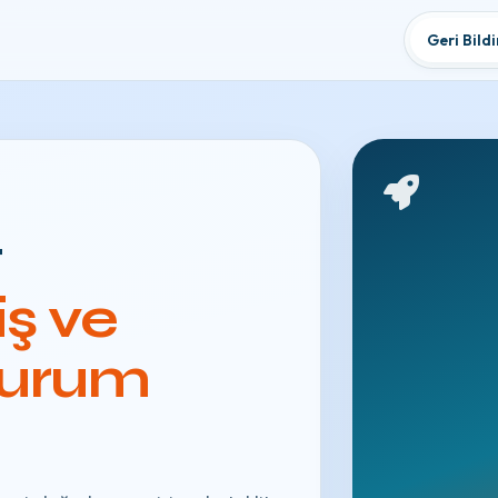
Geri Bild
t
iş ve
turum