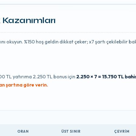
 Kazanımları
okuyun. %150 hoş geldin dikkat çeker; x7 şartı çekilebilir baki
500 TL yatırıma 2.250 TL bonus için
2.250 × 7 = 15.750 TL bah
n şartına göre verin.
ORAN
ÜST SINIR
ÇEVRIM