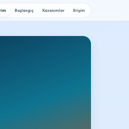
irim
Başlangıç
Kazanımlar
Erişim