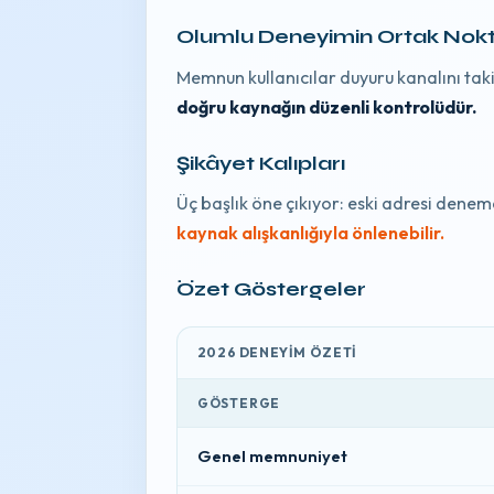
Olumlu Deneyimin Ortak Nokt
Memnun kullanıcılar duyuru kanalını tak
doğru kaynağın düzenli kontrolüdür.
Şikâyet Kalıpları
Üç başlık öne çıkıyor: eski adresi den
kaynak alışkanlığıyla önlenebilir.
Özet Göstergeler
2026 DENEYIM ÖZETI
GÖSTERGE
Genel memnuniyet