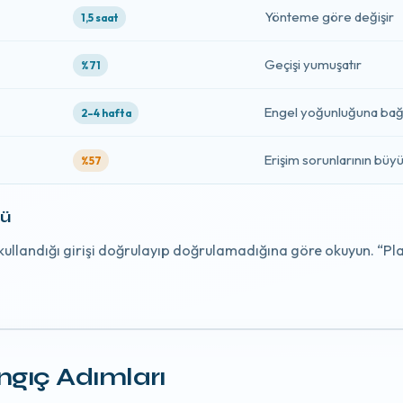
Yönteme göre değişir
1,5 saat
Geçişi yumuşatır
%71
Engel yoğunluğuna bağl
2–4 hafta
Erişim sorunlarının büyü
%57
tü
 kullandığı girişi doğrulayıp doğrulamadığına göre okuyun. “
gıç Adımları