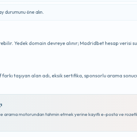
nay durumunu öne alın.
irebilir. Yedek domain devreye alınır; Madridbet hesap verisi sun
f farkı taşıyan alan adı, eksik sertifika, sponsorlu arama son
ı
 arama motorundan tahmin etmek yerine kayıtlı e-posta ve rozetli res