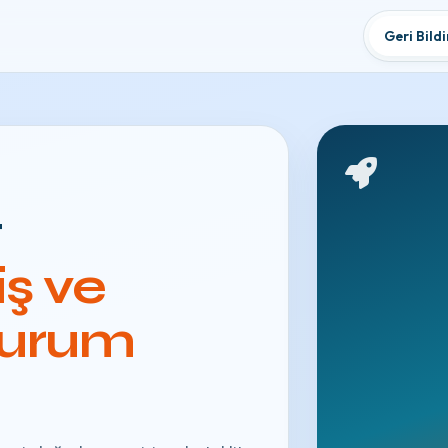
Geri Bild
t
iş ve
turum