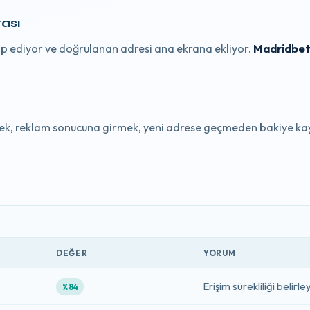
ası
ip ediyor ve doğrulanan adresi ana ekrana ekliyor.
Madridbet 
emek, reklam sonucuna girmek, yeni adrese geçmeden bakiye k
DEĞER
YORUM
Erişim sürekliliği belirley
%84