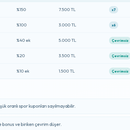
%150
7.500 TL
x7
%100
3.000 TL
x6
%40 ek
5.000 TL
Çevrimsiz
%20
3.500 TL
Çevrimsiz
%10 ek
1.500 TL
Çevrimsiz
ük oranlı spor kuponları sayılmayabilir.
e bonus ve biriken çevrim düşer.