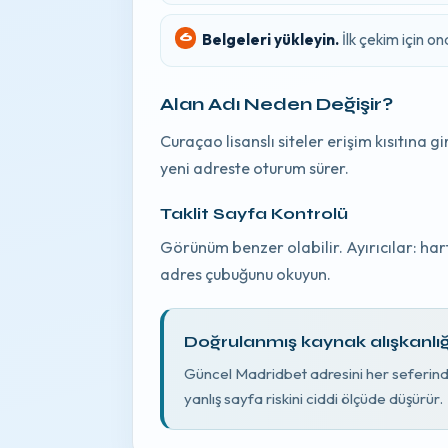
Belgeleri yükleyin.
İlk çekim için o
Alan Adı Neden Değişir?
Curaçao lisanslı siteler erişim kısıtına g
yeni adreste oturum sürer.
Taklit Sayfa Kontrolü
Görünüm benzer olabilir. Ayırıcılar: har
adres çubuğunu okuyun.
Doğrulanmış kaynak alışkanlığ
Güncel Madridbet adresini her seferinde
yanlış sayfa riskini ciddi ölçüde düşürür.