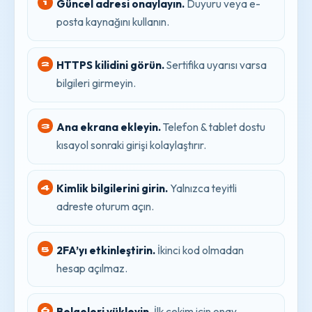
Güncel adresi onaylayın.
Duyuru veya e-
posta kaynağını kullanın.
HTTPS kilidini görün.
Sertifika uyarısı varsa
bilgileri girmeyin.
Ana ekrana ekleyin.
Telefon & tablet dostu
kısayol sonraki girişi kolaylaştırır.
Kimlik bilgilerini girin.
Yalnızca teyitli
adreste oturum açın.
2FA’yı etkinleştirin.
İkinci kod olmadan
hesap açılmaz.
Belgeleri yükleyin.
İlk çekim için onay