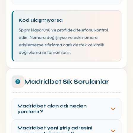
Kod ulaşmıyorsa
Spam klasörünü ve profildeki telefonu kontrol
edin. Numara değiştiyse ve eski numara
erişilemezse sıfırlama canlı destek ve kimlik
doğrulama ile tamamlanır.
Madridbet Sık Sorulanlar
Madridbet alan adı neden
yenilenir?
Curaçao lisanslı platformlar bölgede erişim
Madridbet yeni giriş adresini
kısıtına uğrayabilir. Eski alan adı kapanır, yedek