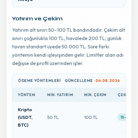
Yatırım ve Çekim
Yatırım alt sınırı 50–100 TL bandındadır. Çekim alt
sınırı çoğunlukla 100 TL, havalede 200 TL; günlük
tavan standart üyede 50.000 TL. Süre farkı
yöntemin kendi işleyişinden gelir. Limitler alan adı
değişse de profil üzerinden işler.
ÖDEME YÖNTEMLERI
GÜNCELLEME ·
04.08.2026
YÖNTEM
MIN. YATIRIM
MIN. ÇEKIM
ÇEKIM SÜ
Kripto
(USDT,
50 TL
100 TL
15–40 dk
BTC)