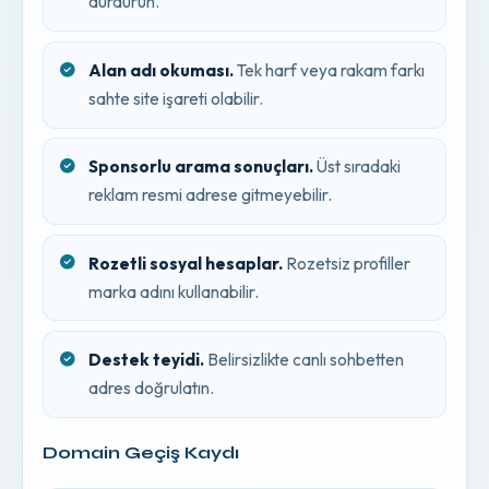
durdurun.
Alan adı okuması.
Tek harf veya rakam farkı
sahte site işareti olabilir.
Sponsorlu arama sonuçları.
Üst sıradaki
reklam resmi adrese gitmeyebilir.
Rozetli sosyal hesaplar.
Rozetsiz profiller
marka adını kullanabilir.
Destek teyidi.
Belirsizlikte canlı sohbetten
adres doğrulatın.
Domain Geçiş Kaydı