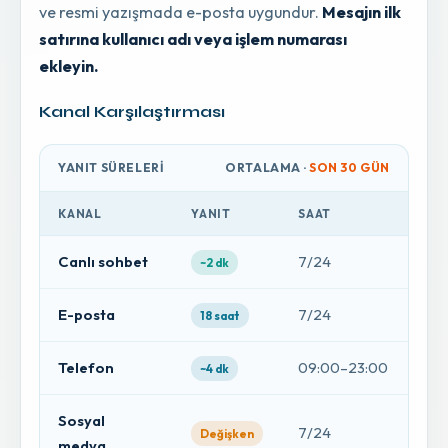
ve resmi yazışmada e-posta uygundur.
Mesajın ilk
satırına kullanıcı adı veya işlem numarası
ekleyin.
Kanal Karşılaştırması
YANIT SÜRELERI
ORTALAMA ·
SON 30 GÜN
KANAL
YANIT
SAAT
UY
Canlı sohbet
7/24
Adre
~2 dk
E-posta
7/24
Bel
18 saat
Telefon
09:00–23:00
Hes
~4 dk
Sosyal
7/24
Adr
Değişken
medya