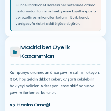
Güncel Madridbet adresini her seferinde arama
motorundan tahmin etmek yerine kayıtlı e-posta
ve rozetli resmi kanalları kullanın. Bu iki kanal,
yanlış sayfa riskini ciddi ölçüde düşürür.
Madridbet Üyelik
Kazanımları
Kampanya oranından önce çevrim satırını okuyun.
%150 hoş geldin dikkat çeker; x7 şartı çekilebilir
bakiyeyi belirler. Adres yenilense aktif bonus ve
çevrim ilerlemesi korunur.
x7 Hacim Örneği