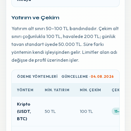
Yatırım ve Çekim
Yatırım alt sınırı 50–100 TL bandındadır. Çekim alt
sınırı çoğunlukla 100 TL, havalede 200 TL; günlük
tavan standart üyede 50.000 TL. Süre farkı
yöntemin kendi işleyişinden gelir. Limitler alan adı
değişse de profil üzerinden işler.
ÖDEME YÖNTEMLERI
GÜNCELLEME ·
04.08.2026
YÖNTEM
MIN. YATIRIM
MIN. ÇEKIM
ÇEKIM SÜ
Kripto
(USDT,
50 TL
100 TL
15–40 dk
BTC)