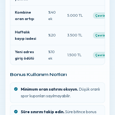
Kombine
%40
5.000 TL
Çevrimsiz
oran artışı
ek
Haftalık
%20
3.500 TL
Çevrimsiz
kayıp iadesi
Yeni adres
%10
1.500 TL
Çevrimsiz
giriş ödülü
ek
Bonus Kullanım Notları
Minimum oran satırını okuyun.
Düşük oranlı
spor kuponları sayılmayabilir.
Süre sınırını takip edin.
Süre bitince bonus