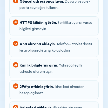
Güncel adresi onaylayın.
Duyuru veya e-
posta kaynağını kullanın.
HTTPS kilidini görün.
Sertifika uyarısı varsa
bilgileri girmeyin.
Ana ekrana ekleyin.
Telefon & tablet dostu
kısayol sonraki girişi kolaylaştırır.
Kimlik bilgilerini girin.
Yalnızca teyitli
adreste oturum açın.
2FA’yı etkinleştirin.
İkinci kod olmadan
hesap açılmaz.
Belgeleri yükleyin.
İlk çekim için onay