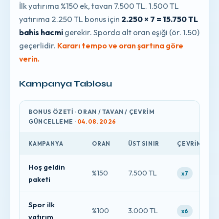
İlk yatırıma %150 ek, tavan 7.500 TL. 1.500 TL
yatırıma 2.250 TL bonus için
2.250 × 7 = 15.750 TL
bahis hacmi
gerekir. Sporda alt oran eşiği (ör. 1.50)
geçerlidir.
Kararı tempo ve oran şartına göre
verin.
Kampanya Tablosu
BONUS ÖZETI · ORAN / TAVAN / ÇEVRIM
GÜNCELLEME ·
04.08.2026
KAMPANYA
ORAN
ÜST SINIR
ÇEVRIM
Hoş geldin
%150
7.500 TL
x7
paketi
Spor ilk
%100
3.000 TL
x6
yatırım