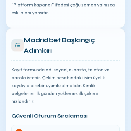
“Platform kapandı” ifadesi çoğu zaman yalnızca
eski alanı yansıtır.
Madridbet Başlangıç
Adımları
Kayıt formunda ad, soyad, e-posta, telefon ve
parola istenir. Çekim hesabındaki isim üyelik
kaydıyla birebir uyumlu olmalıdır. Kimlik
belgelerini ilk günden yüklemek ilk çekimi
hızlandırır.
Güvenli Oturum Sıralaması