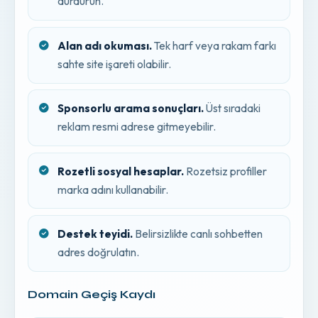
durdurun.
Alan adı okuması.
Tek harf veya rakam farkı
sahte site işareti olabilir.
Sponsorlu arama sonuçları.
Üst sıradaki
reklam resmi adrese gitmeyebilir.
Rozetli sosyal hesaplar.
Rozetsiz profiller
marka adını kullanabilir.
Destek teyidi.
Belirsizlikte canlı sohbetten
adres doğrulatın.
Domain Geçiş Kaydı