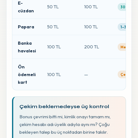
E-
50 TL
100 TL
30–60 dk
cüzdan
Papara
50 TL
100 TL
1–3 saat
Banka
100 TL
200 TL
Mesai saa
havalesi
Ön
ödemeli
100 TL
—
Çekim yo
kart
Çekim beklemedeyse üç kontrol
Bonus çevrimi bitti mi, kimlik onayı tamam mı,
çekim hesabı adı üyelik adıyla aynı mı? Çoğu
bekleyen talep bu üç noktadan birine takılır.