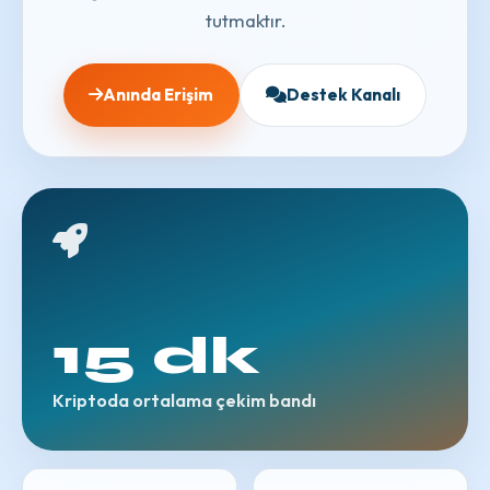
tutmaktır.
Anında Erişim
Destek Kanalı
15 dk
Kriptoda ortalama çekim bandı