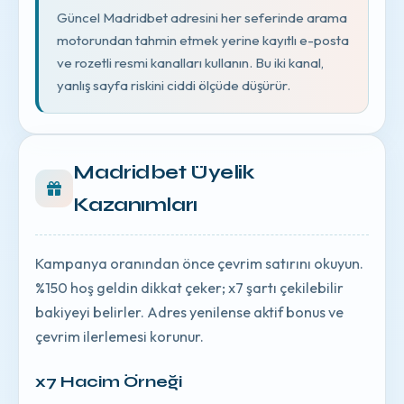
Güncel Madridbet adresini her seferinde arama
motorundan tahmin etmek yerine kayıtlı e-posta
ve rozetli resmi kanalları kullanın. Bu iki kanal,
yanlış sayfa riskini ciddi ölçüde düşürür.
Madridbet Üyelik
Kazanımları
Kampanya oranından önce çevrim satırını okuyun.
%150 hoş geldin dikkat çeker; x7 şartı çekilebilir
bakiyeyi belirler. Adres yenilense aktif bonus ve
çevrim ilerlemesi korunur.
x7 Hacim Örneği