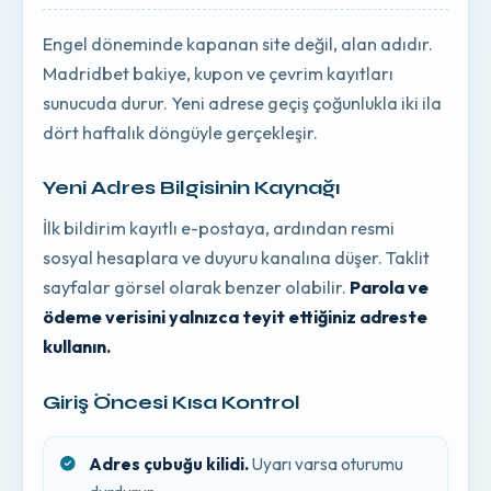
Engel döneminde kapanan site değil, alan adıdır.
Madridbet bakiye, kupon ve çevrim kayıtları
sunucuda durur. Yeni adrese geçiş çoğunlukla iki ila
dört haftalık döngüyle gerçekleşir.
Yeni Adres Bilgisinin Kaynağı
İlk bildirim kayıtlı e-postaya, ardından resmi
sosyal hesaplara ve duyuru kanalına düşer. Taklit
sayfalar görsel olarak benzer olabilir.
Parola ve
ödeme verisini yalnızca teyit ettiğiniz adreste
kullanın.
Giriş Öncesi Kısa Kontrol
Adres çubuğu kilidi.
Uyarı varsa oturumu