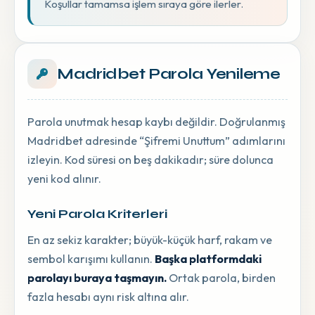
Koşullar tamamsa işlem sıraya göre ilerler.
Madridbet Parola Yenileme
Parola unutmak hesap kaybı değildir. Doğrulanmış
Madridbet adresinde “Şifremi Unuttum” adımlarını
izleyin. Kod süresi on beş dakikadır; süre dolunca
yeni kod alınır.
Yeni Parola Kriterleri
En az sekiz karakter; büyük-küçük harf, rakam ve
sembol karışımı kullanın.
Başka platformdaki
parolayı buraya taşmayın.
Ortak parola, birden
fazla hesabı aynı risk altına alır.