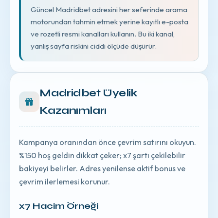
Güncel Madridbet adresini her seferinde arama
motorundan tahmin etmek yerine kayıtlı e-posta
ve rozetli resmi kanalları kullanın. Bu iki kanal,
yanlış sayfa riskini ciddi ölçüde düşürür.
Madridbet Üyelik
Kazanımları
Kampanya oranından önce çevrim satırını okuyun.
%150 hoş geldin dikkat çeker; x7 şartı çekilebilir
bakiyeyi belirler. Adres yenilense aktif bonus ve
çevrim ilerlemesi korunur.
x7 Hacim Örneği