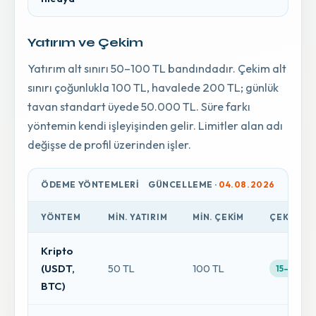
Yatırım ve Çekim
Yatırım alt sınırı 50–100 TL bandındadır. Çekim alt
sınırı çoğunlukla 100 TL, havalede 200 TL; günlük
tavan standart üyede 50.000 TL. Süre farkı
yöntemin kendi işleyişinden gelir. Limitler alan adı
değişse de profil üzerinden işler.
ÖDEME YÖNTEMLERI
GÜNCELLEME ·
04.08.2026
YÖNTEM
MIN. YATIRIM
MIN. ÇEKIM
ÇEKIM SÜ
Kripto
(USDT,
50 TL
100 TL
15–40 dk
BTC)