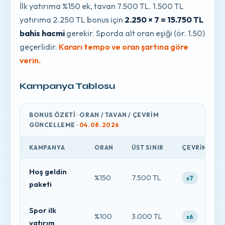
İlk yatırıma %150 ek, tavan 7.500 TL. 1.500 TL
yatırıma 2.250 TL bonus için
2.250 × 7 = 15.750 TL
bahis hacmi
gerekir. Sporda alt oran eşiği (ör. 1.50)
geçerlidir.
Kararı tempo ve oran şartına göre
verin.
Kampanya Tablosu
BONUS ÖZETI · ORAN / TAVAN / ÇEVRIM
GÜNCELLEME ·
04.08.2026
KAMPANYA
ORAN
ÜST SINIR
ÇEVRIM
Hoş geldin
%150
7.500 TL
x7
paketi
Spor ilk
%100
3.000 TL
x6
yatırım