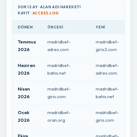
SON 12 AY · ALAN ADI HAREKETI
KAYIT ·
ACCESS.LOG
DÖNEM
ÖNCEKI
YENI
SE
Temmuz
madridbet-
madridbet-
E
2026
adres.com
giris2.com
Haziran
madridbet-
madridbet-
S
2026
bahis.net
adres.com
Nisan
madridbet-
madridbet-
E
2026
giris.com
bahis.net
Ocak
madridbet-
madridbet-
A
2026
oran.org
giris.com
Ekim
madridbet-