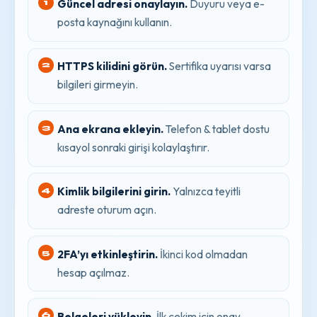
Güncel adresi onaylayın.
Duyuru veya e-
posta kaynağını kullanın.
HTTPS kilidini görün.
Sertifika uyarısı varsa
bilgileri girmeyin.
Ana ekrana ekleyin.
Telefon & tablet dostu
kısayol sonraki girişi kolaylaştırır.
Kimlik bilgilerini girin.
Yalnızca teyitli
adreste oturum açın.
2FA’yı etkinleştirin.
İkinci kod olmadan
hesap açılmaz.
Belgeleri yükleyin.
İlk çekim için onay