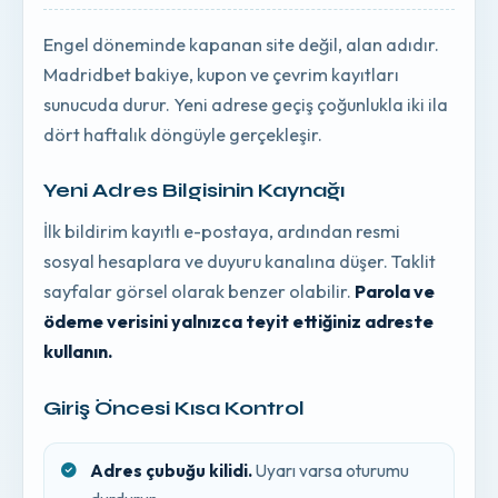
Engel döneminde kapanan site değil, alan adıdır.
Madridbet bakiye, kupon ve çevrim kayıtları
sunucuda durur. Yeni adrese geçiş çoğunlukla iki ila
dört haftalık döngüyle gerçekleşir.
Yeni Adres Bilgisinin Kaynağı
İlk bildirim kayıtlı e-postaya, ardından resmi
sosyal hesaplara ve duyuru kanalına düşer. Taklit
sayfalar görsel olarak benzer olabilir.
Parola ve
ödeme verisini yalnızca teyit ettiğiniz adreste
kullanın.
Giriş Öncesi Kısa Kontrol
Adres çubuğu kilidi.
Uyarı varsa oturumu