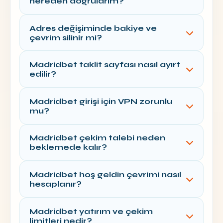
nereden doğrularım?
adres devreye alınır. Hesap verisi, bakiye ve
Öncelik kayıtlı e-posta, ardından rozetli resmi
kuponlar sunucuda kalır. Geçiş sıklığı genelde iki
Adres değişiminde bakiye ve
sosyal hesaplar ve duyuru kanalındadır. Arama
ila dört hafta aralığındadır.
çevrim silinir mi?
sonuçlarındaki sponsorlu satırlar her zaman
Hayır. Profil, bakiye, açık kuponlar ve bonus
resmi adrese çıkmaz. Belirsizlikte canlı destekten
Madridbet taklit sayfası nasıl ayırt
ilerlemesi hesap kimliğine bağlıdır. Alan adı
teyit alın.
edilir?
değişimi bu kayıtları etkilemez. Doğrulanmış yeni
Alan adını karakter karakter okuyun, HTTPS kilidini
adreste aynı kimlik bilgileriyle oturum açılır.
Madridbet girişi için VPN zorunlu
doğrulayın ve yalnızca teyitli kaynaktan gelen
mu?
adresi kullanın. Sponsorlu arama sonuçları ve
Zorunlu değildir. Doğrulanmış adres telefon ve
rozetsiz hesaplar risk taşır.
Madridbet çekim talebi neden
bilgisayar tarayıcısında açılır. Adresi ana ekrana
beklemede kalır?
eklemek sonraki oturumları hızlandırır;
Sık nedenler: tamamlanmamış bonus çevrimi,
yenilemede yalnızca kısayol güncellenir.
Madridbet hoş geldin çevrimi nasıl
eksik kimlik doğrulama veya çekim hesabı adıyla
hesaplanır?
üyelik adının uyuşmamasıdır. Üç koşul tamamsa
İlk yatırıma %150 ek kredi, tavan 7.500 TL, çevrim
işlem sıraya göre ilerler.
Madridbet yatırım ve çekim
x7 uygulanır. 1.500 TL yatırımda 2.250 TL bonus
limitleri nedir?