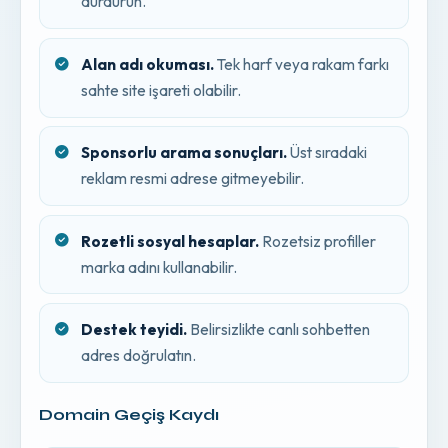
durdurun.
Alan adı okuması.
Tek harf veya rakam farkı
sahte site işareti olabilir.
Sponsorlu arama sonuçları.
Üst sıradaki
reklam resmi adrese gitmeyebilir.
Rozetli sosyal hesaplar.
Rozetsiz profiller
marka adını kullanabilir.
Destek teyidi.
Belirsizlikte canlı sohbetten
adres doğrulatın.
Domain Geçiş Kaydı