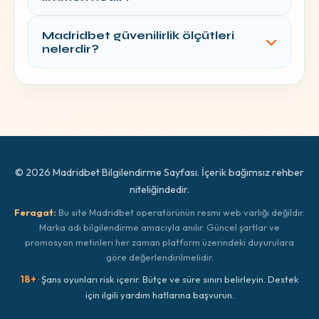
için 15.750 TL hacim gerekir. Alan adı değişse
Yatırım alt sınırı yönteme göre 50–100 TL. Çekim
çevrim sıfırlanmaz.
Madridbet güvenilirlik ölçütleri
alt sınırı çoğunlukla 100 TL, havalede 200 TL.
nelerdir?
Standart üye günlük çekim tavanı 50.000 TL.
Faaliyet izni Curaçao eGaming kapsamındadır.
Oturum SSL ile şifrelenir; oyunlar sertifikalı RNG
altyapısında çalışır. Kullanıcı tarafında 2FA ve
benzersiz parola önerilir.
© 2026 Madridbet Bilgilendirme Sayfası. İçerik bağımsız rehber
niteliğindedir.
Feragat:
Bu site Madridbet operatörünün resmi web varlığı değildir.
Marka adı bilgilendirme amacıyla anılır. Güncel şartlar ve
promosyon metinleri her zaman platform üzerindeki duyurulara
göre değerlendirilmelidir.
18+
· Şans oyunları risk içerir. Bütçe ve süre sınırı belirleyin. Destek
için ilgili yardım hatlarına başvurun.