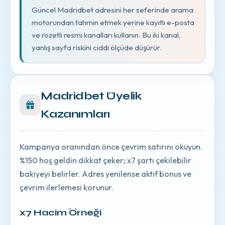
Güncel Madridbet adresini her seferinde arama
motorundan tahmin etmek yerine kayıtlı e-posta
ve rozetli resmi kanalları kullanın. Bu iki kanal,
yanlış sayfa riskini ciddi ölçüde düşürür.
Madridbet Üyelik
Kazanımları
Kampanya oranından önce çevrim satırını okuyun.
%150 hoş geldin dikkat çeker; x7 şartı çekilebilir
bakiyeyi belirler. Adres yenilense aktif bonus ve
çevrim ilerlemesi korunur.
x7 Hacim Örneği