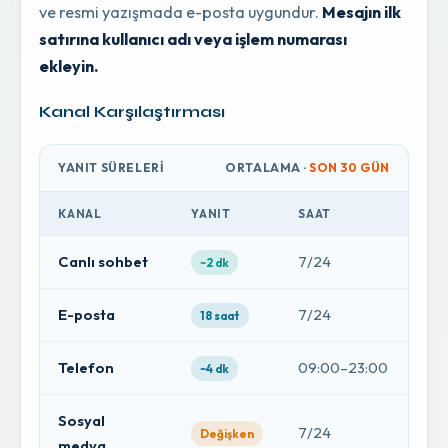
ve resmi yazışmada e-posta uygundur.
Mesajın ilk
satırına kullanıcı adı veya işlem numarası
ekleyin.
Kanal Karşılaştırması
YANIT SÜRELERI
ORTALAMA ·
SON 30 GÜN
KANAL
YANIT
SAAT
UY
Canlı sohbet
7/24
Adre
~2 dk
E-posta
7/24
Bel
18 saat
Telefon
09:00–23:00
Hes
~4 dk
Sosyal
7/24
Adr
Değişken
medya