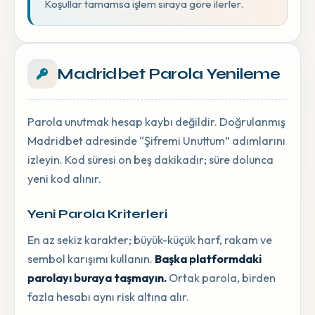
Koşullar tamamsa işlem sıraya göre ilerler.
Madridbet Parola Yenileme
Parola unutmak hesap kaybı değildir. Doğrulanmış
Madridbet adresinde “Şifremi Unuttum” adımlarını
izleyin. Kod süresi on beş dakikadır; süre dolunca
yeni kod alınır.
Yeni Parola Kriterleri
En az sekiz karakter; büyük-küçük harf, rakam ve
sembol karışımı kullanın.
Başka platformdaki
parolayı buraya taşmayın.
Ortak parola, birden
fazla hesabı aynı risk altına alır.