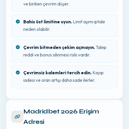
ve biriken çevrim düşer.
Bahis üst limitine uyun.
Limit aşımı iptale
neden olabilir.
Çevrim bitmeden çekim açmayın.
Talep
reddi ve bonus silinmesi riski vardır.
Çevrimsiz kalemleri tercih edin.
Kayıp
iadesi ve oran artışı daha sade ilerler.
Madridbet 2026 Erişim
Adresi