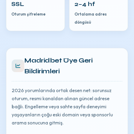
SSL
2–4 hf
Oturum şifreleme
Ortalama adres
döngüsü
Madridbet Üye Geri
Bildirimleri
2026 yorumlarında ortak desen net: sorunsuz
oturum, resmi kanaldan alınan güncel adrese
bağlı. Engelleme veya sahte sayfa deneyimi
yaşayanların çoğu eski domain veya sponsorlu
arama sonucuna gitmiş.