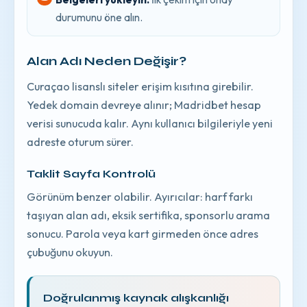
durumunu öne alın.
Alan Adı Neden Değişir?
Curaçao lisanslı siteler erişim kısıtına girebilir.
Yedek domain devreye alınır; Madridbet hesap
verisi sunucuda kalır. Aynı kullanıcı bilgileriyle yeni
adreste oturum sürer.
Taklit Sayfa Kontrolü
Görünüm benzer olabilir. Ayırıcılar: harf farkı
taşıyan alan adı, eksik sertifika, sponsorlu arama
sonucu. Parola veya kart girmeden önce adres
çubuğunu okuyun.
Doğrulanmış kaynak alışkanlığı