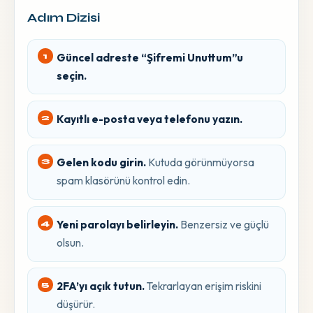
Adım Dizisi
Güncel adreste “Şifremi Unuttum”u
seçin.
Kayıtlı e-posta veya telefonu yazın.
Gelen kodu girin.
Kutuda görünmüyorsa
spam klasörünü kontrol edin.
Yeni parolayı belirleyin.
Benzersiz ve güçlü
olsun.
2FA’yı açık tutun.
Tekrarlayan erişim riskini
düşürür.