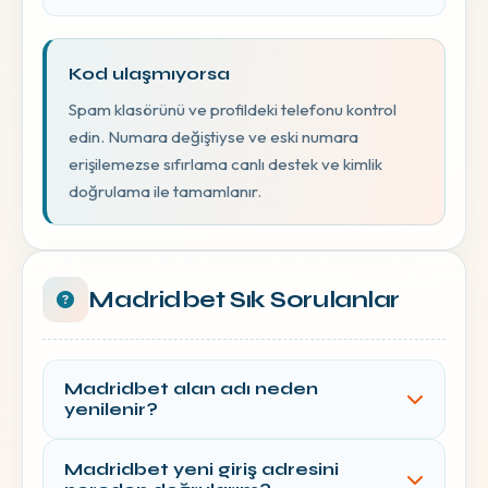
Kod ulaşmıyorsa
Spam klasörünü ve profildeki telefonu kontrol
edin. Numara değiştiyse ve eski numara
erişilemezse sıfırlama canlı destek ve kimlik
doğrulama ile tamamlanır.
Madridbet Sık Sorulanlar
Madridbet alan adı neden
yenilenir?
Curaçao lisanslı platformlar bölgede erişim
Madridbet yeni giriş adresini
kısıtına uğrayabilir. Eski alan adı kapanır, yedek