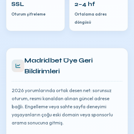
SSL
2–4 hf
Oturum şifreleme
Ortalama adres
döngüsü
Madridbet Üye Geri
Bildirimleri
2026 yorumlarında ortak desen net: sorunsuz
oturum, resmi kanaldan alınan güncel adrese
bağlı. Engelleme veya sahte sayfa deneyimi
yaşayanların çoğu eski domain veya sponsorlu
arama sonucuna gitmiş.