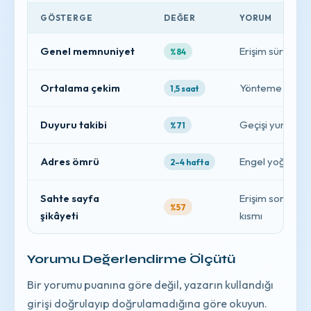
GÖSTERGE
DEĞER
YORUM
Genel memnuniyet
Erişim sürekliliği
%84
Ortalama çekim
Yönteme göre d
1,5 saat
Duyuru takibi
Geçişi yumuşatı
%71
Adres ömrü
Engel yoğunluğ
2–4 hafta
Sahte sayfa
Erişim sorunlar
%57
şikâyeti
kısmı
Yorumu Değerlendirme Ölçütü
Bir yorumu puanına göre değil, yazarın kullandığı
girişi doğrulayıp doğrulamadığına göre okuyun.