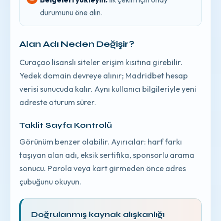
durumunu öne alın.
Alan Adı Neden Değişir?
Curaçao lisanslı siteler erişim kısıtına girebilir.
Yedek domain devreye alınır; Madridbet hesap
verisi sunucuda kalır. Aynı kullanıcı bilgileriyle yeni
adreste oturum sürer.
Taklit Sayfa Kontrolü
Görünüm benzer olabilir. Ayırıcılar: harf farkı
taşıyan alan adı, eksik sertifika, sponsorlu arama
sonucu. Parola veya kart girmeden önce adres
çubuğunu okuyun.
Doğrulanmış kaynak alışkanlığı