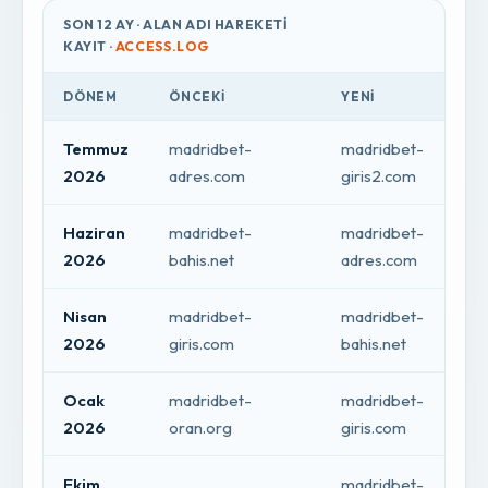
SON 12 AY · ALAN ADI HAREKETI
KAYIT ·
ACCESS.LOG
DÖNEM
ÖNCEKI
YENI
SE
Temmuz
madridbet-
madridbet-
E
2026
adres.com
giris2.com
Haziran
madridbet-
madridbet-
S
2026
bahis.net
adres.com
Nisan
madridbet-
madridbet-
E
2026
giris.com
bahis.net
Ocak
madridbet-
madridbet-
A
2026
oran.org
giris.com
Ekim
madridbet-