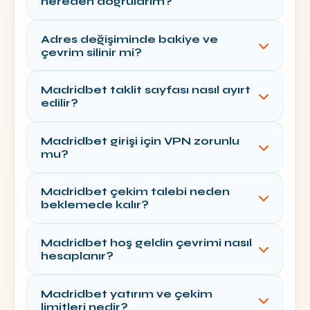
nereden doğrularım?
adres devreye alınır. Hesap verisi, bakiye ve
Öncelik kayıtlı e-posta, ardından rozetli resmi
kuponlar sunucuda kalır. Geçiş sıklığı genelde iki
Adres değişiminde bakiye ve
sosyal hesaplar ve duyuru kanalındadır. Arama
ila dört hafta aralığındadır.
çevrim silinir mi?
sonuçlarındaki sponsorlu satırlar her zaman
Hayır. Profil, bakiye, açık kuponlar ve bonus
resmi adrese çıkmaz. Belirsizlikte canlı destekten
Madridbet taklit sayfası nasıl ayırt
ilerlemesi hesap kimliğine bağlıdır. Alan adı
teyit alın.
edilir?
değişimi bu kayıtları etkilemez. Doğrulanmış yeni
Alan adını karakter karakter okuyun, HTTPS kilidini
adreste aynı kimlik bilgileriyle oturum açılır.
Madridbet girişi için VPN zorunlu
doğrulayın ve yalnızca teyitli kaynaktan gelen
mu?
adresi kullanın. Sponsorlu arama sonuçları ve
Zorunlu değildir. Doğrulanmış adres telefon ve
rozetsiz hesaplar risk taşır.
Madridbet çekim talebi neden
bilgisayar tarayıcısında açılır. Adresi ana ekrana
beklemede kalır?
eklemek sonraki oturumları hızlandırır;
Sık nedenler: tamamlanmamış bonus çevrimi,
yenilemede yalnızca kısayol güncellenir.
Madridbet hoş geldin çevrimi nasıl
eksik kimlik doğrulama veya çekim hesabı adıyla
hesaplanır?
üyelik adının uyuşmamasıdır. Üç koşul tamamsa
İlk yatırıma %150 ek kredi, tavan 7.500 TL, çevrim
işlem sıraya göre ilerler.
Madridbet yatırım ve çekim
x7 uygulanır. 1.500 TL yatırımda 2.250 TL bonus
limitleri nedir?