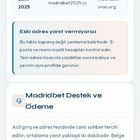
madridbet2025.cc
D
2025
oran.org
Eski adres yanıt vermiyorsa
Bu tablo kapanış değil, yenileme belirtisidir. E-
posta ve resmi rozetli hesapları kontrol edin.
Yeni adresi kısayola yazdıktan sonra bakiye ve
çevrim aynı profilde görünür.
Madridbet Destek ve
Ödeme
Acil giriş ve adres teyidinde canlı sohbet tercih
edilir; ortalama yanıt yaklaşık iki dakikadır. Belge