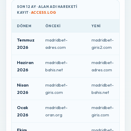
SON 12 AY · ALAN ADI HAREKETI
KAYIT ·
ACCESS.LOG
DÖNEM
ÖNCEKI
YENI
SE
Temmuz
madridbet-
madridbet-
E
2026
adres.com
giris2.com
Haziran
madridbet-
madridbet-
S
2026
bahis.net
adres.com
Nisan
madridbet-
madridbet-
E
2026
giris.com
bahis.net
Ocak
madridbet-
madridbet-
A
2026
oran.org
giris.com
Ekim
madridbet-