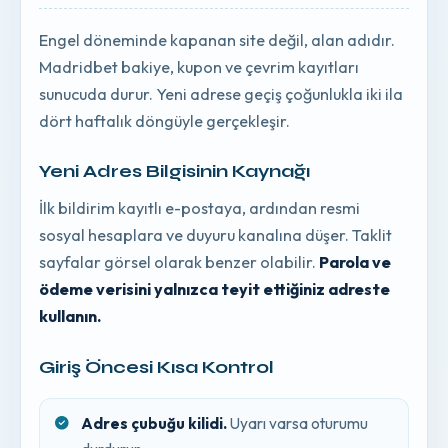
Engel döneminde kapanan site değil, alan adıdır.
Madridbet bakiye, kupon ve çevrim kayıtları
sunucuda durur. Yeni adrese geçiş çoğunlukla iki ila
dört haftalık döngüyle gerçekleşir.
Yeni Adres Bilgisinin Kaynağı
İlk bildirim kayıtlı e-postaya, ardından resmi
sosyal hesaplara ve duyuru kanalına düşer. Taklit
sayfalar görsel olarak benzer olabilir.
Parola ve
ödeme verisini yalnızca teyit ettiğiniz adreste
kullanın.
Giriş Öncesi Kısa Kontrol
Adres çubuğu kilidi.
Uyarı varsa oturumu