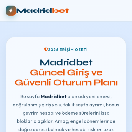
Madrid
bet
2026 ERIŞIM ÖZETI
Madridbet
Güncel Giriş ve
Güvenli Oturum Planı
Bu sayfa
Madridbet
alan adı yenilemesi,
doğrulanmış giriş yolu, taklit sayfa ayrımı, bonus
çevrim hesabı ve ödeme sürelerini kısa
bloklarla açıklar. Amaç; engel dönemlerinde
doğru adresi bulmak ve hesabı riskten uzak