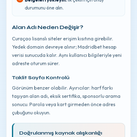
durumunu öne alın.
Alan Adı Neden Değişir?
Curaçao lisanslı siteler erişim kısıtına girebilir.
Yedek domain devreye alınır; Madridbet hesap
verisi sunucuda kalır. Aynı kullanıcı bilgileriyle yeni
adreste oturum sürer.
Taklit Sayfa Kontrolü
Görünüm benzer olabilir. Ayırıcılar: harf farkı
taşıyan alan adı, eksik sertifika, sponsorlu arama
sonucu. Parola veya kart girmeden önce adres
çubuğunu okuyun.
Doğrulanmış kaynak alışkanlığı