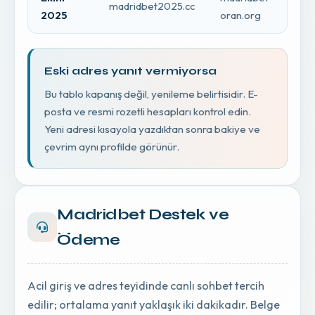
madridbet2025.cc
D
2025
oran.org
Eski adres yanıt vermiyorsa
Bu tablo kapanış değil, yenileme belirtisidir. E-
posta ve resmi rozetli hesapları kontrol edin.
Yeni adresi kısayola yazdıktan sonra bakiye ve
çevrim aynı profilde görünür.
Madridbet Destek ve
Ödeme
Acil giriş ve adres teyidinde canlı sohbet tercih
edilir; ortalama yanıt yaklaşık iki dakikadır. Belge