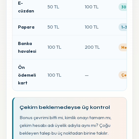
E-
50 TL
100 TL
30–60 dk
cüzdan
Papara
50 TL
100 TL
1–3 saat
Banka
100 TL
200 TL
Mesai saa
havalesi
Ön
ödemeli
100 TL
—
Çekim yo
kart
Çekim beklemedeyse üç kontrol
Bonus çevrimi bitti mi, kimlik onayı tamam mı,
çekim hesabı adı üyelik adıyla aynı mı? Çoğu
bekleyen talep bu üç noktadan birine takılır.