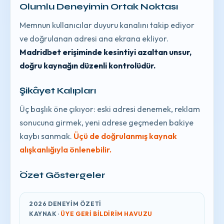
Olumlu Deneyimin Ortak Noktası
Memnun kullanıcılar duyuru kanalını takip ediyor
ve doğrulanan adresi ana ekrana ekliyor.
Madridbet erişiminde kesintiyi azaltan unsur,
doğru kaynağın düzenli kontrolüdür.
Şikâyet Kalıpları
Üç başlık öne çıkıyor: eski adresi denemek, reklam
sonucuna girmek, yeni adrese geçmeden bakiye
kaybı sanmak.
Üçü de doğrulanmış kaynak
alışkanlığıyla önlenebilir.
Özet Göstergeler
2026 DENEYIM ÖZETI
KAYNAK ·
ÜYE GERI BILDIRIM HAVUZU