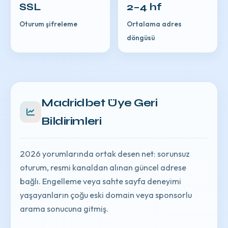
SSL
2–4 hf
Oturum şifreleme
Ortalama adres
döngüsü
Madridbet Üye Geri
Bildirimleri
2026 yorumlarında ortak desen net: sorunsuz
oturum, resmi kanaldan alınan güncel adrese
bağlı. Engelleme veya sahte sayfa deneyimi
yaşayanların çoğu eski domain veya sponsorlu
arama sonucuna gitmiş.