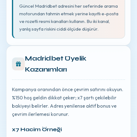
Güncel Madridbet adresini her seferinde arama
motorundan tahmin etmek yerine kayıtlı e-posta
ve rozetli resmi kanalları kullanın. Bu iki kanal,
yanlış sayfa riskini ciddi ölçüde düşürür.
Madridbet Üyelik
Kazanımları
Kampanya oranından önce çevrim satırını okuyun.
%150 hoş geldin dikkat çeker; x7 şartı çekilebilir
bakiyeyi belirler. Adres yenilense aktif bonus ve
çevrim ilerlemesi korunur.
x7 Hacim Örneği