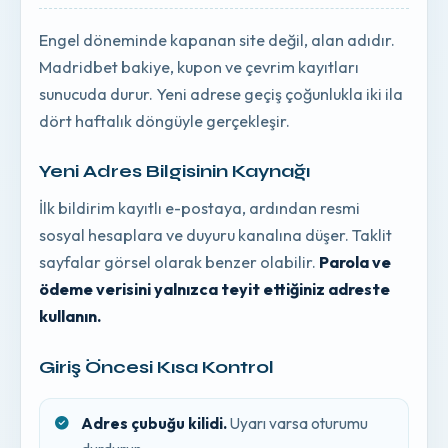
Engel döneminde kapanan site değil, alan adıdır.
Madridbet bakiye, kupon ve çevrim kayıtları
sunucuda durur. Yeni adrese geçiş çoğunlukla iki ila
dört haftalık döngüyle gerçekleşir.
Yeni Adres Bilgisinin Kaynağı
İlk bildirim kayıtlı e-postaya, ardından resmi
sosyal hesaplara ve duyuru kanalına düşer. Taklit
sayfalar görsel olarak benzer olabilir.
Parola ve
ödeme verisini yalnızca teyit ettiğiniz adreste
kullanın.
Giriş Öncesi Kısa Kontrol
Adres çubuğu kilidi.
Uyarı varsa oturumu