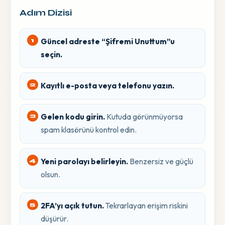
Adım Dizisi
Güncel adreste “Şifremi Unuttum”u
seçin.
Kayıtlı e-posta veya telefonu yazın.
Gelen kodu girin.
Kutuda görünmüyorsa
spam klasörünü kontrol edin.
Yeni parolayı belirleyin.
Benzersiz ve güçlü
olsun.
2FA’yı açık tutun.
Tekrarlayan erişim riskini
düşürür.