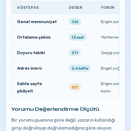
GÖSTERGE
DEĞER
YORUM
Genel memnuniyet
Erişim sürekliliği
%84
Ortalama çekim
Yönteme göre d
1,5 saat
Duyuru takibi
Geçişi yumuşatı
%71
Adres ömrü
Engel yoğunluğ
2–4 hafta
Sahte sayfa
Erişim sorunlar
%57
şikâyeti
kısmı
Yorumu Değerlendirme Ölçütü
Bir yorumu puanına göre değil, yazarın kullandığı
girişi doğrulayıp doğrulamadığına göre okuyun.