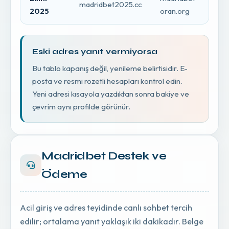
madridbet2025.cc
D
2025
oran.org
Eski adres yanıt vermiyorsa
Bu tablo kapanış değil, yenileme belirtisidir. E-
posta ve resmi rozetli hesapları kontrol edin.
Yeni adresi kısayola yazdıktan sonra bakiye ve
çevrim aynı profilde görünür.
Madridbet Destek ve
Ödeme
Acil giriş ve adres teyidinde canlı sohbet tercih
edilir; ortalama yanıt yaklaşık iki dakikadır. Belge