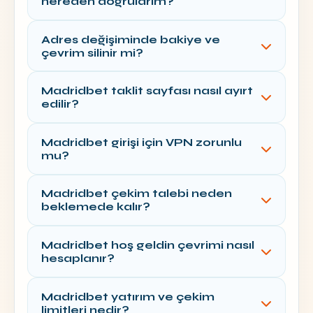
nereden doğrularım?
adres devreye alınır. Hesap verisi, bakiye ve
Öncelik kayıtlı e-posta, ardından rozetli resmi
kuponlar sunucuda kalır. Geçiş sıklığı genelde iki
Adres değişiminde bakiye ve
sosyal hesaplar ve duyuru kanalındadır. Arama
ila dört hafta aralığındadır.
çevrim silinir mi?
sonuçlarındaki sponsorlu satırlar her zaman
Hayır. Profil, bakiye, açık kuponlar ve bonus
resmi adrese çıkmaz. Belirsizlikte canlı destekten
Madridbet taklit sayfası nasıl ayırt
ilerlemesi hesap kimliğine bağlıdır. Alan adı
teyit alın.
edilir?
değişimi bu kayıtları etkilemez. Doğrulanmış yeni
Alan adını karakter karakter okuyun, HTTPS kilidini
adreste aynı kimlik bilgileriyle oturum açılır.
Madridbet girişi için VPN zorunlu
doğrulayın ve yalnızca teyitli kaynaktan gelen
mu?
adresi kullanın. Sponsorlu arama sonuçları ve
Zorunlu değildir. Doğrulanmış adres telefon ve
rozetsiz hesaplar risk taşır.
Madridbet çekim talebi neden
bilgisayar tarayıcısında açılır. Adresi ana ekrana
beklemede kalır?
eklemek sonraki oturumları hızlandırır;
Sık nedenler: tamamlanmamış bonus çevrimi,
yenilemede yalnızca kısayol güncellenir.
Madridbet hoş geldin çevrimi nasıl
eksik kimlik doğrulama veya çekim hesabı adıyla
hesaplanır?
üyelik adının uyuşmamasıdır. Üç koşul tamamsa
İlk yatırıma %150 ek kredi, tavan 7.500 TL, çevrim
işlem sıraya göre ilerler.
Madridbet yatırım ve çekim
x7 uygulanır. 1.500 TL yatırımda 2.250 TL bonus
limitleri nedir?