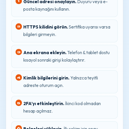
Güncel adresi onaylayın.
Duyuru veya e-
posta kaynağını kullanın.
HTTPS kilidini görün.
Sertifika uyarısı varsa
bilgileri girmeyin.
Ana ekrana ekleyin.
Telefon & tablet dostu
kısayol sonraki girişi kolaylaştırır.
Kimlik bilgilerini girin.
Yalnızca teyitli
adreste oturum açın.
2FA’yı etkinleştirin.
İkinci kod olmadan
hesap açılmaz.
Belgeleri yükleyin.
İlk çekim için onay