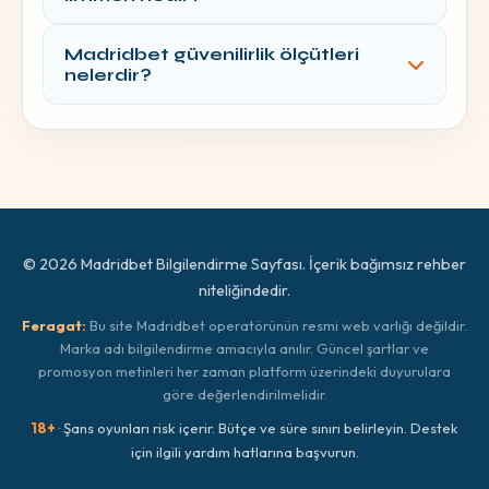
için 15.750 TL hacim gerekir. Alan adı değişse
Yatırım alt sınırı yönteme göre 50–100 TL. Çekim
çevrim sıfırlanmaz.
Madridbet güvenilirlik ölçütleri
alt sınırı çoğunlukla 100 TL, havalede 200 TL.
nelerdir?
Standart üye günlük çekim tavanı 50.000 TL.
Faaliyet izni Curaçao eGaming kapsamındadır.
Oturum SSL ile şifrelenir; oyunlar sertifikalı RNG
altyapısında çalışır. Kullanıcı tarafında 2FA ve
benzersiz parola önerilir.
© 2026 Madridbet Bilgilendirme Sayfası. İçerik bağımsız rehber
niteliğindedir.
Feragat:
Bu site Madridbet operatörünün resmi web varlığı değildir.
Marka adı bilgilendirme amacıyla anılır. Güncel şartlar ve
promosyon metinleri her zaman platform üzerindeki duyurulara
göre değerlendirilmelidir.
18+
· Şans oyunları risk içerir. Bütçe ve süre sınırı belirleyin. Destek
için ilgili yardım hatlarına başvurun.