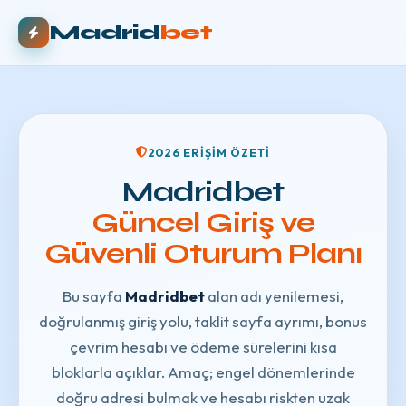
Madrid
bet
2026 ERIŞIM ÖZETI
Madridbet
Güncel Giriş ve
Güvenli Oturum Planı
Bu sayfa
Madridbet
alan adı yenilemesi,
doğrulanmış giriş yolu, taklit sayfa ayrımı, bonus
çevrim hesabı ve ödeme sürelerini kısa
bloklarla açıklar. Amaç; engel dönemlerinde
doğru adresi bulmak ve hesabı riskten uzak