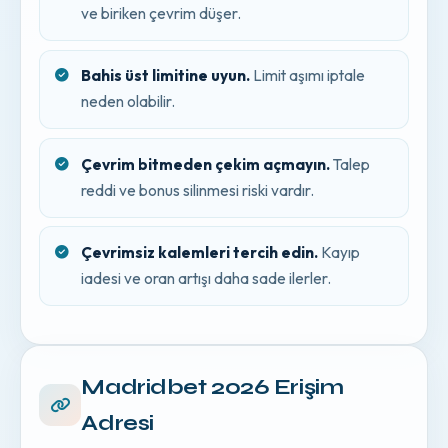
ve biriken çevrim düşer.
Bahis üst limitine uyun.
Limit aşımı iptale
neden olabilir.
Çevrim bitmeden çekim açmayın.
Talep
reddi ve bonus silinmesi riski vardır.
Çevrimsiz kalemleri tercih edin.
Kayıp
iadesi ve oran artışı daha sade ilerler.
Madridbet 2026 Erişim
Adresi