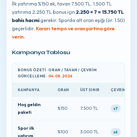
İlk yatırıma %150 ek, tavan 7.500 TL. 1.500 TL
yatırıma 2.250 TL bonus için
2.250 × 7 = 15.750 TL
bahis hacmi
gerekir. Sporda alt oran eşiği (ör. 1.50)
geçerlidir.
Kararı tempo ve oran şartına göre
verin.
Kampanya Tablosu
BONUS ÖZETI · ORAN / TAVAN / ÇEVRIM
GÜNCELLEME ·
04.08.2026
KAMPANYA
ORAN
ÜST SINIR
ÇEVRIM
Hoş geldin
%150
7.500 TL
x7
paketi
Spor ilk
%100
3.000 TL
x6
yatırım