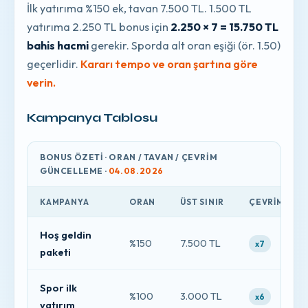
İlk yatırıma %150 ek, tavan 7.500 TL. 1.500 TL
yatırıma 2.250 TL bonus için
2.250 × 7 = 15.750 TL
bahis hacmi
gerekir. Sporda alt oran eşiği (ör. 1.50)
geçerlidir.
Kararı tempo ve oran şartına göre
verin.
Kampanya Tablosu
BONUS ÖZETI · ORAN / TAVAN / ÇEVRIM
GÜNCELLEME ·
04.08.2026
KAMPANYA
ORAN
ÜST SINIR
ÇEVRIM
Hoş geldin
%150
7.500 TL
x7
paketi
Spor ilk
%100
3.000 TL
x6
yatırım