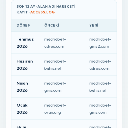
SON 12 AY · ALAN ADI HAREKETI
KAYIT ·
ACCESS.LOG
DÖNEM
ÖNCEKI
YENI
SE
Temmuz
madridbet-
madridbet-
E
2026
adres.com
giris2.com
Haziran
madridbet-
madridbet-
S
2026
bahis.net
adres.com
Nisan
madridbet-
madridbet-
E
2026
giris.com
bahis.net
Ocak
madridbet-
madridbet-
A
2026
oran.org
giris.com
Ekim
madridbet-