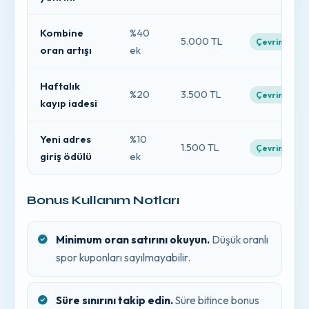
Kombine
%40
5.000 TL
Çevrimsiz
oran artışı
ek
Haftalık
%20
3.500 TL
Çevrimsiz
kayıp iadesi
Yeni adres
%10
1.500 TL
Çevrimsiz
giriş ödülü
ek
Bonus Kullanım Notları
Minimum oran satırını okuyun.
Düşük oranlı
spor kuponları sayılmayabilir.
Süre sınırını takip edin.
Süre bitince bonus