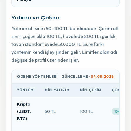
Yatırım ve Çekim
Yatırım alt sınırı 50–100 TL bandındadır. Çekim alt
sınırı çoğunlukla 100 TL, havalede 200 TL; günlük
tavan standart üyede 50.000 TL. Süre farkı
yöntemin kendi işleyişinden gelir. Limitler alan adı
değişse de profil üzerinden işler.
ÖDEME YÖNTEMLERI
GÜNCELLEME ·
04.08.2026
YÖNTEM
MIN. YATIRIM
MIN. ÇEKIM
ÇEKIM SÜ
Kripto
(USDT,
50 TL
100 TL
15–40 dk
BTC)