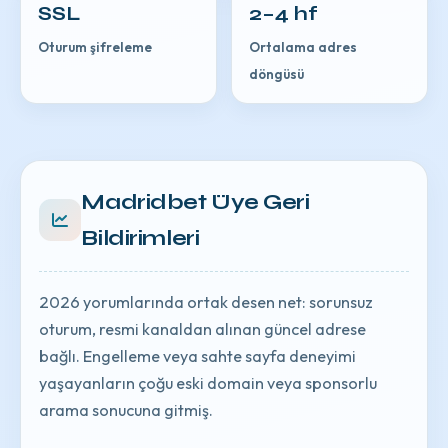
SSL
2–4 hf
Oturum şifreleme
Ortalama adres
döngüsü
Madridbet Üye Geri
Bildirimleri
2026 yorumlarında ortak desen net: sorunsuz
oturum, resmi kanaldan alınan güncel adrese
bağlı. Engelleme veya sahte sayfa deneyimi
yaşayanların çoğu eski domain veya sponsorlu
arama sonucuna gitmiş.