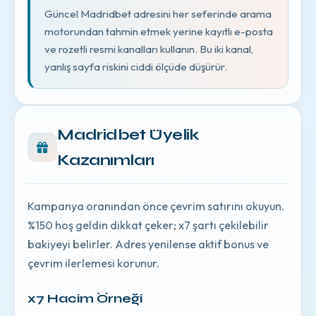
Güncel Madridbet adresini her seferinde arama
motorundan tahmin etmek yerine kayıtlı e-posta
ve rozetli resmi kanalları kullanın. Bu iki kanal,
yanlış sayfa riskini ciddi ölçüde düşürür.
Madridbet Üyelik
Kazanımları
Kampanya oranından önce çevrim satırını okuyun.
%150 hoş geldin dikkat çeker; x7 şartı çekilebilir
bakiyeyi belirler. Adres yenilense aktif bonus ve
çevrim ilerlemesi korunur.
x7 Hacim Örneği