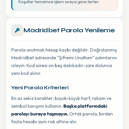
Koşullar tamamsa işlem sıraya göre ilerler.
Madridbet Parola Yenileme
Parola unutmak hesap kaybı değildir. Doğrulanmış
Madridbet adresinde “Şifremi Unuttum” adımlarını
izleyin. Kod süresi on beş dakikadır; süre dolunca
yeni kod alınır.
Yeni Parola Kriterleri
En az sekiz karakter; büyük-küçük harf, rakam ve
sembol karışımı kullanın.
Başka platformdaki
parolayı buraya taşmayın.
Ortak parola, birden
fazla hesabı aynı risk altına alır.