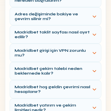
nereden doğrularım?
adres devreye alınır. Hesap verisi, bakiye ve
Öncelik kayıtlı e-posta, ardından rozetli resmi
kuponlar sunucuda kalır. Geçiş sıklığı genelde iki
Adres değişiminde bakiye ve
sosyal hesaplar ve duyuru kanalındadır. Arama
ila dört hafta aralığındadır.
çevrim silinir mi?
sonuçlarındaki sponsorlu satırlar her zaman
Hayır. Profil, bakiye, açık kuponlar ve bonus
resmi adrese çıkmaz. Belirsizlikte canlı destekten
Madridbet taklit sayfası nasıl ayırt
ilerlemesi hesap kimliğine bağlıdır. Alan adı
teyit alın.
edilir?
değişimi bu kayıtları etkilemez. Doğrulanmış yeni
Alan adını karakter karakter okuyun, HTTPS kilidini
adreste aynı kimlik bilgileriyle oturum açılır.
Madridbet girişi için VPN zorunlu
doğrulayın ve yalnızca teyitli kaynaktan gelen
mu?
adresi kullanın. Sponsorlu arama sonuçları ve
Zorunlu değildir. Doğrulanmış adres telefon ve
rozetsiz hesaplar risk taşır.
Madridbet çekim talebi neden
bilgisayar tarayıcısında açılır. Adresi ana ekrana
beklemede kalır?
eklemek sonraki oturumları hızlandırır;
Sık nedenler: tamamlanmamış bonus çevrimi,
yenilemede yalnızca kısayol güncellenir.
Madridbet hoş geldin çevrimi nasıl
eksik kimlik doğrulama veya çekim hesabı adıyla
hesaplanır?
üyelik adının uyuşmamasıdır. Üç koşul tamamsa
İlk yatırıma %150 ek kredi, tavan 7.500 TL, çevrim
işlem sıraya göre ilerler.
Madridbet yatırım ve çekim
x7 uygulanır. 1.500 TL yatırımda 2.250 TL bonus
limitleri nedir?