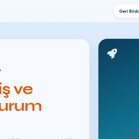
Geri Bild
t
iş ve
turum