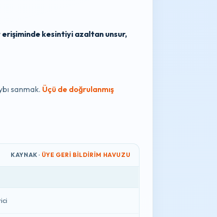
erişiminde kesintiyi azaltan unsur,
aybı sanmak.
Üçü de doğrulanmış
KAYNAK ·
ÜYE GERI BILDIRIM HAVUZU
ici