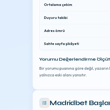
Ortalama çekim
Duyuru takibi
Adres ömrü
Sahte sayfa şikâyeti
Yorumu Değerlendirme Ölçü
Bir yorumu puanına göre değil, yazarın
yalnızca eski alanı yansıtır.
Madridbet Başlan