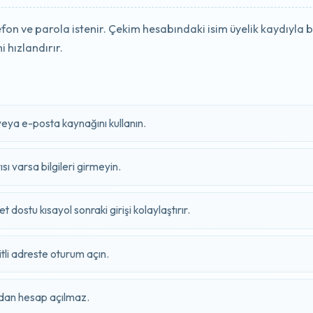
on ve parola istenir. Çekim hesabındaki isim üyelik kaydıyla bi
i hızlandırır.
eya e-posta kaynağını kullanın.
ısı varsa bilgileri girmeyin.
t dostu kısayol sonraki girişi kolaylaştırır.
tli adreste oturum açın.
adan hesap açılmaz.