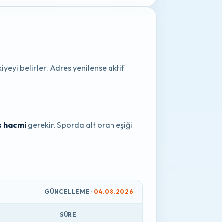
yeyi belirler. Adres yenilense aktif
is hacmi
gerekir. Sporda alt oran eşiği
GÜNCELLEME ·
04.08.2026
SÜRE