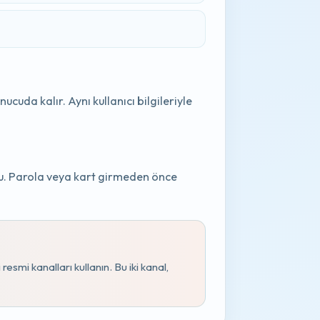
ucuda kalır. Aynı kullanıcı bilgileriyle
ucu. Parola veya kart girmeden önce
mi kanalları kullanın. Bu iki kanal,