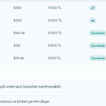
%150
7.500 TL
x7
%100
3.000 TL
x6
%40 ek
5.000 TL
Çevrimsiz
%20
3.500 TL
Çevrimsiz
%10 ek
1.500 TL
Çevrimsiz
ük oranlı spor kuponları sayılmayabilir.
e bonus ve biriken çevrim düşer.