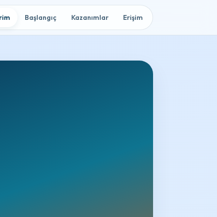
irim
Başlangıç
Kazanımlar
Erişim