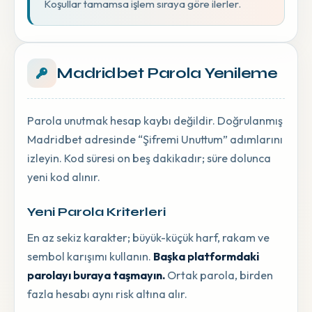
Koşullar tamamsa işlem sıraya göre ilerler.
Madridbet Parola Yenileme
Parola unutmak hesap kaybı değildir. Doğrulanmış
Madridbet adresinde “Şifremi Unuttum” adımlarını
izleyin. Kod süresi on beş dakikadır; süre dolunca
yeni kod alınır.
Yeni Parola Kriterleri
En az sekiz karakter; büyük-küçük harf, rakam ve
sembol karışımı kullanın.
Başka platformdaki
parolayı buraya taşmayın.
Ortak parola, birden
fazla hesabı aynı risk altına alır.