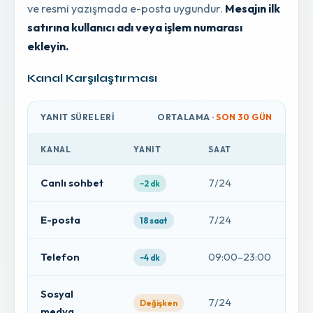
ve resmi yazışmada e-posta uygundur.
Mesajın ilk
satırına kullanıcı adı veya işlem numarası
ekleyin.
Kanal Karşılaştırması
YANIT SÜRELERI
ORTALAMA ·
SON 30 GÜN
KANAL
YANIT
SAAT
UY
Canlı sohbet
7/24
Adre
~2 dk
E-posta
7/24
Bel
18 saat
Telefon
09:00–23:00
Hes
~4 dk
Sosyal
7/24
Adr
Değişken
medya