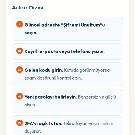
Adım Dizisi
Güncel adreste “Şifremi Unuttum”u
seçin.
Kayıtlı e-posta veya telefonu yazın.
Gelen kodu girin.
Kutuda görünmüyorsa
spam klasörünü kontrol edin.
Yeni parolayı belirleyin.
Benzersiz ve güçlü
olsun.
2FA’yı açık tutun.
Tekrarlayan erişim riskini
düşürür.