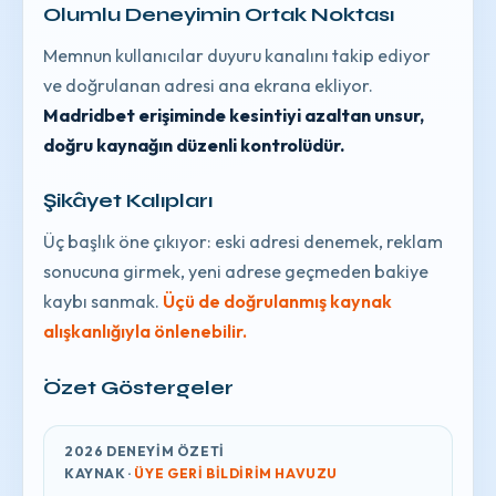
Olumlu Deneyimin Ortak Noktası
Memnun kullanıcılar duyuru kanalını takip ediyor
ve doğrulanan adresi ana ekrana ekliyor.
Madridbet erişiminde kesintiyi azaltan unsur,
doğru kaynağın düzenli kontrolüdür.
Şikâyet Kalıpları
Üç başlık öne çıkıyor: eski adresi denemek, reklam
sonucuna girmek, yeni adrese geçmeden bakiye
kaybı sanmak.
Üçü de doğrulanmış kaynak
alışkanlığıyla önlenebilir.
Özet Göstergeler
2026 DENEYIM ÖZETI
KAYNAK ·
ÜYE GERI BILDIRIM HAVUZU