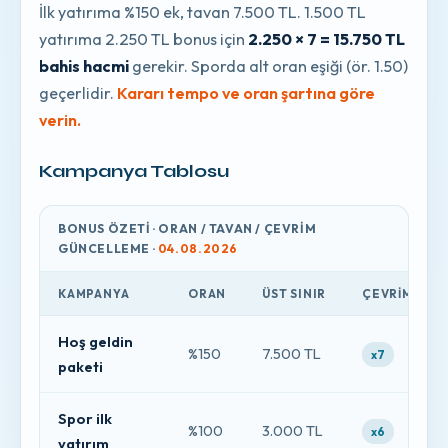
İlk yatırıma %150 ek, tavan 7.500 TL. 1.500 TL
yatırıma 2.250 TL bonus için
2.250 × 7 = 15.750 TL
bahis hacmi
gerekir. Sporda alt oran eşiği (ör. 1.50)
geçerlidir.
Kararı tempo ve oran şartına göre
verin.
Kampanya Tablosu
BONUS ÖZETI · ORAN / TAVAN / ÇEVRIM
GÜNCELLEME ·
04.08.2026
KAMPANYA
ORAN
ÜST SINIR
ÇEVRIM
Hoş geldin
%150
7.500 TL
x7
paketi
Spor ilk
%100
3.000 TL
x6
yatırım