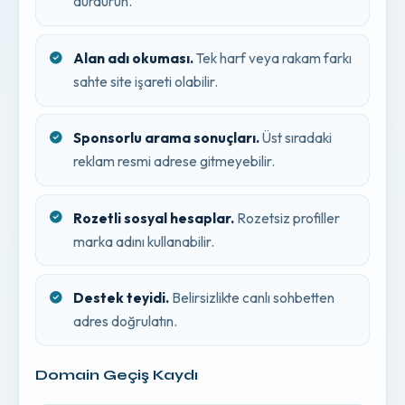
durdurun.
Alan adı okuması.
Tek harf veya rakam farkı
sahte site işareti olabilir.
Sponsorlu arama sonuçları.
Üst sıradaki
reklam resmi adrese gitmeyebilir.
Rozetli sosyal hesaplar.
Rozetsiz profiller
marka adını kullanabilir.
Destek teyidi.
Belirsizlikte canlı sohbetten
adres doğrulatın.
Domain Geçiş Kaydı