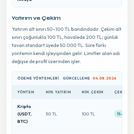
Yatırım ve Çekim
Yatırım alt sınırı 50–100 TL bandındadır. Çekim alt
sınırı çoğunlukla 100 TL, havalede 200 TL; günlük
tavan standart üyede 50.000 TL. Süre farkı
yöntemin kendi işleyişinden gelir. Limitler alan adı
değişse de profil üzerinden işler.
ÖDEME YÖNTEMLERI
GÜNCELLEME ·
04.08.2026
YÖNTEM
MIN. YATIRIM
MIN. ÇEKIM
ÇEKIM SÜ
Kripto
(USDT,
50 TL
100 TL
15–40 dk
BTC)