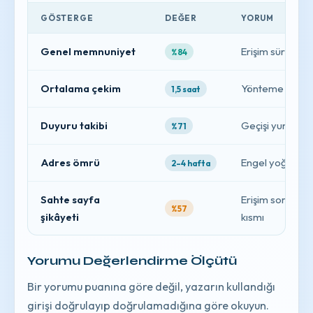
GÖSTERGE
DEĞER
YORUM
Genel memnuniyet
Erişim sürekliliği
%84
Ortalama çekim
Yönteme göre d
1,5 saat
Duyuru takibi
Geçişi yumuşatı
%71
Adres ömrü
Engel yoğunluğ
2–4 hafta
Sahte sayfa
Erişim sorunlar
%57
şikâyeti
kısmı
Yorumu Değerlendirme Ölçütü
Bir yorumu puanına göre değil, yazarın kullandığı
girişi doğrulayıp doğrulamadığına göre okuyun.