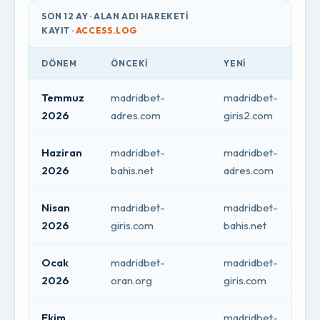
SON 12 AY · ALAN ADI HAREKETI
KAYIT ·
ACCESS.LOG
DÖNEM
ÖNCEKI
YENI
SE
Temmuz
madridbet-
madridbet-
E
2026
adres.com
giris2.com
Haziran
madridbet-
madridbet-
S
2026
bahis.net
adres.com
Nisan
madridbet-
madridbet-
E
2026
giris.com
bahis.net
Ocak
madridbet-
madridbet-
A
2026
oran.org
giris.com
Ekim
madridbet-