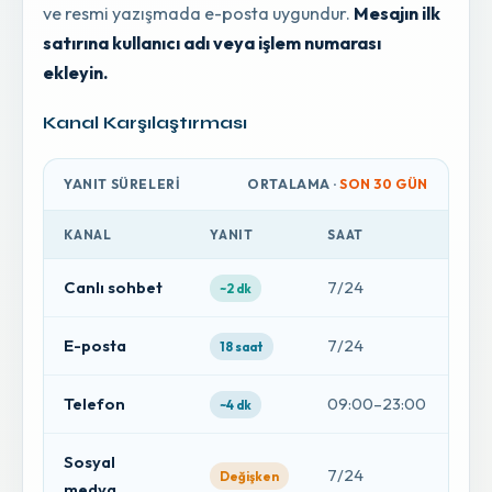
ve resmi yazışmada e-posta uygundur.
Mesajın ilk
satırına kullanıcı adı veya işlem numarası
ekleyin.
Kanal Karşılaştırması
YANIT SÜRELERI
ORTALAMA ·
SON 30 GÜN
KANAL
YANIT
SAAT
UY
Canlı sohbet
7/24
Adre
~2 dk
E-posta
7/24
Bel
18 saat
Telefon
09:00–23:00
Hes
~4 dk
Sosyal
7/24
Adr
Değişken
medya