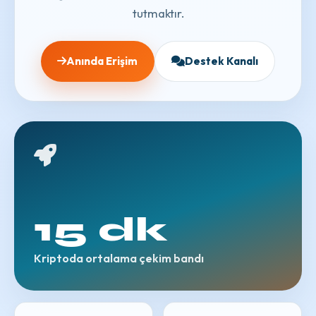
tutmaktır.
Anında Erişim
Destek Kanalı
15 dk
Kriptoda ortalama çekim bandı