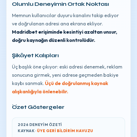
Olumlu Deneyimin Ortak Noktası
Memnun kullanıcılar duyuru kanalını takip ediyor
ve doğrulanan adresi ana ekrana ekliyor.
Madridbet erişiminde kesintiyi azaltan unsur,
doğru kaynağın düzenli kontrolüdür.
Şikâyet Kalıpları
Üç başlık öne çıkıyor: eski adresi denemek, reklam
sonucuna girmek, yeni adrese geçmeden bakiye
kaybı sanmak.
Üçü de doğrulanmış kaynak
alışkanlığıyla önlenebilir.
Özet Göstergeler
2026 DENEYIM ÖZETI
KAYNAK ·
ÜYE GERI BILDIRIM HAVUZU