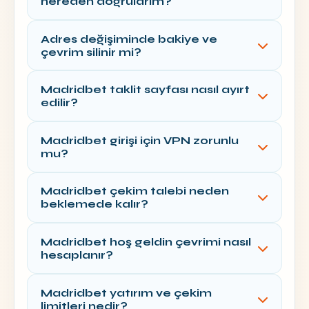
nereden doğrularım?
adres devreye alınır. Hesap verisi, bakiye ve
Öncelik kayıtlı e-posta, ardından rozetli resmi
kuponlar sunucuda kalır. Geçiş sıklığı genelde iki
Adres değişiminde bakiye ve
sosyal hesaplar ve duyuru kanalındadır. Arama
ila dört hafta aralığındadır.
çevrim silinir mi?
sonuçlarındaki sponsorlu satırlar her zaman
Hayır. Profil, bakiye, açık kuponlar ve bonus
resmi adrese çıkmaz. Belirsizlikte canlı destekten
Madridbet taklit sayfası nasıl ayırt
ilerlemesi hesap kimliğine bağlıdır. Alan adı
teyit alın.
edilir?
değişimi bu kayıtları etkilemez. Doğrulanmış yeni
Alan adını karakter karakter okuyun, HTTPS kilidini
adreste aynı kimlik bilgileriyle oturum açılır.
Madridbet girişi için VPN zorunlu
doğrulayın ve yalnızca teyitli kaynaktan gelen
mu?
adresi kullanın. Sponsorlu arama sonuçları ve
Zorunlu değildir. Doğrulanmış adres telefon ve
rozetsiz hesaplar risk taşır.
Madridbet çekim talebi neden
bilgisayar tarayıcısında açılır. Adresi ana ekrana
beklemede kalır?
eklemek sonraki oturumları hızlandırır;
Sık nedenler: tamamlanmamış bonus çevrimi,
yenilemede yalnızca kısayol güncellenir.
Madridbet hoş geldin çevrimi nasıl
eksik kimlik doğrulama veya çekim hesabı adıyla
hesaplanır?
üyelik adının uyuşmamasıdır. Üç koşul tamamsa
İlk yatırıma %150 ek kredi, tavan 7.500 TL, çevrim
işlem sıraya göre ilerler.
Madridbet yatırım ve çekim
x7 uygulanır. 1.500 TL yatırımda 2.250 TL bonus
limitleri nedir?