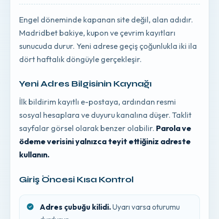
Engel döneminde kapanan site değil, alan adıdır.
Madridbet bakiye, kupon ve çevrim kayıtları
sunucuda durur. Yeni adrese geçiş çoğunlukla iki ila
dört haftalık döngüyle gerçekleşir.
Yeni Adres Bilgisinin Kaynağı
İlk bildirim kayıtlı e-postaya, ardından resmi
sosyal hesaplara ve duyuru kanalına düşer. Taklit
sayfalar görsel olarak benzer olabilir.
Parola ve
ödeme verisini yalnızca teyit ettiğiniz adreste
kullanın.
Giriş Öncesi Kısa Kontrol
Adres çubuğu kilidi.
Uyarı varsa oturumu