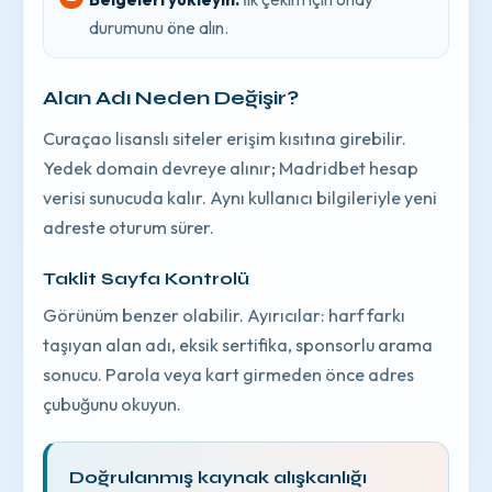
durumunu öne alın.
Alan Adı Neden Değişir?
Curaçao lisanslı siteler erişim kısıtına girebilir.
Yedek domain devreye alınır; Madridbet hesap
verisi sunucuda kalır. Aynı kullanıcı bilgileriyle yeni
adreste oturum sürer.
Taklit Sayfa Kontrolü
Görünüm benzer olabilir. Ayırıcılar: harf farkı
taşıyan alan adı, eksik sertifika, sponsorlu arama
sonucu. Parola veya kart girmeden önce adres
çubuğunu okuyun.
Doğrulanmış kaynak alışkanlığı