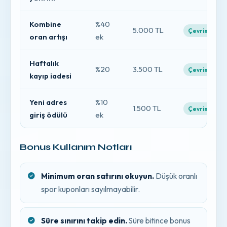
Kombine
%40
5.000 TL
Çevrimsiz
oran artışı
ek
Haftalık
%20
3.500 TL
Çevrimsiz
kayıp iadesi
Yeni adres
%10
1.500 TL
Çevrimsiz
giriş ödülü
ek
Bonus Kullanım Notları
Minimum oran satırını okuyun.
Düşük oranlı
spor kuponları sayılmayabilir.
Süre sınırını takip edin.
Süre bitince bonus