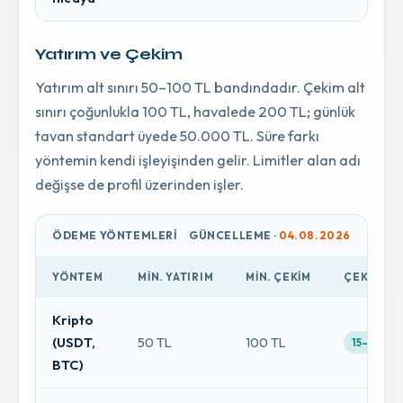
Yatırım ve Çekim
Yatırım alt sınırı 50–100 TL bandındadır. Çekim alt
sınırı çoğunlukla 100 TL, havalede 200 TL; günlük
tavan standart üyede 50.000 TL. Süre farkı
yöntemin kendi işleyişinden gelir. Limitler alan adı
değişse de profil üzerinden işler.
ÖDEME YÖNTEMLERI
GÜNCELLEME ·
04.08.2026
YÖNTEM
MIN. YATIRIM
MIN. ÇEKIM
ÇEKIM SÜ
Kripto
(USDT,
50 TL
100 TL
15–40 dk
BTC)