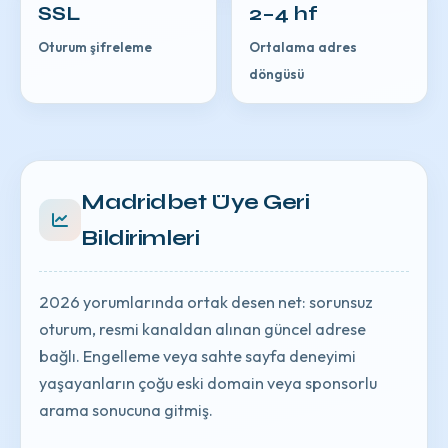
SSL
2–4 hf
Oturum şifreleme
Ortalama adres
döngüsü
Madridbet Üye Geri
Bildirimleri
2026 yorumlarında ortak desen net: sorunsuz
oturum, resmi kanaldan alınan güncel adrese
bağlı. Engelleme veya sahte sayfa deneyimi
yaşayanların çoğu eski domain veya sponsorlu
arama sonucuna gitmiş.