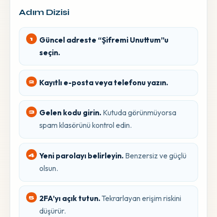
Adım Dizisi
Güncel adreste “Şifremi Unuttum”u
seçin.
Kayıtlı e-posta veya telefonu yazın.
Gelen kodu girin.
Kutuda görünmüyorsa
spam klasörünü kontrol edin.
Yeni parolayı belirleyin.
Benzersiz ve güçlü
olsun.
2FA’yı açık tutun.
Tekrarlayan erişim riskini
düşürür.