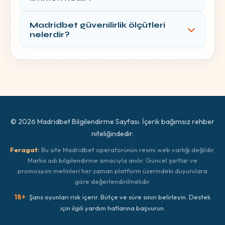
için 15.750 TL hacim gerekir. Alan adı değişse
Yatırım alt sınırı yönteme göre 50–100 TL. Çekim
çevrim sıfırlanmaz.
Madridbet güvenilirlik ölçütleri
alt sınırı çoğunlukla 100 TL, havalede 200 TL.
nelerdir?
Standart üye günlük çekim tavanı 50.000 TL.
Faaliyet izni Curaçao eGaming kapsamındadır.
Oturum SSL ile şifrelenir; oyunlar sertifikalı RNG
altyapısında çalışır. Kullanıcı tarafında 2FA ve
benzersiz parola önerilir.
© 2026 Madridbet Bilgilendirme Sayfası. İçerik bağımsız rehber
niteliğindedir.
Feragat:
Bu site Madridbet operatörünün resmi web varlığı değildir.
Marka adı bilgilendirme amacıyla anılır. Güncel şartlar ve
promosyon metinleri her zaman platform üzerindeki duyurulara
göre değerlendirilmelidir.
18+
· Şans oyunları risk içerir. Bütçe ve süre sınırı belirleyin. Destek
için ilgili yardım hatlarına başvurun.