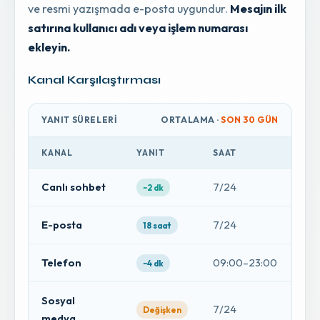
ve resmi yazışmada e-posta uygundur.
Mesajın ilk
satırına kullanıcı adı veya işlem numarası
ekleyin.
Kanal Karşılaştırması
YANIT SÜRELERI
ORTALAMA ·
SON 30 GÜN
KANAL
YANIT
SAAT
UY
Canlı sohbet
7/24
Adre
~2 dk
E-posta
7/24
Bel
18 saat
Telefon
09:00–23:00
Hes
~4 dk
Sosyal
7/24
Adr
Değişken
medya