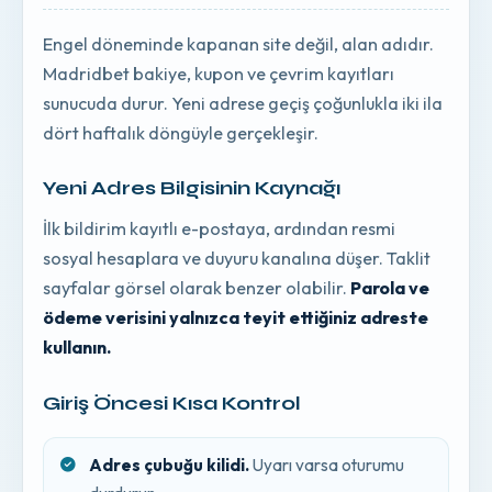
Engel döneminde kapanan site değil, alan adıdır.
Madridbet bakiye, kupon ve çevrim kayıtları
sunucuda durur. Yeni adrese geçiş çoğunlukla iki ila
dört haftalık döngüyle gerçekleşir.
Yeni Adres Bilgisinin Kaynağı
İlk bildirim kayıtlı e-postaya, ardından resmi
sosyal hesaplara ve duyuru kanalına düşer. Taklit
sayfalar görsel olarak benzer olabilir.
Parola ve
ödeme verisini yalnızca teyit ettiğiniz adreste
kullanın.
Giriş Öncesi Kısa Kontrol
Adres çubuğu kilidi.
Uyarı varsa oturumu