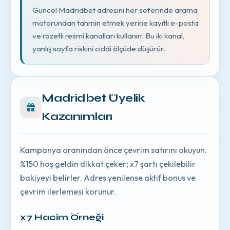
Güncel Madridbet adresini her seferinde arama
motorundan tahmin etmek yerine kayıtlı e-posta
ve rozetli resmi kanalları kullanın. Bu iki kanal,
yanlış sayfa riskini ciddi ölçüde düşürür.
Madridbet Üyelik
Kazanımları
Kampanya oranından önce çevrim satırını okuyun.
%150 hoş geldin dikkat çeker; x7 şartı çekilebilir
bakiyeyi belirler. Adres yenilense aktif bonus ve
çevrim ilerlemesi korunur.
x7 Hacim Örneği